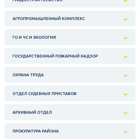
АГРОПРОМЫШЛЕННЫЙ КОМПЛЕКС
ГО И ЧС И ЭКОЛОГИЯ
ГОСУДАРСТВЕННЫЙ ПОЖАРНЫЙ НАДЗОР
ОХРАНА ТРУДА
ОТДЕЛ СУДЕБНЫХ ПРИСТАВОВ
АРХИВНЫЙ ОТДЕЛ
ПРОКУРАТУРА РАЙОНА