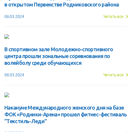
в открытом Первенстве Родниковского района
06.03.2024
Читать все
В спортивном зале Молодежно-спортивного
центра прошли зональные соревнования по
волейболу среди обучающихся
06.03.2024
Читать все
Накануне Международного женского дня на базе
ФОК «Родники-Арена» прошел фитнес-фестиваль
"Текстиль-Леди"