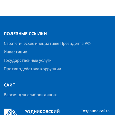
ПОЛЕЗНЫЕ ССЫЛКИ
Стратегические инициативы Президента РФ
Инвестиции
Государственные услуги
Противодействие коррупции
САЙТ
Версия для слабовидящих
Создание сайта
РОДНИКОВСКИЙ