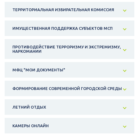
ТЕРРИТОРИАЛЬНАЯ ИЗБИРАТЕЛЬНАЯ КОМИССИЯ
ИМУЩЕСТВЕННАЯ ПОДДЕРЖКА СУБЪЕКТОВ МСП
ПРОТИВОДЕЙСТВИЕ ТЕРРОРИЗМУ И ЭКСТРЕМИЗМУ,
НАРКОМАНИИ
МФЦ "МОИ ДОКУМЕНТЫ"
ФОРМИРОВАНИЕ СОВРЕМЕННОЙ ГОРОДСКОЙ СРЕДЫ
ЛЕТНИЙ ОТДЫХ
КАМЕРЫ ОНЛАЙН