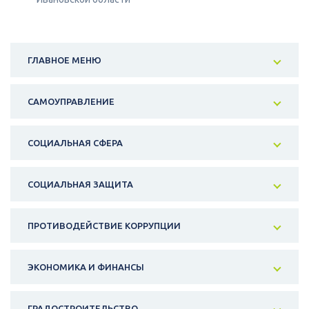
ГЛАВНОЕ МЕНЮ
САМОУПРАВЛЕНИЕ
СОЦИАЛЬНАЯ СФЕРА
СОЦИАЛЬНАЯ ЗАЩИТА
ПРОТИВОДЕЙСТВИЕ КОРРУПЦИИ
ЭКОНОМИКА И ФИНАНСЫ
ГРАДОСТРОИТЕЛЬСТВО