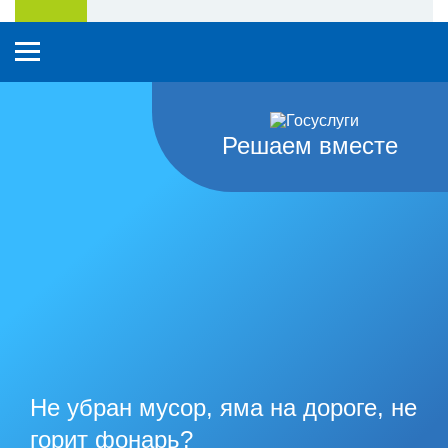
Решаем вместе
Не убран мусор, яма на дороге, не
горит фонарь?