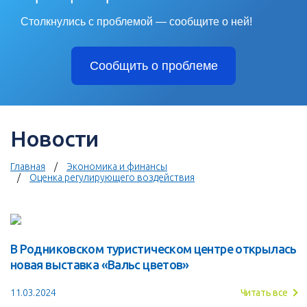
Столкнулись с проблемой — сообщите о ней!
Сообщить о проблеме
Новости
Главная
Экономика и финансы
Оценка регулирующего воздействия
В Родниковском туристическом центре открылась
новая выставка «Вальс цветов»
11.03.2024
Читать все