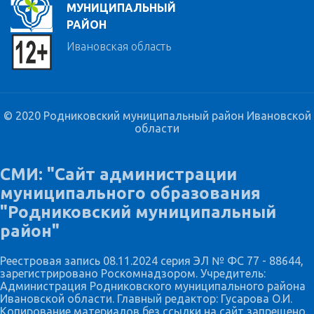
МУНИЦИПАЛЬНЫЙ
РАЙОН
Ивановская область
© 2020 Родниковский муниципальный район Ивановской
области
СМИ: "Сайт администрации
муниципального образования
"Родниковский муниципальный
район"
Реестровая запись 08.11.2024 серия ЭЛ № ФС 77 - 88644,
зарегистрировано Роскомнадзором. Учредитель:
Администрация Родниковского муниципального района
Ивановской области. Главный редактор: Гусарова О.И.
Копирование материалов без ссылки на сайт запрещено