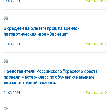
06.03.2024
Читать все
В средней школе №4 прошла военно-
патриотическая игра «Зарница»
01.03.2024
Читать все
Представители Российского "Красного Креста"
провели мастер-класс по обучению навыкам
оказания первой помощи.
01.03.2024
Читать все