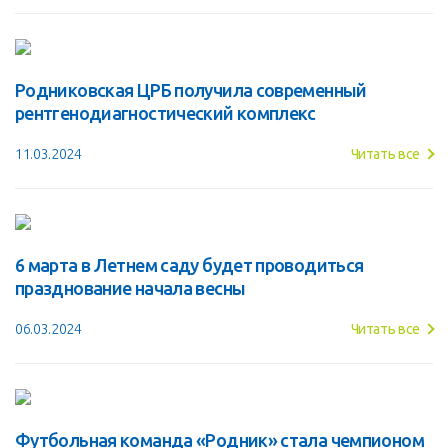
Родниковская ЦРБ получила современный
рентгенодиагностический комплекс
11.03.2024
Читать все
6 марта в Летнем саду будет проводиться
празднование начала весны
06.03.2024
Читать все
Футбольная команда «Родник» стала чемпионом