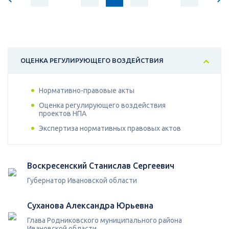
ОЦЕНКА РЕГУЛИРУЮЩЕГО ВОЗДЕЙСТВИЯ
Нормативно-правовые акты
Оценка регулирующего воздействия
проектов НПА
Экспертиза нормативных правовых актов
Воскресенский Станислав Сергеевич
Губернатор Ивановской области
Суханова Александра Юрьевна
Глава Родниковского муниципального района
Ивановской области