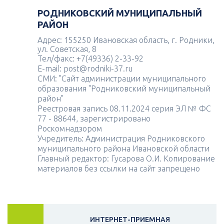
РОДНИКОВСКИЙ МУНИЦИПАЛЬНЫЙ
РАЙОН
Адрес: 155250 Ивановская область, г. Родники,
ул. Советская, 8
Тел/факс: +7(49336) 2-33-92
E-mail: post@rodniki-37.ru
СМИ: "Сайт администрации муниципального
образования "Родниковский муниципальный
район"
Реестровая запись 08.11.2024 серия ЭЛ № ФС
77 - 88644, зарегистрировано
Роскомнадзором
Учредитель: Администрация Родниковского
муниципального района Ивановской области
Главный редактор: Гусарова О.И. Копирование
материалов без ссылки на сайт запрещено
ИНТЕРНЕТ-ПРИЕМНАЯ