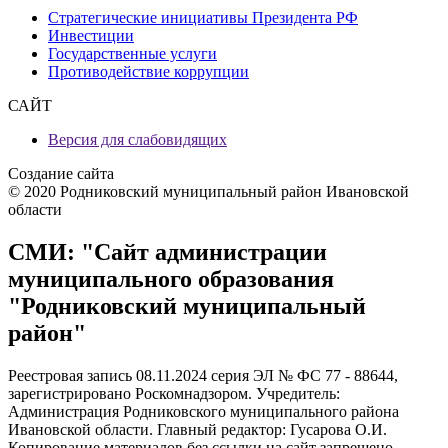
Стратегические инициативы Президента РФ
Инвестиции
Государственные услуги
Противодействие коррупции
САЙТ
Версия для слабовидящих
Создание сайта
© 2020 Родниковский муниципальный район Ивановской
области
СМИ: "Сайт администрации
муниципального образования
"Родниковский муниципальный
район"
Реестровая запись 08.11.2024 серия ЭЛ № ФС 77 - 88644,
зарегистрировано Роскомнадзором. Учредитель:
Администрация Родниковского муниципального района
Ивановской области. Главный редактор: Гусарова О.И.
Копирование материалов без ссылки на сайт запрещено