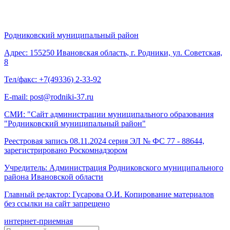
Родниковский муниципальный район
Адрес: 155250 Ивановская область, г. Родники, ул. Советская,
8
Тел/факс: +7(49336) 2-33-92
E-mail: post@rodniki-37.ru
СМИ: "Сайт администрации муниципального образования
"Родниковский муниципальный район"
Реестровая запись 08.11.2024 серия ЭЛ № ФС 77 - 88644,
зарегистрировано Роскомнадзором
Учредитель: Администрация Родниковского муниципального
района Ивановской области
Главный редактор: Гусарова О.И. Копирование материалов
без ссылки на сайт запрещено
интернет-приемная