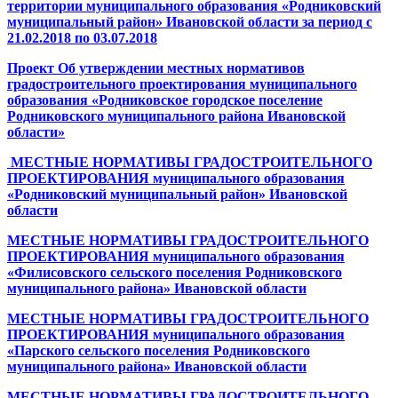
территории муниципального образования «Родниковский
муниципальный район» Ивановской области за период с
21.02.2018 по 03.07.2018
Проект Об утверждении местных нормативов
градостроительного проектирования муниципального
образования «Родниковское городское поселение
Родниковского муниципального района Ивановской
области»
МЕСТНЫЕ НОРМАТИВЫ ГРАДОСТРОИТЕЛЬНОГО
ПРОЕКТИРОВАНИЯ муниципального образования
«Родниковский муниципальный район» Ивановской
области
МЕСТНЫЕ НОРМАТИВЫ ГРАДОСТРОИТЕЛЬНОГО
ПРОЕКТИРОВАНИЯ муниципального образования
«Филисовского сельского поселения Родниковского
муниципального района» Ивановской области
МЕСТНЫЕ НОРМАТИВЫ ГРАДОСТРОИТЕЛЬНОГО
ПРОЕКТИРОВАНИЯ муниципального образования
«Парского
сельского
поселения Родниковского
муниципального района
» Ивановской области
МЕСТНЫЕ НОРМАТИВЫ ГРАДОСТРОИТЕЛЬНОГО