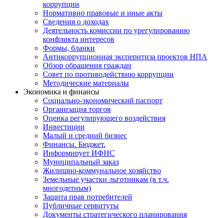
коррупции
Нормативно правовые и иные акты
Сведения о доходах
Деятельность комиссии по урегулированию
конфликта интересов
Формы, бланки
Антикоррупционная эксперитиза проектов НПА
Обзор обращения граждан
Совет по противодействию коррупции
Методические материалы
Экономика и финансы
Социально-экономический паспорт
Организация торгов
Оценка регулирующего воздействия
Инвестиции
Малый и средний бизнес
Финансы. Бюджет.
Информирует ИФНС
Муниципальный заказ
Жилищно-коммунальное хозяйство
Земельные участки льготникам (в т.ч.
многодетным)
Защита прав потребителей
Публичные сервитуты
Документы стратегического планирования