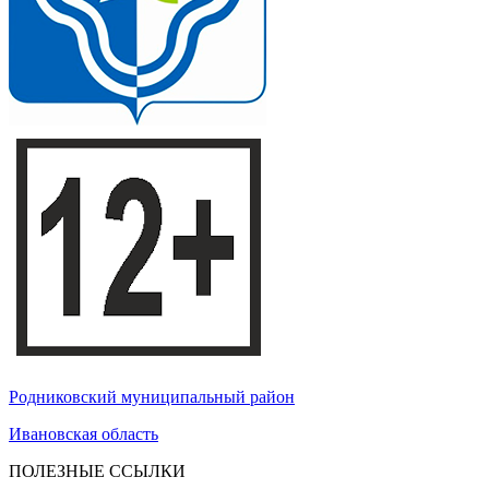
Родниковский муниципальный район
Ивановская область
ПОЛЕЗНЫЕ ССЫЛКИ