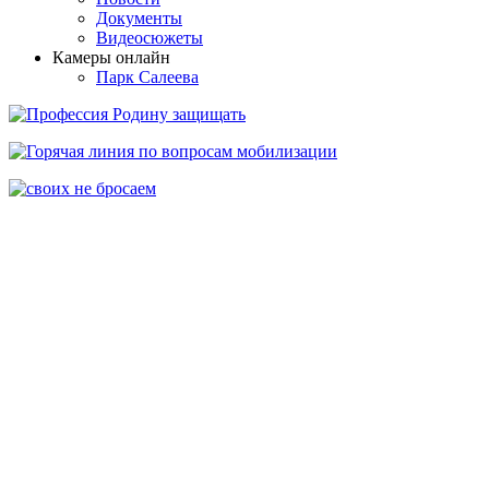
Документы
Видеосюжеты
Камеры онлайн
Парк Салеева