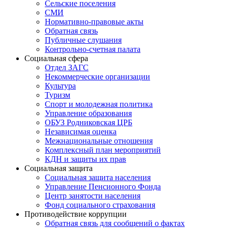
Сельские поселения
СМИ
Нормативно-правовые акты
Обратная связь
Публичные слушания
Контрольно-счетная палата
Социальная сфера
Отдел ЗАГС
Некоммерческие организации
Культура
Туризм
Спорт и молодежная политика
Управление образования
ОБУЗ Родниковская ЦРБ
Независимая оценка
Межнациональные отношения
Комплексный план мероприятий
КДН и защиты их прав
Социальная защита
Социальная защита населения
Управление Пенсионного Фонда
Центр занятости населения
Фонд социального страхования
Противодействие коррупции
Обратная связь для сообщений о фактах