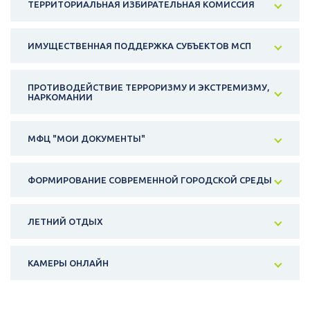
ТЕРРИТОРИАЛЬНАЯ ИЗБИРАТЕЛЬНАЯ КОМИССИЯ
ИМУЩЕСТВЕННАЯ ПОДДЕРЖКА СУБЪЕКТОВ МСП
ПРОТИВОДЕЙСТВИЕ ТЕРРОРИЗМУ И ЭКСТРЕМИЗМУ,
НАРКОМАНИИ
МФЦ "МОИ ДОКУМЕНТЫ"
ФОРМИРОВАНИЕ СОВРЕМЕННОЙ ГОРОДСКОЙ СРЕДЫ
ЛЕТНИЙ ОТДЫХ
КАМЕРЫ ОНЛАЙН