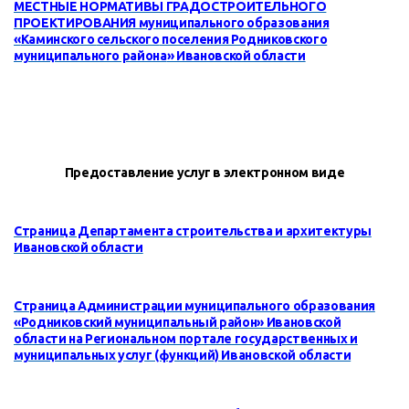
МЕСТНЫЕ НОРМАТИВЫ ГРАДОСТРОИТЕЛЬНОГО
ПРОЕКТИРОВАНИЯ муниципального образования
«
Каминского
сельского
поселения Родниковского
муниципального района
» Ивановской области
Предоставление услуг в электронном виде
Страница Департамента строительства и архитектуры
Ивановской области
Страница Администрации муниципального образования
«Родниковский муниципальный район» Ивановской
области на Региональном портале государственных и
муниципальных услуг (функций) Ивановской области