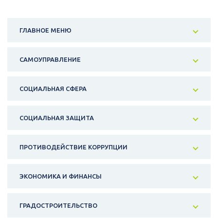
ГЛАВНОЕ МЕНЮ
САМОУПРАВЛЕНИЕ
СОЦИАЛЬНАЯ СФЕРА
СОЦИАЛЬНАЯ ЗАЩИТА
ПРОТИВОДЕЙСТВИЕ КОРРУПЦИИ
ЭКОНОМИКА И ФИНАНСЫ
ГРАДОСТРОИТЕЛЬСТВО