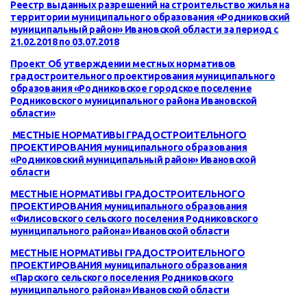
Реестр выданных разрешений на строительство жилья на
территории муниципального образования «Родниковский
муниципальный район» Ивановской области за период с
21.02.2018 по 03.07.2018
Проект Об утверждении местных нормативов
градостроительного проектирования муниципального
образования «Родниковское городское поселение
Родниковского муниципального района Ивановской
области»
МЕСТНЫЕ НОРМАТИВЫ ГРАДОСТРОИТЕЛЬНОГО
ПРОЕКТИРОВАНИЯ муниципального образования
«Родниковский муниципальный район» Ивановской
области
МЕСТНЫЕ НОРМАТИВЫ ГРАДОСТРОИТЕЛЬНОГО
ПРОЕКТИРОВАНИЯ муниципального образования
«Филисовского сельского поселения Родниковского
муниципального района» Ивановской области
МЕСТНЫЕ НОРМАТИВЫ ГРАДОСТРОИТЕЛЬНОГО
ПРОЕКТИРОВАНИЯ муниципального образования
«Парского
сельского
поселения Родниковского
муниципального района
» Ивановской области