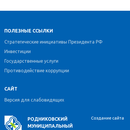
ПОЛЕЗНЫЕ ССЫЛКИ
Стратегические инициативы Президента РФ
Инвестиции
Государственные услуги
Противодействие коррупции
САЙТ
Версия для слабовидящих
Создание сайта
РОДНИКОВСКИЙ
МУНИЦИПАЛЬНЫЙ