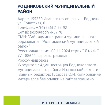
РОДНИКОВСКИЙ МУНИЦИПАЛЬНЫЙ
РАЙОН
Адрес: 155250 Ивановская область, г. Родники,
ул. Советская, 8
Тел/факс: +7(49336) 2-33-92
E-mail: post@rodniki-37.ru
СМИ: "Сайт администрации муниципального
образования "Родниковский муниципальный
район"
Реестровая запись 08.11.2024 серия ЭЛ № ФС
77 - 88644, зарегистрировано
Роскомнадзором
Учредитель: Администрация Родниковского
муниципального района Ивановской области
Главный редактор: Гусарова О.И. Копирование
материалов без ссылки на сайт запрещено
ИНТЕРНЕТ-ПРИЕМНАЯ