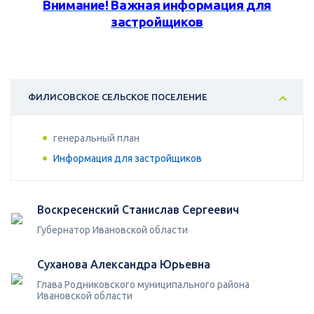
Внимание! Важная информация для
застройщиков
ФИЛИСОВСКОЕ СЕЛЬСКОЕ ПОСЕЛЕНИЕ
генеральный план
Информация для застройщиков
Воскресенский Станислав Сергеевич
Губернатор Ивановской области
Суханова Александра Юрьевна
Глава Родниковского муниципального района
Ивановской области