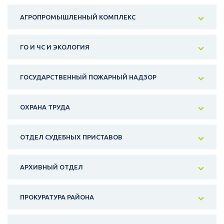
АГРОПРОМЫШЛЕННЫЙ КОМПЛЕКС
ГО И ЧС И ЭКОЛОГИЯ
ГОСУДАРСТВЕННЫЙ ПОЖАРНЫЙ НАДЗОР
ОХРАНА ТРУДА
ОТДЕЛ СУДЕБНЫХ ПРИСТАВОВ
АРХИВНЫЙ ОТДЕЛ
ПРОКУРАТУРА РАЙОНА