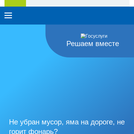
Решаем вместе
Не убран мусор, яма на дороге, не
горит фонарь?