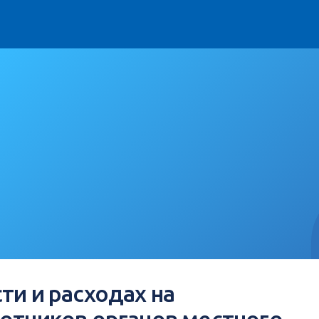
ти и расходах на