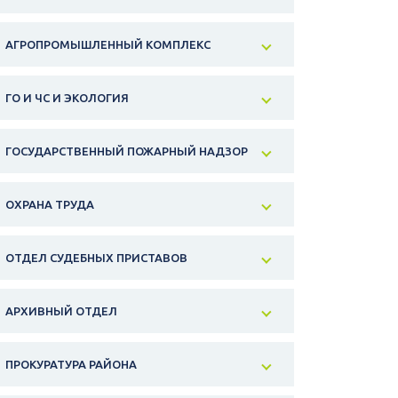
АГРОПРОМЫШЛЕННЫЙ КОМПЛЕКС
ГО И ЧС И ЭКОЛОГИЯ
ГОСУДАРСТВЕННЫЙ ПОЖАРНЫЙ НАДЗОР
ОХРАНА ТРУДА
ОТДЕЛ СУДЕБНЫХ ПРИСТАВОВ
АРХИВНЫЙ ОТДЕЛ
ПРОКУРАТУРА РАЙОНА