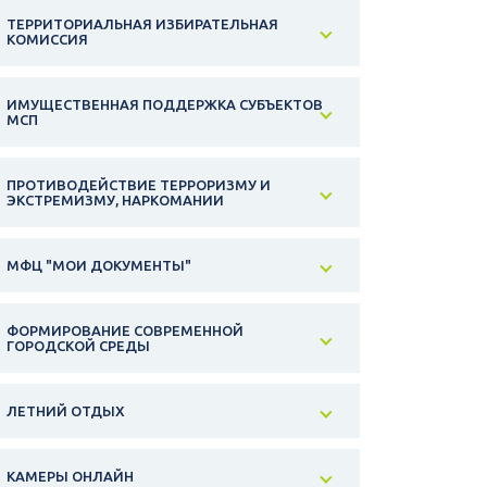
ТЕРРИТОРИАЛЬНАЯ ИЗБИРАТЕЛЬНАЯ
КОМИССИЯ
ИМУЩЕСТВЕННАЯ ПОДДЕРЖКА СУБЪЕКТОВ
МСП
ПРОТИВОДЕЙСТВИЕ ТЕРРОРИЗМУ И
ЭКСТРЕМИЗМУ, НАРКОМАНИИ
МФЦ "МОИ ДОКУМЕНТЫ"
ФОРМИРОВАНИЕ СОВРЕМЕННОЙ
ГОРОДСКОЙ СРЕДЫ
ЛЕТНИЙ ОТДЫХ
КАМЕРЫ ОНЛАЙН