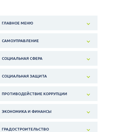
ГЛАВНОЕ МЕНЮ
САМОУПРАВЛЕНИЕ
СОЦИАЛЬНАЯ СФЕРА
СОЦИАЛЬНАЯ ЗАЩИТА
ПРОТИВОДЕЙСТВИЕ КОРРУПЦИИ
ЭКОНОМИКА И ФИНАНСЫ
ГРАДОСТРОИТЕЛЬСТВО