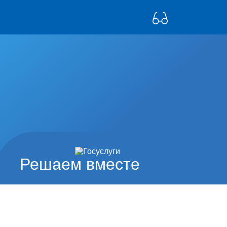
Решаем вместе