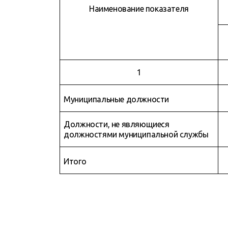
Наименование показателя
1
Муниципальные должности
Должности, не являющиеся
должностями муниципальной службы
Итого