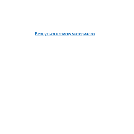
Вернуться к списку материалов