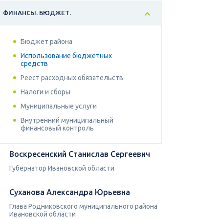
ФИНАНСЫ. БЮДЖЕТ.
Бюджет района
Использование бюджетных
средств
Реест расходных обязательств
Налоги и сборы
Муниципальные услуги
Внутренний муниципальный
финансовый контроль
Воскресенский Станислав Сергеевич
Губернатор Ивановской области
Суханова Александра Юрьевна
Глава Родниковского муниципального района
Ивановской области