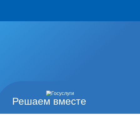
Решаем вместе