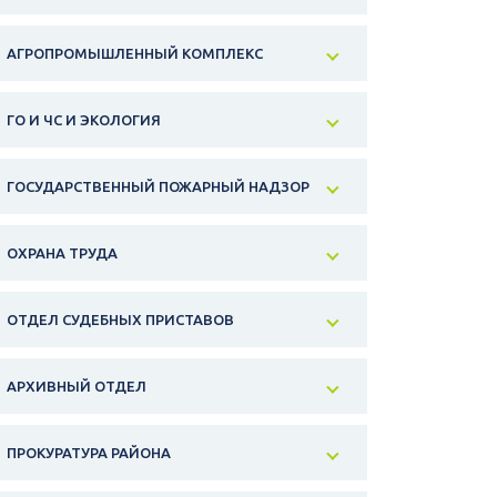
АГРОПРОМЫШЛЕННЫЙ КОМПЛЕКС
ГО И ЧС И ЭКОЛОГИЯ
ГОСУДАРСТВЕННЫЙ ПОЖАРНЫЙ НАДЗОР
ОХРАНА ТРУДА
ОТДЕЛ СУДЕБНЫХ ПРИСТАВОВ
АРХИВНЫЙ ОТДЕЛ
ПРОКУРАТУРА РАЙОНА