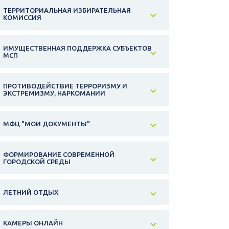
ТЕРРИТОРИАЛЬНАЯ ИЗБИРАТЕЛЬНАЯ
КОМИССИЯ
ИМУЩЕСТВЕННАЯ ПОДДЕРЖКА СУБЪЕКТОВ
МСП
ПРОТИВОДЕЙСТВИЕ ТЕРРОРИЗМУ И
ЭКСТРЕМИЗМУ, НАРКОМАНИИ
МФЦ "МОИ ДОКУМЕНТЫ"
ФОРМИРОВАНИЕ СОВРЕМЕННОЙ
ГОРОДСКОЙ СРЕДЫ
ЛЕТНИЙ ОТДЫХ
КАМЕРЫ ОНЛАЙН