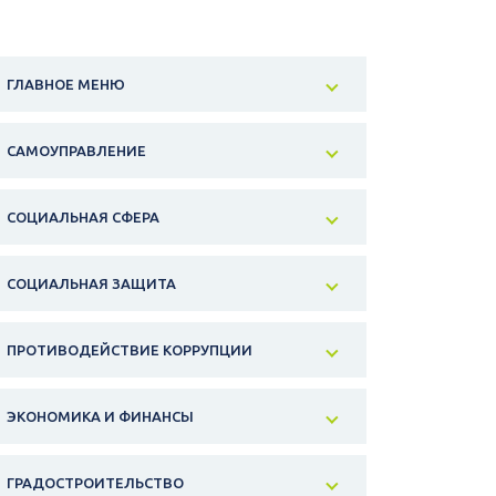
ГЛАВНОЕ МЕНЮ
САМОУПРАВЛЕНИЕ
СОЦИАЛЬНАЯ СФЕРА
СОЦИАЛЬНАЯ ЗАЩИТА
ПРОТИВОДЕЙСТВИЕ КОРРУПЦИИ
ЭКОНОМИКА И ФИНАНСЫ
ГРАДОСТРОИТЕЛЬСТВО