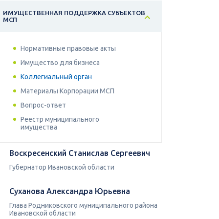
ИМУЩЕСТВЕННАЯ ПОДДЕРЖКА СУБЪЕКТОВ
МСП
Нормативные правовые акты
Имущество для бизнеса
Коллегиальный орган
Материалы Корпорации МСП
Вопрос-ответ
Реестр муниципального
имущества
Воскресенский Станислав Сергеевич
Губернатор Ивановской области
Суханова Александра Юрьевна
Глава Родниковского муниципального района
Ивановской области