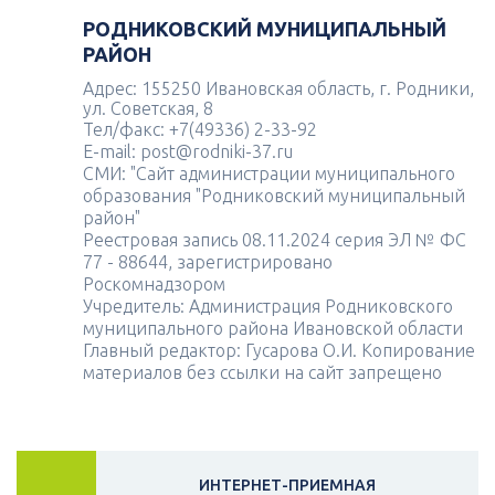
РОДНИКОВСКИЙ МУНИЦИПАЛЬНЫЙ
РАЙОН
Адрес: 155250 Ивановская область, г. Родники,
ул. Советская, 8
Тел/факс: +7(49336) 2-33-92
E-mail: post@rodniki-37.ru
СМИ: "Сайт администрации муниципального
образования "Родниковский муниципальный
район"
Реестровая запись 08.11.2024 серия ЭЛ № ФС
77 - 88644, зарегистрировано
Роскомнадзором
Учредитель: Администрация Родниковского
муниципального района Ивановской области
Главный редактор: Гусарова О.И. Копирование
материалов без ссылки на сайт запрещено
ИНТЕРНЕТ-ПРИЕМНАЯ