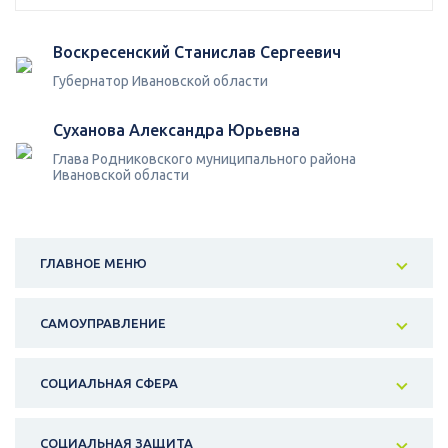
Воскресенский Станислав Сергеевич
Губернатор Ивановской области
Суханова Александра Юрьевна
Глава Родниковского муниципального района
Ивановской области
ГЛАВНОЕ МЕНЮ
САМОУПРАВЛЕНИЕ
СОЦИАЛЬНАЯ СФЕРА
СОЦИАЛЬНАЯ ЗАЩИТА