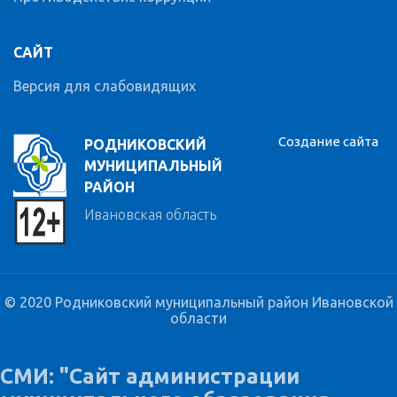
САЙТ
Версия для слабовидящих
Создание сайта
РОДНИКОВСКИЙ
МУНИЦИПАЛЬНЫЙ
РАЙОН
Ивановская область
© 2020 Родниковский муниципальный район Ивановской
области
СМИ: "Сайт администрации