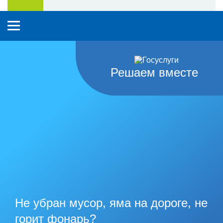
Решаем вместе
Не убран мусор, яма на дороге, не
горит фонарь?