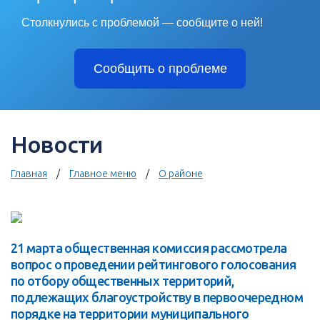
Столкнулись с проблемой — сообщите о ней!
Сообщить о проблеме
Новости
Главная
Главное меню
О районе
21 марта общественная комиссия рассмотрела
вопрос о проведении рейтингового голосования
по отбору общественных территорий,
подлежащих благоустройству в первоочередном
порядке на территории муниципального