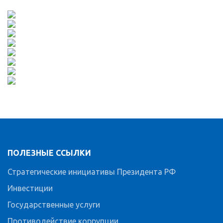
ПОЛЕЗНЫЕ ССЫЛКИ
Стратегические инициативы Президента РФ
Инвестиции
Государственные услуги
Противодействие коррупции