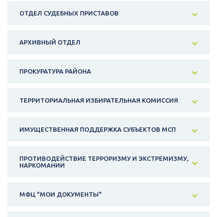
ОТДЕЛ СУДЕБНЫХ ПРИСТАВОВ
АРХИВНЫЙ ОТДЕЛ
ПРОКУРАТУРА РАЙОНА
ТЕРРИТОРИАЛЬНАЯ ИЗБИРАТЕЛЬНАЯ КОМИССИЯ
ИМУЩЕСТВЕННАЯ ПОДДЕРЖКА СУБЪЕКТОВ МСП
ПРОТИВОДЕЙСТВИЕ ТЕРРОРИЗМУ И ЭКСТРЕМИЗМУ,
НАРКОМАНИИ
МФЦ "МОИ ДОКУМЕНТЫ"