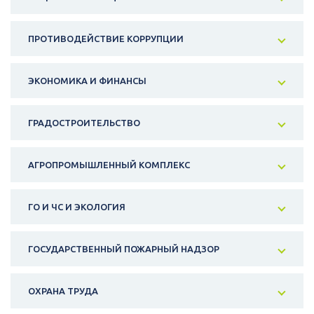
ПРОТИВОДЕЙСТВИЕ КОРРУПЦИИ
ЭКОНОМИКА И ФИНАНСЫ
ГРАДОСТРОИТЕЛЬСТВО
АГРОПРОМЫШЛЕННЫЙ КОМПЛЕКС
ГО И ЧС И ЭКОЛОГИЯ
ГОСУДАРСТВЕННЫЙ ПОЖАРНЫЙ НАДЗОР
ОХРАНА ТРУДА