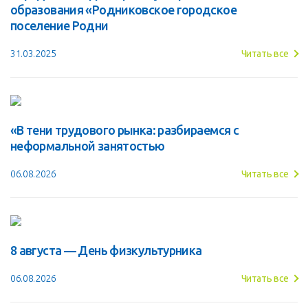
образования «Родниковское городское
поселение Родни
31.03.2025
Читать все
«В тени трудового рынка: разбираемся с
неформальной занятостью
06.08.2026
Читать все
8 августа — День физкультурника
06.08.2026
Читать все