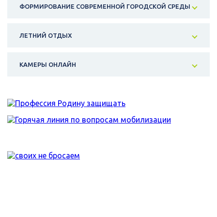
ФОРМИРОВАНИЕ СОВРЕМЕННОЙ ГОРОДСКОЙ СРЕДЫ
ЛЕТНИЙ ОТДЫХ
КАМЕРЫ ОНЛАЙН