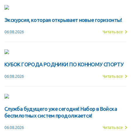
Экскурсия, которая открывает новые горизонты!
06.08.2026
Читать все
КУБОК ГОРОДА РОДНИКИ ПО КОННОМУ СПОРТУ
06.08.2026
Читать все
Служба будущего уже сегодня! Набор в Войска
беспилотных систем продолжается!
06.08.2026
Читать все