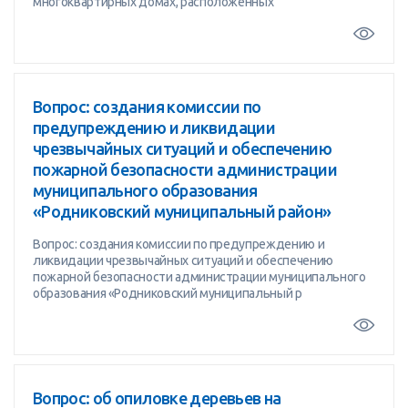
многоквартирных домах, расположенных
Вопрос: создания комиссии по
предупреждению и ликвидации
чрезвычайных ситуаций и обеспечению
пожарной безопасности администрации
муниципального образования
«Родниковский муниципальный район»
Вопрос: создания комиссии по предупреждению и
ликвидации чрезвычайных ситуаций и обеспечению
пожарной безопасности администрации муниципального
образования «Родниковский муниципальный р
Вопрос: об опиловке деревьев на