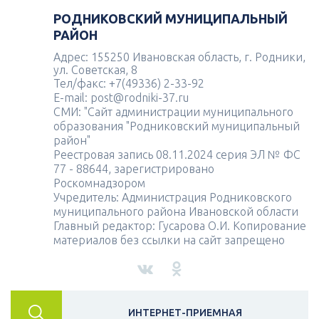
РОДНИКОВСКИЙ МУНИЦИПАЛЬНЫЙ
РАЙОН
Адрес: 155250 Ивановская область, г. Родники,
ул. Советская, 8
Тел/факс: +7(49336) 2-33-92
E-mail: post@rodniki-37.ru
СМИ: "Сайт администрации муниципального
образования "Родниковский муниципальный
район"
Реестровая запись 08.11.2024 серия ЭЛ № ФС
77 - 88644, зарегистрировано
Роскомнадзором
Учредитель: Администрация Родниковского
муниципального района Ивановской области
Главный редактор: Гусарова О.И. Копирование
материалов без ссылки на сайт запрещено
ИНТЕРНЕТ-ПРИЕМНАЯ