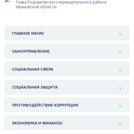
Глава Родниковского муниципального района
Ивановской области
ГЛАВНОЕ МЕНЮ
САМОУПРАВЛЕНИЕ
СОЦИАЛЬНАЯ СФЕРА
СОЦИАЛЬНАЯ ЗАЩИТА
ПРОТИВОДЕЙСТВИЕ КОРРУПЦИИ
ЭКОНОМИКА И ФИНАНСЫ