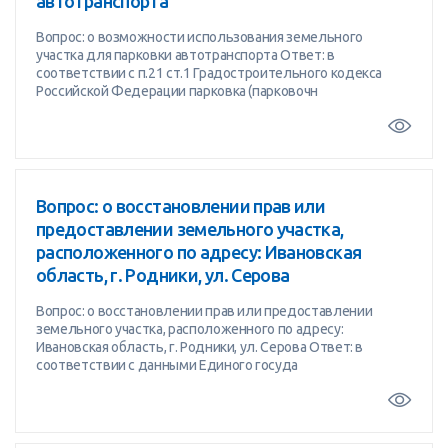
автотранспорта
Вопрос: о возможности использования земельного
участка для парковки автотранспорта Ответ: в
соответствии с п.21 ст.1 Градостроительного кодекса
Российской Федерации парковка (парковочн
Вопрос: о восстановлении прав или
предоставлении земельного участка,
расположенного по адресу: Ивановская
область, г. Родники, ул. Серова
Вопрос: о восстановлении прав или предоставлении
земельного участка, расположенного по адресу:
Ивановская область, г. Родники, ул. Серова Ответ: в
соответствии с данными Единого госуда