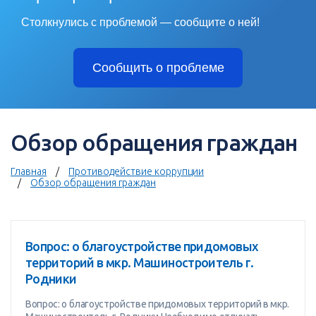
Столкнулись с проблемой — сообщите о ней!
Сообщить о проблеме
Обзор обращения граждан
Главная
Противодействие коррупции
Обзор обращения граждан
Вопрос: о благоустройстве придомовых
территорий в мкр. Машиностроитель г.
Родники
Вопрос: о благоустройстве придомовых территорий в мкр.