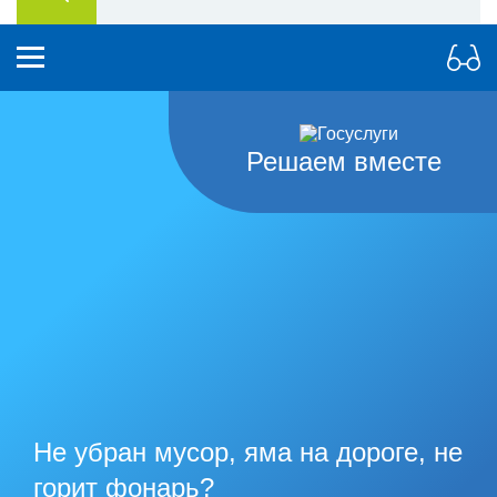
Решаем вместе
Не убран мусор, яма на дороге, не
горит фонарь?