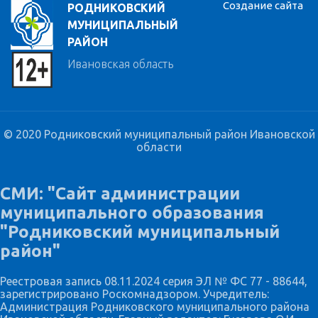
Создание сайта
РОДНИКОВСКИЙ
МУНИЦИПАЛЬНЫЙ
РАЙОН
Ивановская область
© 2020 Родниковский муниципальный район Ивановской
области
СМИ: "Сайт администрации
муниципального образования
"Родниковский муниципальный
район"
Реестровая запись 08.11.2024 серия ЭЛ № ФС 77 - 88644,
зарегистрировано Роскомнадзором. Учредитель:
Администрация Родниковского муниципального района