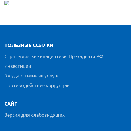
ПОЛЕЗНЫЕ ССЫЛКИ
Стратегические инициативы Президента РФ
Инвестиции
Государственные услуги
Противодействие коррупции
САЙТ
Версия для слабовидящих