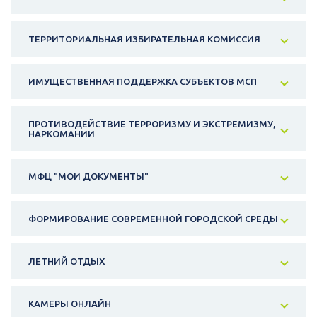
ТЕРРИТОРИАЛЬНАЯ ИЗБИРАТЕЛЬНАЯ КОМИССИЯ
ИМУЩЕСТВЕННАЯ ПОДДЕРЖКА СУБЪЕКТОВ МСП
ПРОТИВОДЕЙСТВИЕ ТЕРРОРИЗМУ И ЭКСТРЕМИЗМУ,
НАРКОМАНИИ
МФЦ "МОИ ДОКУМЕНТЫ"
ФОРМИРОВАНИЕ СОВРЕМЕННОЙ ГОРОДСКОЙ СРЕДЫ
ЛЕТНИЙ ОТДЫХ
КАМЕРЫ ОНЛАЙН