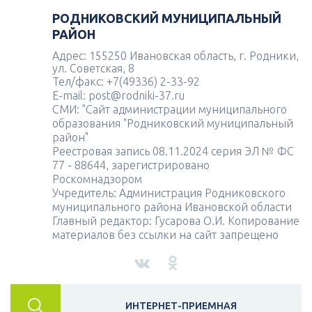
РОДНИКОВСКИЙ МУНИЦИПАЛЬНЫЙ
РАЙОН
Адрес: 155250 Ивановская область, г. Родники,
ул. Советская, 8
Тел/факс: +7(49336) 2-33-92
E-mail: post@rodniki-37.ru
СМИ: "Сайт администрации муниципального
образования "Родниковский муниципальный
район"
Реестровая запись 08.11.2024 серия ЭЛ № ФС
77 - 88644, зарегистрировано
Роскомнадзором
Учредитель: Администрация Родниковского
муниципального района Ивановской области
Главный редактор: Гусарова О.И. Копирование
материалов без ссылки на сайт запрещено
ИНТЕРНЕТ-ПРИЕМНАЯ