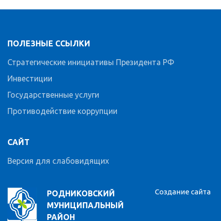
ПОЛЕЗНЫЕ ССЫЛКИ
Стратегические инициативы Президента РФ
Инвестиции
Государственные услуги
Противодействие коррупции
САЙТ
Версия для слабовидящих
Создание сайта
РОДНИКОВСКИЙ
МУНИЦИПАЛЬНЫЙ
РАЙОН