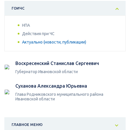
ГОИЧС
НПА
Действия при ЧС
Актуально (новости, публикации)
Воскресенский Станислав Сергеевич
Губернатор Ивановской области
Суханова Александра Юрьевна
Глава Родниковского муниципального района
Ивановской области
ГЛАВНОЕ МЕНЮ