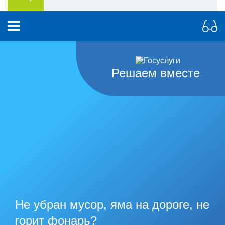
Решаем вместе
Не убран мусор, яма на дороге, не
горит фонарь?