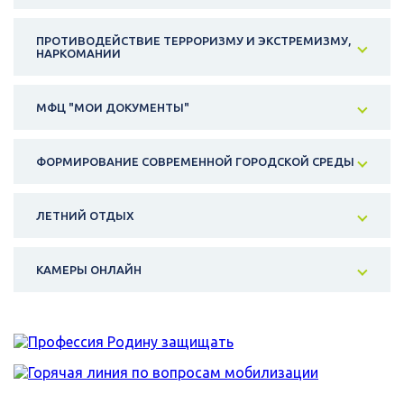
ПРОТИВОДЕЙСТВИЕ ТЕРРОРИЗМУ И ЭКСТРЕМИЗМУ,
НАРКОМАНИИ
МФЦ "МОИ ДОКУМЕНТЫ"
ФОРМИРОВАНИЕ СОВРЕМЕННОЙ ГОРОДСКОЙ СРЕДЫ
ЛЕТНИЙ ОТДЫХ
КАМЕРЫ ОНЛАЙН