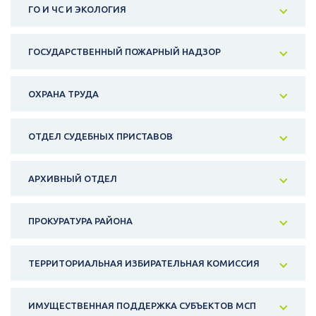
ГО И ЧС И ЭКОЛОГИЯ
ГОСУДАРСТВЕННЫЙ ПОЖАРНЫЙ НАДЗОР
ОХРАНА ТРУДА
ОТДЕЛ СУДЕБНЫХ ПРИСТАВОВ
АРХИВНЫЙ ОТДЕЛ
ПРОКУРАТУРА РАЙОНА
ТЕРРИТОРИАЛЬНАЯ ИЗБИРАТЕЛЬНАЯ КОМИССИЯ
ИМУЩЕСТВЕННАЯ ПОДДЕРЖКА СУБЪЕКТОВ МСП