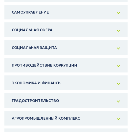
САМОУПРАВЛЕНИЕ
СОЦИАЛЬНАЯ СФЕРА
СОЦИАЛЬНАЯ ЗАЩИТА
ПРОТИВОДЕЙСТВИЕ КОРРУПЦИИ
ЭКОНОМИКА И ФИНАНСЫ
ГРАДОСТРОИТЕЛЬСТВО
АГРОПРОМЫШЛЕННЫЙ КОМПЛЕКС