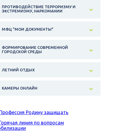
ПРОТИВОДЕЙСТВИЕ ТЕРРОРИЗМУ И
ЭКСТРЕМИЗМУ, НАРКОМАНИИ
МФЦ "МОИ ДОКУМЕНТЫ"
ФОРМИРОВАНИЕ СОВРЕМЕННОЙ
ГОРОДСКОЙ СРЕДЫ
ЛЕТНИЙ ОТДЫХ
КАМЕРЫ ОНЛАЙН