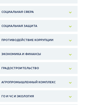
СОЦИАЛЬНАЯ СФЕРА
СОЦИАЛЬНАЯ ЗАЩИТА
ПРОТИВОДЕЙСТВИЕ КОРРУПЦИИ
ЭКОНОМИКА И ФИНАНСЫ
ГРАДОСТРОИТЕЛЬСТВО
АГРОПРОМЫШЛЕННЫЙ КОМПЛЕКС
ГО И ЧС И ЭКОЛОГИЯ