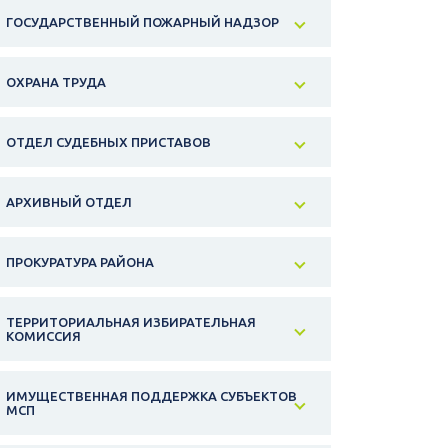
ГОСУДАРСТВЕННЫЙ ПОЖАРНЫЙ НАДЗОР
ОХРАНА ТРУДА
ОТДЕЛ СУДЕБНЫХ ПРИСТАВОВ
АРХИВНЫЙ ОТДЕЛ
ПРОКУРАТУРА РАЙОНА
ТЕРРИТОРИАЛЬНАЯ ИЗБИРАТЕЛЬНАЯ
КОМИССИЯ
ИМУЩЕСТВЕННАЯ ПОДДЕРЖКА СУБЪЕКТОВ
МСП