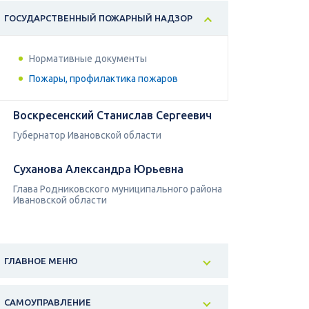
ГОСУДАРСТВЕННЫЙ ПОЖАРНЫЙ НАДЗОР
Нормативные документы
Пожары, профилактика пожаров
Воскресенский Станислав Сергеевич
Губернатор Ивановской области
Суханова Александра Юрьевна
Глава Родниковского муниципального района
Ивановской области
ГЛАВНОЕ МЕНЮ
САМОУПРАВЛЕНИЕ