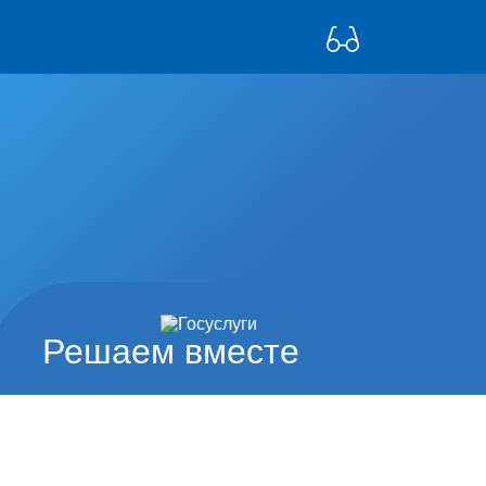
Решаем вместе