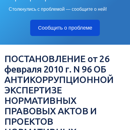
Столкнулись с проблемой — сообщите о ней!
Сообщить о проблеме
ПОСТАНОВЛЕНИЕ от 26
февраля 2010 г. N 96 ОБ
АНТИКОРРУПЦИОННОЙ
ЭКСПЕРТИЗЕ
НОРМАТИВНЫХ
ПРАВОВЫХ АКТОВ И
ПРОЕКТОВ