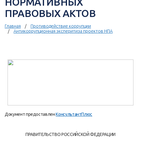
НОРМАТИВНЫХ
ПРАВОВЫХ АКТОВ
Главная
Противодействие коррупции
Антикоррупционная эксперитиза проектов НПА
Документ предоставлен
КонсультантПлюс
ПРАВИТЕЛЬСТВО РОССИЙСКОЙ ФЕДЕРАЦИИ