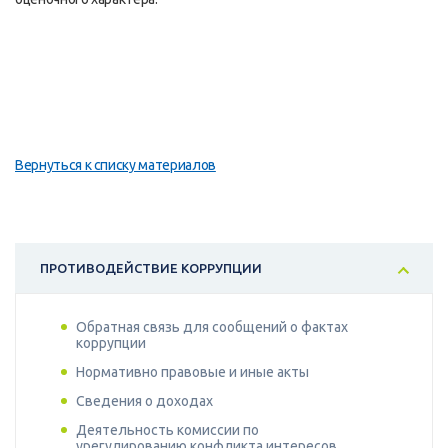
Вернуться к списку материалов
ПРОТИВОДЕЙСТВИЕ КОРРУПЦИИ
Обратная связь для сообщений о фактах
коррупции
Нормативно правовые и иные акты
Сведения о доходах
Деятельность комиссии по
урегулированию конфликта интересов