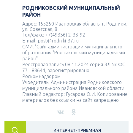
РОДНИКОВСКИЙ МУНИЦИПАЛЬНЫЙ
РАЙОН
Адрес: 155250 Ивановская область, г. Родники,
ул. Советская, 8
Тел/факс: +7(49336) 2-33-92
E-mail: post@rodniki-37.ru
СМИ: "Сайт администрации муниципального
образования "Родниковский муниципальный
район"
Реестровая запись 08.11.2024 серия ЭЛ № ФС
77 - 88644, зарегистрировано
Роскомнадзором
Учредитель: Администрация Родниковского
муниципального района Ивановской области
Главный редактор: Гусарова О.И. Копирование
материалов без ссылки на сайт запрещено
ИНТЕРНЕТ-ПРИЕМНАЯ