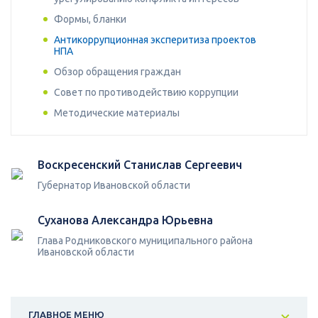
Формы, бланки
Антикоррупционная эксперитиза проектов
НПА
Обзор обращения граждан
Совет по противодействию коррупции
Методические материалы
Воскресенский Станислав Сергеевич
Губернатор Ивановской области
Суханова Александра Юрьевна
Глава Родниковского муниципального района
Ивановской области
ГЛАВНОЕ МЕНЮ