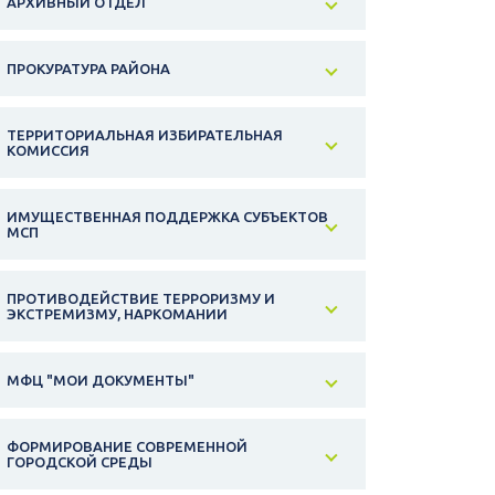
АРХИВНЫЙ ОТДЕЛ
ПРОКУРАТУРА РАЙОНА
ТЕРРИТОРИАЛЬНАЯ ИЗБИРАТЕЛЬНАЯ
КОМИССИЯ
ИМУЩЕСТВЕННАЯ ПОДДЕРЖКА СУБЪЕКТОВ
МСП
ПРОТИВОДЕЙСТВИЕ ТЕРРОРИЗМУ И
ЭКСТРЕМИЗМУ, НАРКОМАНИИ
МФЦ "МОИ ДОКУМЕНТЫ"
ФОРМИРОВАНИЕ СОВРЕМЕННОЙ
ГОРОДСКОЙ СРЕДЫ