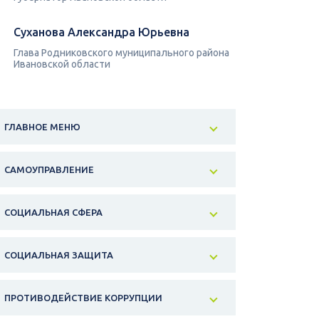
Суханова Александра Юрьевна
Глава Родниковского муниципального района
Ивановской области
ГЛАВНОЕ МЕНЮ
САМОУПРАВЛЕНИЕ
СОЦИАЛЬНАЯ СФЕРА
СОЦИАЛЬНАЯ ЗАЩИТА
ПРОТИВОДЕЙСТВИЕ КОРРУПЦИИ