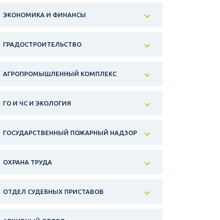
ЭКОНОМИКА И ФИНАНСЫ
ГРАДОСТРОИТЕЛЬСТВО
АГРОПРОМЫШЛЕННЫЙ КОМПЛЕКС
ГО И ЧС И ЭКОЛОГИЯ
ГОСУДАРСТВЕННЫЙ ПОЖАРНЫЙ НАДЗОР
ОХРАНА ТРУДА
ОТДЕЛ СУДЕБНЫХ ПРИСТАВОВ