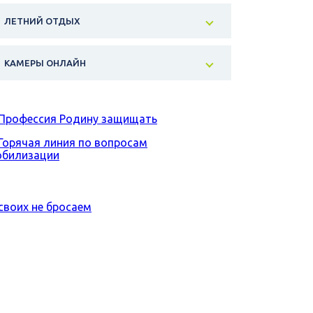
ЛЕТНИЙ ОТДЫХ
КАМЕРЫ ОНЛАЙН