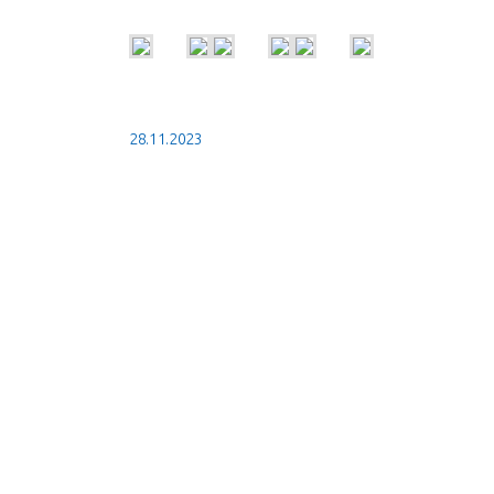
28.11.2023