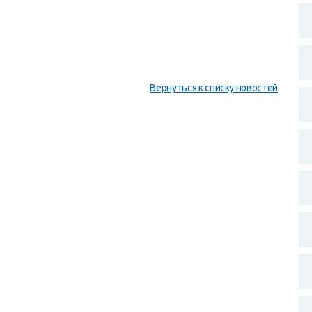
Вернуться к списку новостей