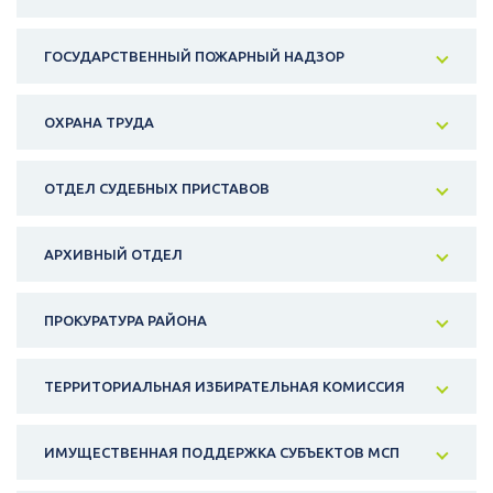
ГОСУДАРСТВЕННЫЙ ПОЖАРНЫЙ НАДЗОР
ОХРАНА ТРУДА
ОТДЕЛ СУДЕБНЫХ ПРИСТАВОВ
АРХИВНЫЙ ОТДЕЛ
ПРОКУРАТУРА РАЙОНА
ТЕРРИТОРИАЛЬНАЯ ИЗБИРАТЕЛЬНАЯ КОМИССИЯ
ИМУЩЕСТВЕННАЯ ПОДДЕРЖКА СУБЪЕКТОВ МСП