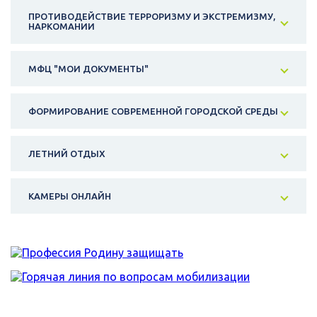
ПРОТИВОДЕЙСТВИЕ ТЕРРОРИЗМУ И ЭКСТРЕМИЗМУ,
НАРКОМАНИИ
МФЦ "МОИ ДОКУМЕНТЫ"
ФОРМИРОВАНИЕ СОВРЕМЕННОЙ ГОРОДСКОЙ СРЕДЫ
ЛЕТНИЙ ОТДЫХ
КАМЕРЫ ОНЛАЙН