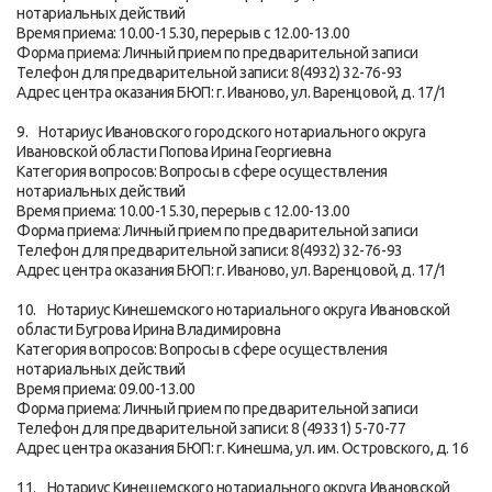
нотариальных действий
Время приема: 10.00-15.30, перерыв с 12.00-13.00
Форма приема: Личный прием по предварительной записи
Телефон для предварительной записи: 8(4932) 32-76-93
Адрес центра оказания БЮП: г. Иваново, ул. Варенцовой, д. 17/1
9. Нотариус Ивановского городского нотариального округа
Ивановской области Попова Ирина Георгиевна
Категория вопросов: Вопросы в сфере осуществления
нотариальных действий
Время приема: 10.00-15.30, перерыв с 12.00-13.00
Форма приема: Личный прием по предварительной записи
Телефон для предварительной записи: 8(4932) 32-76-93
Адрес центра оказания БЮП: г. Иваново, ул. Варенцовой, д. 17/1
10. Нотариус Кинешемского нотариального округа Ивановской
области Бугрова Ирина Владимировна
Категория вопросов: Вопросы в сфере осуществления
нотариальных действий
Время приема: 09.00-13.00
Форма приема: Личный прием по предварительной записи
Телефон для предварительной записи: 8 (49331) 5-70-77
Адрес центра оказания БЮП: г. Кинешма, ул. им. Островского, д. 16
11. Нотариус Кинешемского нотариального округа Ивановской