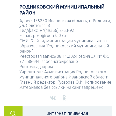
РОДНИКОВСКИЙ МУНИЦИПАЛЬНЫЙ
РАЙОН
Адрес: 155250 Ивановская область, г. Родники,
ул. Советская, 8
Тел/факс: +7(49336) 2-33-92
E-mail: post@rodniki-37.ru
СМИ: "Сайт администрации муниципального
образования "Родниковский муниципальный
район"
Реестровая запись 08.11.2024 серия ЭЛ № ФС
77 - 88644, зарегистрировано
Роскомнадзором
Учредитель: Администрация Родниковского
муниципального района Ивановской области
Главный редактор: Гусарова О.И. Копирование
материалов без ссылки на сайт запрещено
ИНТЕРНЕТ-ПРИЕМНАЯ