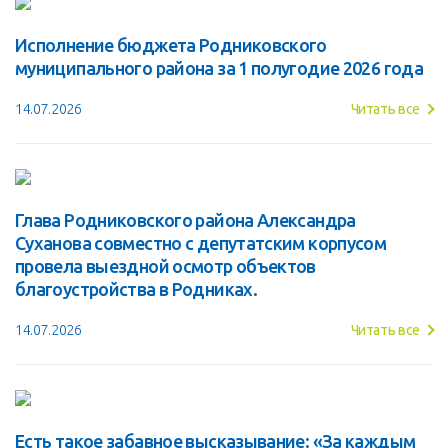
Исполнение бюджета Родниковского
муниципального района за 1 полугодие 2026 года
14.07.2026
Читать все
Глава Родниковского района Александра
Суханова совместно с депутатским корпусом
провела выездной осмотр объектов
благоустройства в Родниках.
14.07.2026
Читать все
Есть такое забавное высказывание: «За каждым