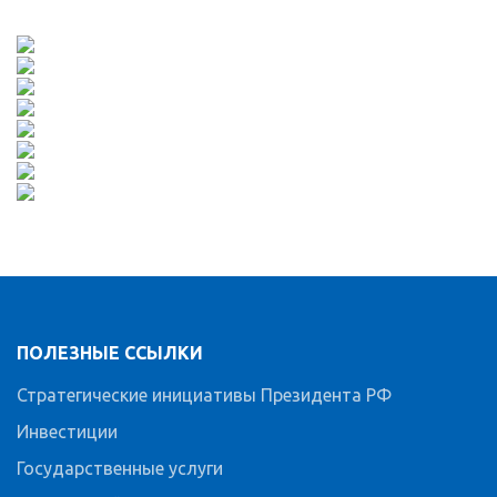
ПОЛЕЗНЫЕ ССЫЛКИ
Стратегические инициативы Президента РФ
Инвестиции
Государственные услуги