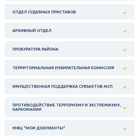
ОТДЕЛ СУДЕБНЫХ ПРИСТАВОВ
АРХИВНЫЙ ОТДЕЛ
ПРОКУРАТУРА РАЙОНА
ТЕРРИТОРИАЛЬНАЯ ИЗБИРАТЕЛЬНАЯ КОМИССИЯ
ИМУЩЕСТВЕННАЯ ПОДДЕРЖКА СУБЪЕКТОВ МСП
ПРОТИВОДЕЙСТВИЕ ТЕРРОРИЗМУ И ЭКСТРЕМИЗМУ,
НАРКОМАНИИ
МФЦ "МОИ ДОКУМЕНТЫ"