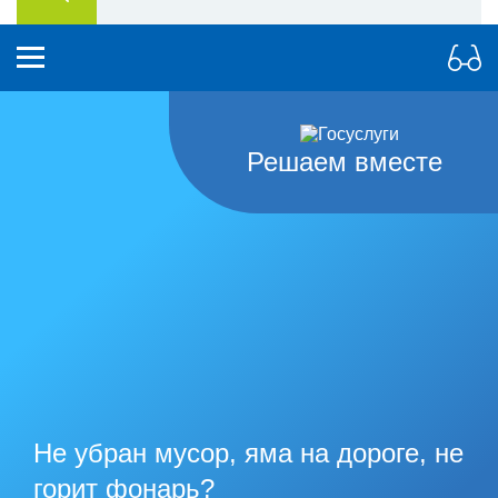
Решаем вместе
Не убран мусор, яма на дороге, не
горит фонарь?