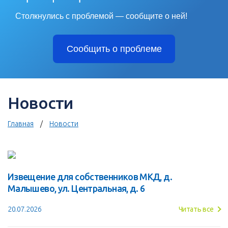
Столкнулись с проблемой — сообщите о ней!
Сообщить о проблеме
Новости
Главная
Новости
Извещение для собственников МКД, д.
Малышево, ул. Центральная, д. 6
20.07.2026
Читать все