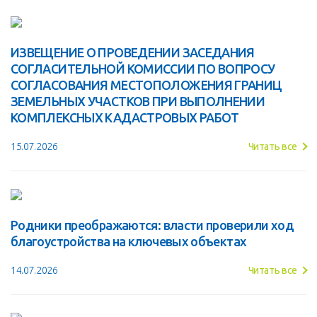
ИЗВЕЩЕНИЕ О ПРОВЕДЕНИИ ЗАСЕДАНИЯ
СОГЛАСИТЕЛЬНОЙ КОМИССИИ ПО ВОПРОСУ
СОГЛАСОВАНИЯ МЕСТОПОЛОЖЕНИЯ ГРАНИЦ
ЗЕМЕЛЬНЫХ УЧАСТКОВ ПРИ ВЫПОЛНЕНИИ
КОМПЛЕКСНЫХ КАДАСТРОВЫХ РАБОТ
15.07.2026
Читать все
Родники преображаются: власти проверили ход
благоустройства на ключевых объектах
14.07.2026
Читать все