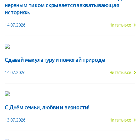
нервным тиком скрывается захватывающая
история».
14.07.2026
Читать все
Сдавай макулатуру и помогай природе
14.07.2026
Читать все
С Днём семьи, любви и верности!
13.07.2026
Читать все