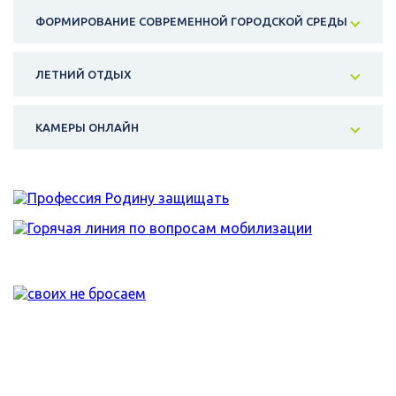
ФОРМИРОВАНИЕ СОВРЕМЕННОЙ ГОРОДСКОЙ СРЕДЫ
ЛЕТНИЙ ОТДЫХ
КАМЕРЫ ОНЛАЙН