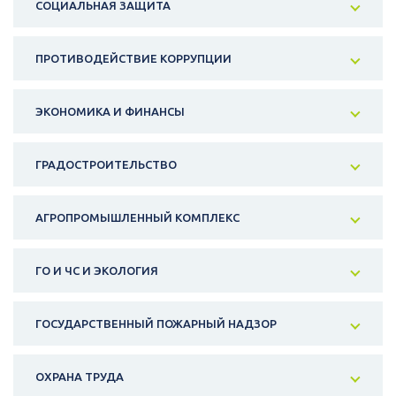
СОЦИАЛЬНАЯ ЗАЩИТА
ПРОТИВОДЕЙСТВИЕ КОРРУПЦИИ
ЭКОНОМИКА И ФИНАНСЫ
ГРАДОСТРОИТЕЛЬСТВО
АГРОПРОМЫШЛЕННЫЙ КОМПЛЕКС
ГО И ЧС И ЭКОЛОГИЯ
ГОСУДАРСТВЕННЫЙ ПОЖАРНЫЙ НАДЗОР
ОХРАНА ТРУДА