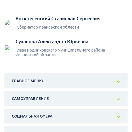
Воскресенский Станислав Сергеевич
Губернатор Ивановской области
Суханова Александра Юрьевна
Глава Родниковского муниципального района
Ивановской области
ГЛАВНОЕ МЕНЮ
САМОУПРАВЛЕНИЕ
СОЦИАЛЬНАЯ СФЕРА