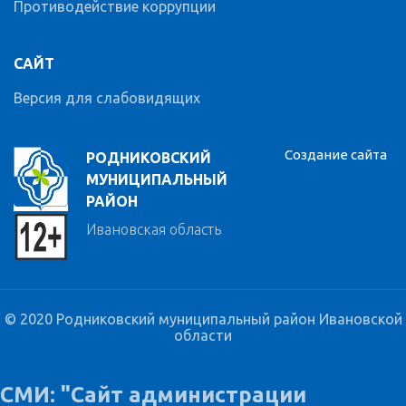
Противодействие коррупции
САЙТ
Версия для слабовидящих
Создание сайта
РОДНИКОВСКИЙ
МУНИЦИПАЛЬНЫЙ
РАЙОН
Ивановская область
© 2020 Родниковский муниципальный район Ивановской
области
СМИ: "Сайт администрации