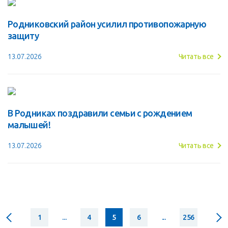
Родниковский район усилил противопожарную
защиту
13.07.2026
Читать все
В Родниках поздравили семьи с рождением
малышей!
13.07.2026
Читать все
1
...
4
5
6
...
256