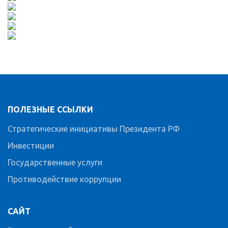
ПОЛЕЗНЫЕ ССЫЛКИ
Стратегические инициативы Президента РФ
Инвестиции
Государственные услуги
Противодействие коррупции
САЙТ