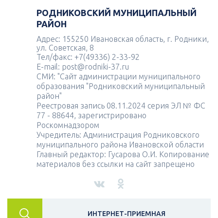
РОДНИКОВСКИЙ МУНИЦИПАЛЬНЫЙ
РАЙОН
Адрес: 155250 Ивановская область, г. Родники,
ул. Советская, 8
Тел/факс: +7(49336) 2-33-92
E-mail: post@rodniki-37.ru
СМИ: "Сайт администрации муниципального
образования "Родниковский муниципальный
район"
Реестровая запись 08.11.2024 серия ЭЛ № ФС
77 - 88644, зарегистрировано
Роскомнадзором
Учредитель: Администрация Родниковского
муниципального района Ивановской области
Главный редактор: Гусарова О.И. Копирование
материалов без ссылки на сайт запрещено
ИНТЕРНЕТ-ПРИЕМНАЯ