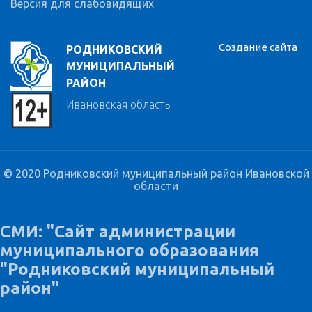
Версия для слабовидящих
Создание сайта
РОДНИКОВСКИЙ
МУНИЦИПАЛЬНЫЙ
РАЙОН
Ивановская область
© 2020 Родниковский муниципальный район Ивановской
области
СМИ: "Сайт администрации
муниципального образования
"Родниковский муниципальный
район"