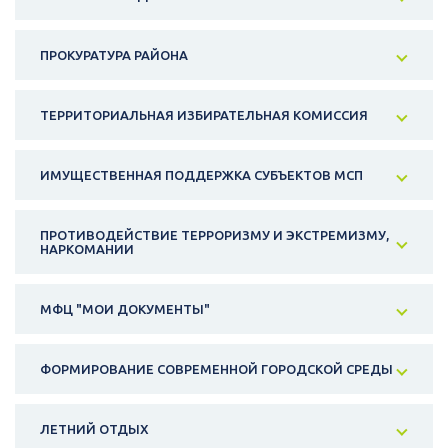
ПРОКУРАТУРА РАЙОНА
ТЕРРИТОРИАЛЬНАЯ ИЗБИРАТЕЛЬНАЯ КОМИССИЯ
ИМУЩЕСТВЕННАЯ ПОДДЕРЖКА СУБЪЕКТОВ МСП
ПРОТИВОДЕЙСТВИЕ ТЕРРОРИЗМУ И ЭКСТРЕМИЗМУ,
НАРКОМАНИИ
МФЦ "МОИ ДОКУМЕНТЫ"
ФОРМИРОВАНИЕ СОВРЕМЕННОЙ ГОРОДСКОЙ СРЕДЫ
ЛЕТНИЙ ОТДЫХ