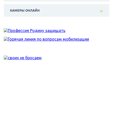
КАМЕРЫ ОНЛАЙН