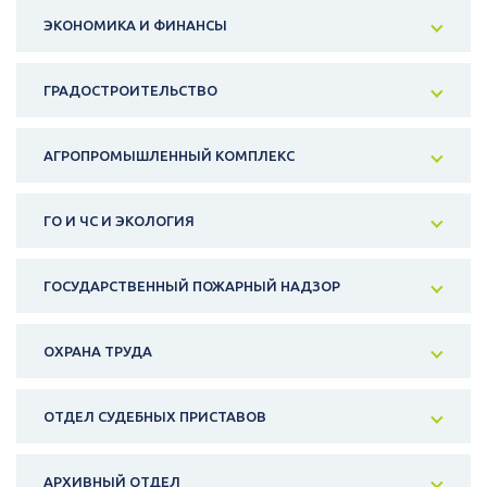
ЭКОНОМИКА И ФИНАНСЫ
ГРАДОСТРОИТЕЛЬСТВО
АГРОПРОМЫШЛЕННЫЙ КОМПЛЕКС
ГО И ЧС И ЭКОЛОГИЯ
ГОСУДАРСТВЕННЫЙ ПОЖАРНЫЙ НАДЗОР
ОХРАНА ТРУДА
ОТДЕЛ СУДЕБНЫХ ПРИСТАВОВ
АРХИВНЫЙ ОТДЕЛ