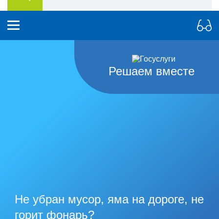
Решаем вместе
Не убран мусор, яма на дороге, не
горит фонарь?