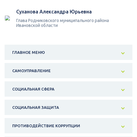
Суханова Александра Юрьевна
Глава Родниковского муниципального района
Ивановской области
ГЛАВНОЕ МЕНЮ
САМОУПРАВЛЕНИЕ
СОЦИАЛЬНАЯ СФЕРА
СОЦИАЛЬНАЯ ЗАЩИТА
ПРОТИВОДЕЙСТВИЕ КОРРУПЦИИ