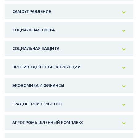
САМОУПРАВЛЕНИЕ
СОЦИАЛЬНАЯ СФЕРА
СОЦИАЛЬНАЯ ЗАЩИТА
ПРОТИВОДЕЙСТВИЕ КОРРУПЦИИ
ЭКОНОМИКА И ФИНАНСЫ
ГРАДОСТРОИТЕЛЬСТВО
АГРОПРОМЫШЛЕННЫЙ КОМПЛЕКС