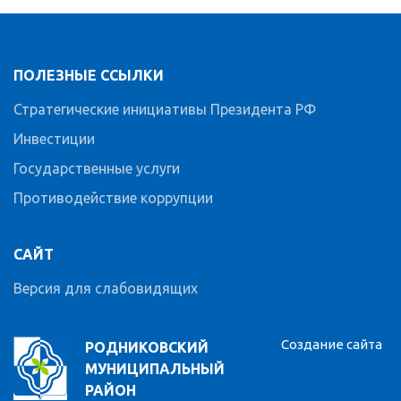
ПОЛЕЗНЫЕ ССЫЛКИ
Стратегические инициативы Президента РФ
Инвестиции
Государственные услуги
Противодействие коррупции
САЙТ
Версия для слабовидящих
Создание сайта
РОДНИКОВСКИЙ
МУНИЦИПАЛЬНЫЙ
РАЙОН