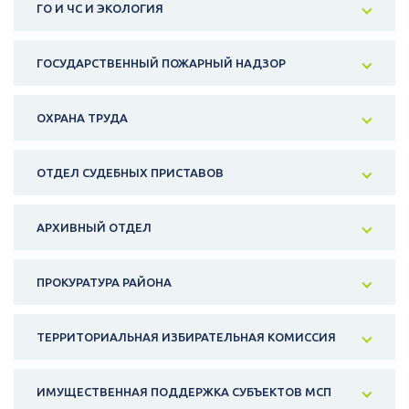
ГО И ЧС И ЭКОЛОГИЯ
ГОСУДАРСТВЕННЫЙ ПОЖАРНЫЙ НАДЗОР
ОХРАНА ТРУДА
ОТДЕЛ СУДЕБНЫХ ПРИСТАВОВ
АРХИВНЫЙ ОТДЕЛ
ПРОКУРАТУРА РАЙОНА
ТЕРРИТОРИАЛЬНАЯ ИЗБИРАТЕЛЬНАЯ КОМИССИЯ
ИМУЩЕСТВЕННАЯ ПОДДЕРЖКА СУБЪЕКТОВ МСП