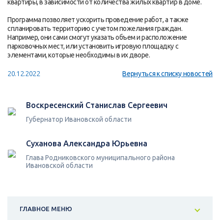
квартиры, в зависимости от количества жилых квартир в доме.
Программа позволяет ускорить проведение работ, а также
спланировать территорию с учетом пожелания граждан.
Например, они сами смогут указать объем и расположение
парковочных мест, или установить игровую площадку с
элементами, которые необходимы в их дворе.
20.12.2022
Вернуться к списку новостей
Воскресенский Станислав Сергеевич
Губернатор Ивановской области
Суханова Александра Юрьевна
Глава Родниковского муниципального района
Ивановской области
ГЛАВНОЕ МЕНЮ