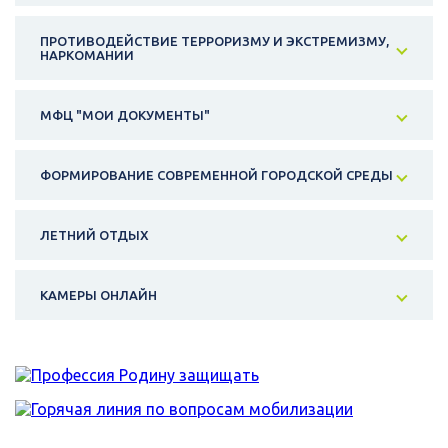
ПРОТИВОДЕЙСТВИЕ ТЕРРОРИЗМУ И ЭКСТРЕМИЗМУ,
НАРКОМАНИИ
МФЦ "МОИ ДОКУМЕНТЫ"
ФОРМИРОВАНИЕ СОВРЕМЕННОЙ ГОРОДСКОЙ СРЕДЫ
ЛЕТНИЙ ОТДЫХ
КАМЕРЫ ОНЛАЙН