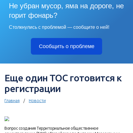
Не убран мусор, яма на дороге, не
горит фонарь?
Столкнулись с проблемой — сообщите о ней!
Сообщить о проблеме
Еще один ТОС готовится к
регистрации
Главная
Новости
Вопрос создания Территориальное общественное