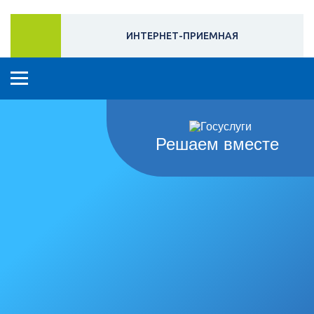
ИНТЕРНЕТ-ПРИЕМНАЯ
Решаем вместе