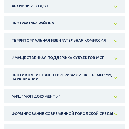
АРХИВНЫЙ ОТДЕЛ
ПРОКУРАТУРА РАЙОНА
ТЕРРИТОРИАЛЬНАЯ ИЗБИРАТЕЛЬНАЯ КОМИССИЯ
ИМУЩЕСТВЕННАЯ ПОДДЕРЖКА СУБЪЕКТОВ МСП
ПРОТИВОДЕЙСТВИЕ ТЕРРОРИЗМУ И ЭКСТРЕМИЗМУ,
НАРКОМАНИИ
МФЦ "МОИ ДОКУМЕНТЫ"
ФОРМИРОВАНИЕ СОВРЕМЕННОЙ ГОРОДСКОЙ СРЕДЫ