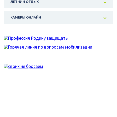
ЛЕТНИЙ ОТДЫХ
КАМЕРЫ ОНЛАЙН