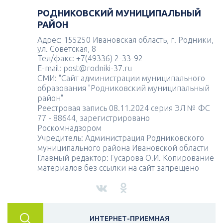
РОДНИКОВСКИЙ МУНИЦИПАЛЬНЫЙ
РАЙОН
Адрес: 155250 Ивановская область, г. Родники,
ул. Советская, 8
Тел/факс: +7(49336) 2-33-92
E-mail: post@rodniki-37.ru
СМИ: "Сайт администрации муниципального
образования "Родниковский муниципальный
район"
Реестровая запись 08.11.2024 серия ЭЛ № ФС
77 - 88644, зарегистрировано
Роскомнадзором
Учредитель: Администрация Родниковского
муниципального района Ивановской области
Главный редактор: Гусарова О.И. Копирование
материалов без ссылки на сайт запрещено
ИНТЕРНЕТ-ПРИЕМНАЯ