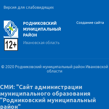
Версия для слабовидящих
Создание сайта
РОДНИКОВСКИЙ
МУНИЦИПАЛЬНЫЙ
РАЙОН
Ивановская область
© 2020 Родниковский муниципальный район Ивановской
области
СМИ: "Сайт администрации
муниципального образования
"Родниковский муниципальный
район"