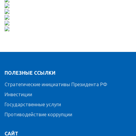
ПОЛЕЗНЫЕ ССЫЛКИ
Стратегические инициативы Президента РФ
Инвестиции
Государственные услуги
Противодействие коррупции
САЙТ