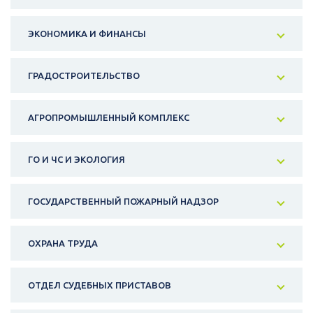
ЭКОНОМИКА И ФИНАНСЫ
ГРАДОСТРОИТЕЛЬСТВО
АГРОПРОМЫШЛЕННЫЙ КОМПЛЕКС
ГО И ЧС И ЭКОЛОГИЯ
ГОСУДАРСТВЕННЫЙ ПОЖАРНЫЙ НАДЗОР
ОХРАНА ТРУДА
ОТДЕЛ СУДЕБНЫХ ПРИСТАВОВ