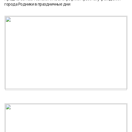
города Родники в праздничные дни