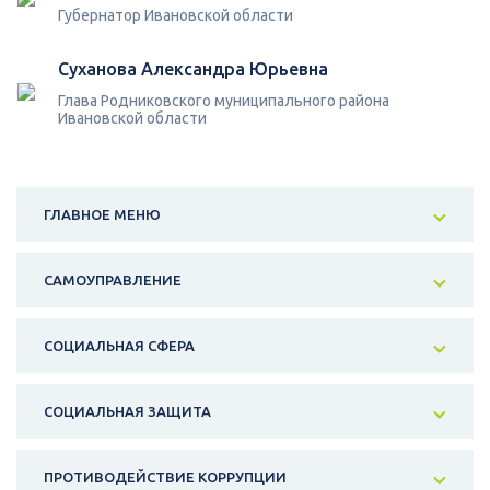
Губернатор Ивановской области
Суханова Александра Юрьевна
Глава Родниковского муниципального района
Ивановской области
ГЛАВНОЕ МЕНЮ
САМОУПРАВЛЕНИЕ
СОЦИАЛЬНАЯ СФЕРА
СОЦИАЛЬНАЯ ЗАЩИТА
ПРОТИВОДЕЙСТВИЕ КОРРУПЦИИ