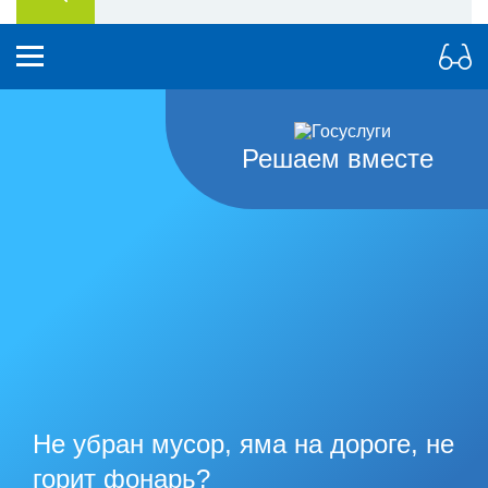
Решаем вместе
Не убран мусор, яма на дороге, не
горит фонарь?