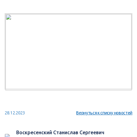
28.12.2023
Вернуться к списку новостей
Воскресенский Станислав Сергеевич