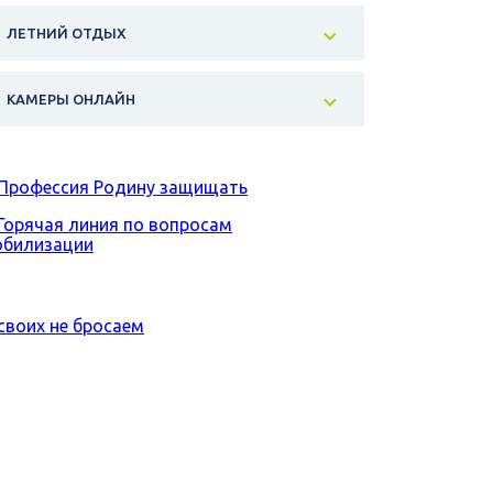
ЛЕТНИЙ ОТДЫХ
КАМЕРЫ ОНЛАЙН