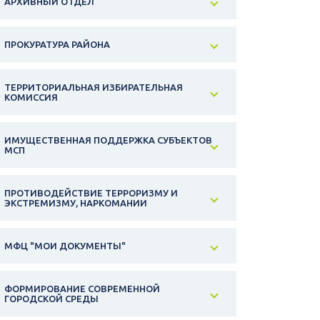
АРХИВНЫЙ ОТДЕЛ
ПРОКУРАТУРА РАЙОНА
ТЕРРИТОРИАЛЬНАЯ ИЗБИРАТЕЛЬНАЯ
КОМИССИЯ
ИМУЩЕСТВЕННАЯ ПОДДЕРЖКА СУБЪЕКТОВ
МСП
ПРОТИВОДЕЙСТВИЕ ТЕРРОРИЗМУ И
ЭКСТРЕМИЗМУ, НАРКОМАНИИ
МФЦ "МОИ ДОКУМЕНТЫ"
ФОРМИРОВАНИЕ СОВРЕМЕННОЙ
ГОРОДСКОЙ СРЕДЫ