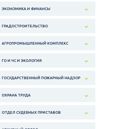
ЭКОНОМИКА И ФИНАНСЫ
ГРАДОСТРОИТЕЛЬСТВО
АГРОПРОМЫШЛЕННЫЙ КОМПЛЕКС
ГО И ЧС И ЭКОЛОГИЯ
ГОСУДАРСТВЕННЫЙ ПОЖАРНЫЙ НАДЗОР
ОХРАНА ТРУДА
ОТДЕЛ СУДЕБНЫХ ПРИСТАВОВ