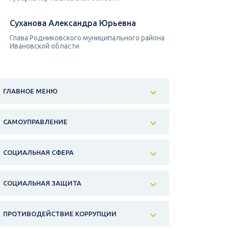
Суханова Александра Юрьевна
Глава Родниковского муниципального района
Ивановской области
ГЛАВНОЕ МЕНЮ
САМОУПРАВЛЕНИЕ
СОЦИАЛЬНАЯ СФЕРА
СОЦИАЛЬНАЯ ЗАЩИТА
ПРОТИВОДЕЙСТВИЕ КОРРУПЦИИ