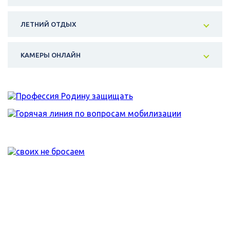
ЛЕТНИЙ ОТДЫХ
КАМЕРЫ ОНЛАЙН