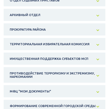
ОТДЕЛ СУДЕБНЫХ ПРИСТАВОВ
АРХИВНЫЙ ОТДЕЛ
ПРОКУРАТУРА РАЙОНА
ТЕРРИТОРИАЛЬНАЯ ИЗБИРАТЕЛЬНАЯ КОМИССИЯ
ИМУЩЕСТВЕННАЯ ПОДДЕРЖКА СУБЪЕКТОВ МСП
ПРОТИВОДЕЙСТВИЕ ТЕРРОРИЗМУ И ЭКСТРЕМИЗМУ,
НАРКОМАНИИ
МФЦ "МОИ ДОКУМЕНТЫ"
ФОРМИРОВАНИЕ СОВРЕМЕННОЙ ГОРОДСКОЙ СРЕДЫ