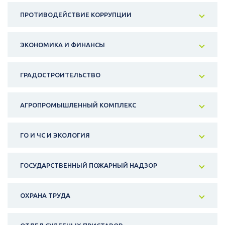
ПРОТИВОДЕЙСТВИЕ КОРРУПЦИИ
ЭКОНОМИКА И ФИНАНСЫ
ГРАДОСТРОИТЕЛЬСТВО
АГРОПРОМЫШЛЕННЫЙ КОМПЛЕКС
ГО И ЧС И ЭКОЛОГИЯ
ГОСУДАРСТВЕННЫЙ ПОЖАРНЫЙ НАДЗОР
ОХРАНА ТРУДА