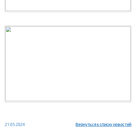
21.05.2024
Вернуться к списку новостей