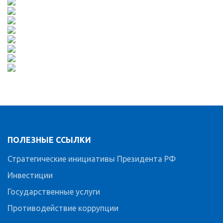
ПОЛЕЗНЫЕ ССЫЛКИ
Стратегические инициативы Президента РФ
Инвестиции
Государственные услуги
Противодействие коррупции