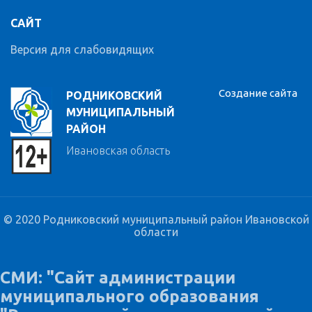
САЙТ
Версия для слабовидящих
Создание сайта
РОДНИКОВСКИЙ
МУНИЦИПАЛЬНЫЙ
РАЙОН
Ивановская область
© 2020 Родниковский муниципальный район Ивановской
области
СМИ: "Сайт администрации
муниципального образования