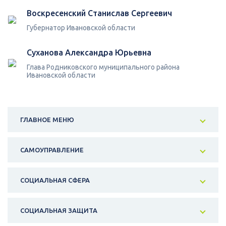
Воскресенский Станислав Сергеевич
Губернатор Ивановской области
Суханова Александра Юрьевна
Глава Родниковского муниципального района
Ивановской области
ГЛАВНОЕ МЕНЮ
САМОУПРАВЛЕНИЕ
СОЦИАЛЬНАЯ СФЕРА
СОЦИАЛЬНАЯ ЗАЩИТА