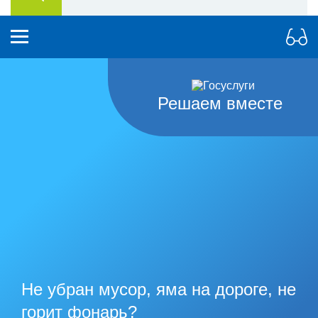
Решаем вместе
Не убран мусор, яма на дороге, не
горит фонарь?