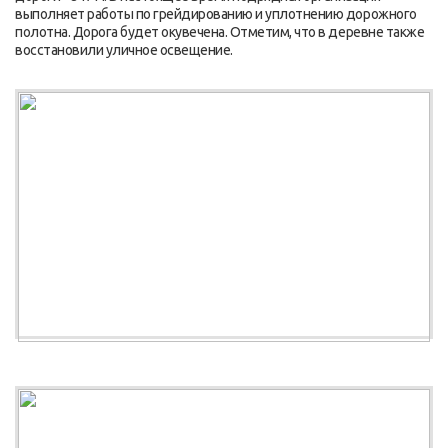
выполняет работы по грейдированию и уплотнению дорожного
полотна. Дорога будет окувечена. Отметим, что в деревне также
восстановили уличное освещение.