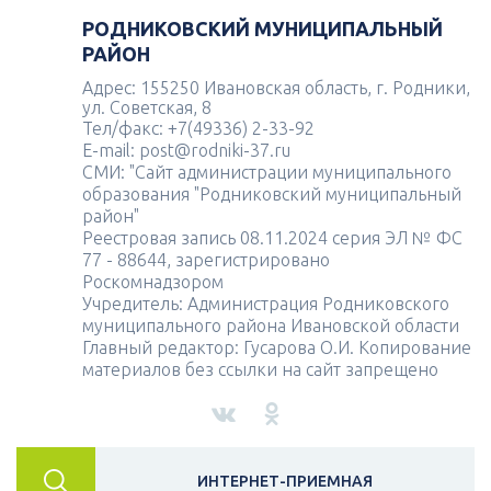
РОДНИКОВСКИЙ МУНИЦИПАЛЬНЫЙ
РАЙОН
Адрес: 155250 Ивановская область, г. Родники,
ул. Советская, 8
Тел/факс: +7(49336) 2-33-92
E-mail: post@rodniki-37.ru
СМИ: "Сайт администрации муниципального
образования "Родниковский муниципальный
район"
Реестровая запись 08.11.2024 серия ЭЛ № ФС
77 - 88644, зарегистрировано
Роскомнадзором
Учредитель: Администрация Родниковского
муниципального района Ивановской области
Главный редактор: Гусарова О.И. Копирование
материалов без ссылки на сайт запрещено
ИНТЕРНЕТ-ПРИЕМНАЯ