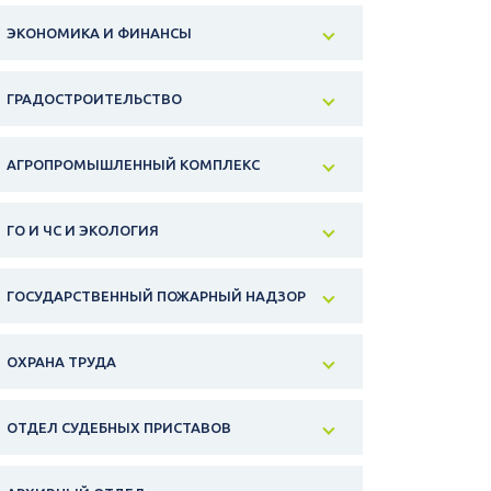
ЭКОНОМИКА И ФИНАНСЫ
ГРАДОСТРОИТЕЛЬСТВО
АГРОПРОМЫШЛЕННЫЙ КОМПЛЕКС
ГО И ЧС И ЭКОЛОГИЯ
ГОСУДАРСТВЕННЫЙ ПОЖАРНЫЙ НАДЗОР
ОХРАНА ТРУДА
ОТДЕЛ СУДЕБНЫХ ПРИСТАВОВ