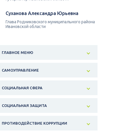
Суханова Александра Юрьевна
Глава Родниковского муниципального района
Ивановской области
ГЛАВНОЕ МЕНЮ
САМОУПРАВЛЕНИЕ
СОЦИАЛЬНАЯ СФЕРА
СОЦИАЛЬНАЯ ЗАЩИТА
ПРОТИВОДЕЙСТВИЕ КОРРУПЦИИ