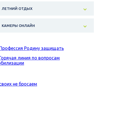
ЛЕТНИЙ ОТДЫХ
КАМЕРЫ ОНЛАЙН