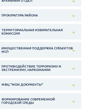
АРХИВНЫЙ ОТДЕЛ
ПРОКУРАТУРА РАЙОНА
ТЕРРИТОРИАЛЬНАЯ ИЗБИРАТЕЛЬНАЯ
КОМИССИЯ
ИМУЩЕСТВЕННАЯ ПОДДЕРЖКА СУБЪЕКТОВ
МСП
ПРОТИВОДЕЙСТВИЕ ТЕРРОРИЗМУ И
ЭКСТРЕМИЗМУ, НАРКОМАНИИ
МФЦ "МОИ ДОКУМЕНТЫ"
ФОРМИРОВАНИЕ СОВРЕМЕННОЙ
ГОРОДСКОЙ СРЕДЫ