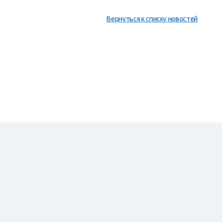
Вернуться к списку новостей