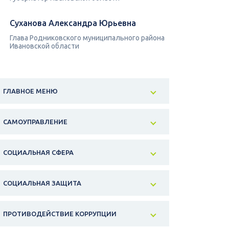
Суханова Александра Юрьевна
Глава Родниковского муниципального района
Ивановской области
ГЛАВНОЕ МЕНЮ
САМОУПРАВЛЕНИЕ
СОЦИАЛЬНАЯ СФЕРА
СОЦИАЛЬНАЯ ЗАЩИТА
ПРОТИВОДЕЙСТВИЕ КОРРУПЦИИ