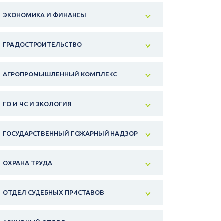
ЭКОНОМИКА И ФИНАНСЫ
ГРАДОСТРОИТЕЛЬСТВО
АГРОПРОМЫШЛЕННЫЙ КОМПЛЕКС
ГО И ЧС И ЭКОЛОГИЯ
ГОСУДАРСТВЕННЫЙ ПОЖАРНЫЙ НАДЗОР
ОХРАНА ТРУДА
ОТДЕЛ СУДЕБНЫХ ПРИСТАВОВ