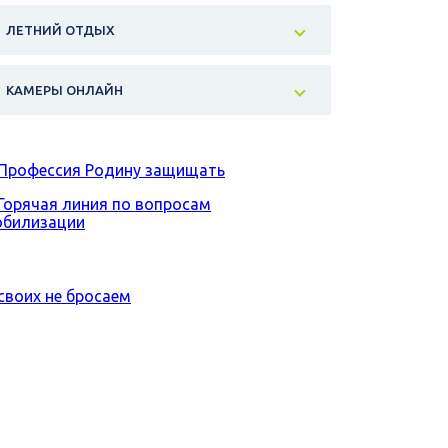
ЛЕТНИЙ ОТДЫХ
КАМЕРЫ ОНЛАЙН