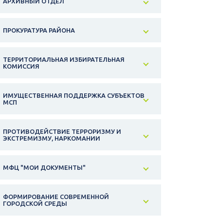
АРХИВНЫЙ ОТДЕЛ
ПРОКУРАТУРА РАЙОНА
ТЕРРИТОРИАЛЬНАЯ ИЗБИРАТЕЛЬНАЯ
КОМИССИЯ
ИМУЩЕСТВЕННАЯ ПОДДЕРЖКА СУБЪЕКТОВ
МСП
ПРОТИВОДЕЙСТВИЕ ТЕРРОРИЗМУ И
ЭКСТРЕМИЗМУ, НАРКОМАНИИ
МФЦ "МОИ ДОКУМЕНТЫ"
ФОРМИРОВАНИЕ СОВРЕМЕННОЙ
ГОРОДСКОЙ СРЕДЫ