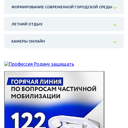
ФОРМИРОВАНИЕ СОВРЕМЕННОЙ ГОРОДСКОЙ СРЕДЫ
ЛЕТНИЙ ОТДЫХ
КАМЕРЫ ОНЛАЙН