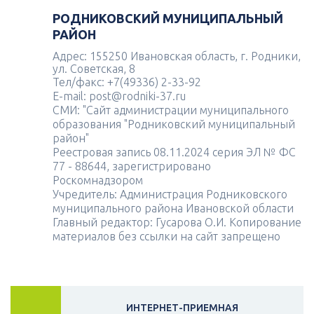
РОДНИКОВСКИЙ МУНИЦИПАЛЬНЫЙ
РАЙОН
Адрес: 155250 Ивановская область, г. Родники,
ул. Советская, 8
Тел/факс: +7(49336) 2-33-92
E-mail: post@rodniki-37.ru
СМИ: "Сайт администрации муниципального
образования "Родниковский муниципальный
район"
Реестровая запись 08.11.2024 серия ЭЛ № ФС
77 - 88644, зарегистрировано
Роскомнадзором
Учредитель: Администрация Родниковского
муниципального района Ивановской области
Главный редактор: Гусарова О.И. Копирование
материалов без ссылки на сайт запрещено
ИНТЕРНЕТ-ПРИЕМНАЯ