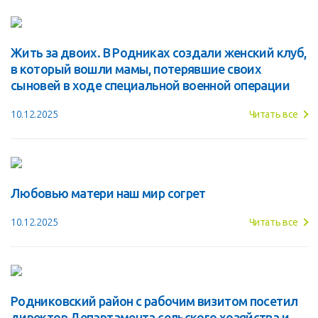
Жить за двоих. В Родниках создали женский клуб,
в который вошли мамы, потерявшие своих
сыновей в ходе специальной военной операции
10.12.2025
Читать все
Любовью матери наш мир согрет
10.12.2025
Читать все
Родниковский район с рабочим визитом посетил
директор Департамента сельского хозяйства и