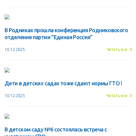
В Родниках прошла конференция Родниковского
отделения партии "Единая Россия"
10.12.2025
Читать все
Дети в детских садах тоже сдают нормы ГТО !
10.12.2025
Читать все
В детском саду №6 состоялась встреча с