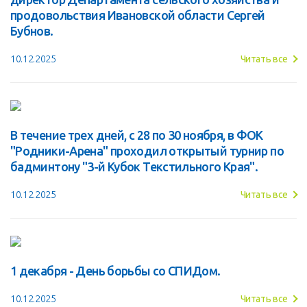
продовольствия Ивановской области Сергей
Бубнов.
10.12.2025
Читать все
В течение трех дней, с 28 по 30 ноября, в ФОК
"Родники-Арена" проходил открытый турнир по
бадминтону "3-й Кубок Текстильного Края".
10.12.2025
Читать все
1 декабря - День борьбы со СПИДом.
10.12.2025
Читать все