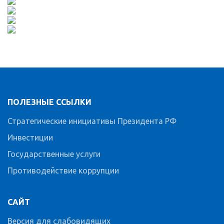
ПОЛЕЗНЫЕ ССЫЛКИ
Стратегические инициативы Президента РФ
Инвестиции
Государственные услуги
Противодействие коррупции
САЙТ
Версия для слабовидящих