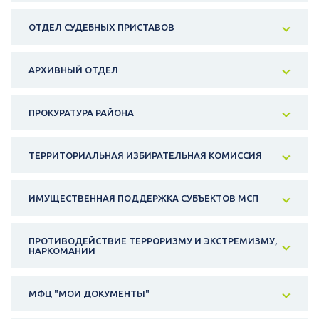
ОТДЕЛ СУДЕБНЫХ ПРИСТАВОВ
АРХИВНЫЙ ОТДЕЛ
ПРОКУРАТУРА РАЙОНА
ТЕРРИТОРИАЛЬНАЯ ИЗБИРАТЕЛЬНАЯ КОМИССИЯ
ИМУЩЕСТВЕННАЯ ПОДДЕРЖКА СУБЪЕКТОВ МСП
ПРОТИВОДЕЙСТВИЕ ТЕРРОРИЗМУ И ЭКСТРЕМИЗМУ,
НАРКОМАНИИ
МФЦ "МОИ ДОКУМЕНТЫ"