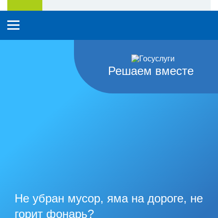
Решаем вместе
Не убран мусор, яма на дороге, не
горит фонарь?