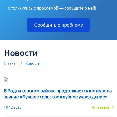
Столкнулись с проблемой — сообщите о ней!
Сообщить о проблеме
Новости
Главная
Новости
В Родниковском районе продолжается конкурс на
звание «Лучшее сельское клубное учреждение»
10.12.2025
Читать все