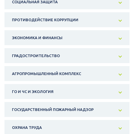
СОЦИАЛЬНАЯ ЗАЩИТА
ПРОТИВОДЕЙСТВИЕ КОРРУПЦИИ
ЭКОНОМИКА И ФИНАНСЫ
ГРАДОСТРОИТЕЛЬСТВО
АГРОПРОМЫШЛЕННЫЙ КОМПЛЕКС
ГО И ЧС И ЭКОЛОГИЯ
ГОСУДАРСТВЕННЫЙ ПОЖАРНЫЙ НАДЗОР
ОХРАНА ТРУДА