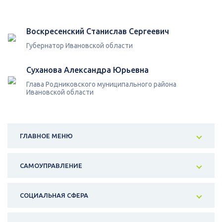
Воскресенский Станислав Сергеевич
Губернатор Ивановской области
Суханова Александра Юрьевна
Глава Родниковского муниципального района
Ивановской области
ГЛАВНОЕ МЕНЮ
САМОУПРАВЛЕНИЕ
СОЦИАЛЬНАЯ СФЕРА