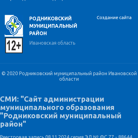
Создание сайта
РОДНИКОВСКИЙ
МУНИЦИПАЛЬНЫЙ
РАЙОН
Ивановская область
© 2020 Родниковский муниципальный район Ивановской
области
СМИ: "Сайт администрации
муниципального образования
"Родниковский муниципальный
район"
Реестровая запись 08.11.2024 серия ЭЛ № ФС 77 - 88644,