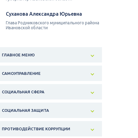
Суханова Александра Юрьевна
Глава Родниковского муниципального района
Ивановской области
ГЛАВНОЕ МЕНЮ
САМОУПРАВЛЕНИЕ
СОЦИАЛЬНАЯ СФЕРА
СОЦИАЛЬНАЯ ЗАЩИТА
ПРОТИВОДЕЙСТВИЕ КОРРУПЦИИ