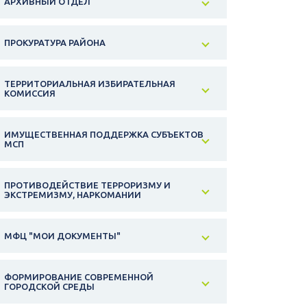
АРХИВНЫЙ ОТДЕЛ
ПРОКУРАТУРА РАЙОНА
ТЕРРИТОРИАЛЬНАЯ ИЗБИРАТЕЛЬНАЯ
КОМИССИЯ
ИМУЩЕСТВЕННАЯ ПОДДЕРЖКА СУБЪЕКТОВ
МСП
ПРОТИВОДЕЙСТВИЕ ТЕРРОРИЗМУ И
ЭКСТРЕМИЗМУ, НАРКОМАНИИ
МФЦ "МОИ ДОКУМЕНТЫ"
ФОРМИРОВАНИЕ СОВРЕМЕННОЙ
ГОРОДСКОЙ СРЕДЫ