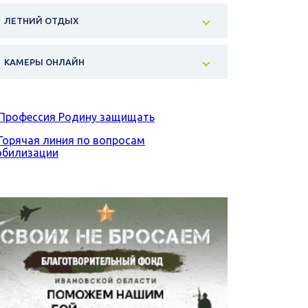
ЛЕТНИЙ ОТДЫХ
КАМЕРЫ ОНЛАЙН