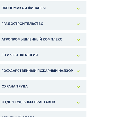
ЭКОНОМИКА И ФИНАНСЫ
ГРАДОСТРОИТЕЛЬСТВО
АГРОПРОМЫШЛЕННЫЙ КОМПЛЕКС
ГО И ЧС И ЭКОЛОГИЯ
ГОСУДАРСТВЕННЫЙ ПОЖАРНЫЙ НАДЗОР
ОХРАНА ТРУДА
ОТДЕЛ СУДЕБНЫХ ПРИСТАВОВ