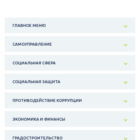
ГЛАВНОЕ МЕНЮ
САМОУПРАВЛЕНИЕ
СОЦИАЛЬНАЯ СФЕРА
СОЦИАЛЬНАЯ ЗАЩИТА
ПРОТИВОДЕЙСТВИЕ КОРРУПЦИИ
ЭКОНОМИКА И ФИНАНСЫ
ГРАДОСТРОИТЕЛЬСТВО