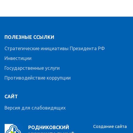
ПОЛЕЗНЫЕ ССЫЛКИ
Стратегические инициативы Президента РФ
Инвестиции
Государственные услуги
Противодействие коррупции
САЙТ
Версия для слабовидящих
Создание сайта
РОДНИКОВСКИЙ