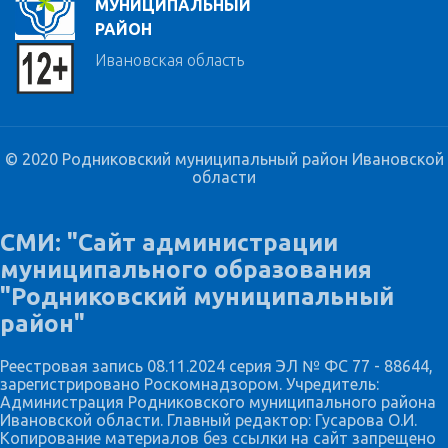
МУНИЦИПАЛЬНЫЙ
РАЙОН
Ивановская область
© 2020 Родниковский муниципальный район Ивановской
области
СМИ: "Сайт администрации
муниципального образования
"Родниковский муниципальный
район"
Реестровая запись 08.11.2024 серия ЭЛ № ФС 77 - 88644,
зарегистрировано Роскомнадзором. Учредитель:
Администрация Родниковского муниципального района
Ивановской области. Главный редактор: Гусарова О.И.
Копирование материалов без ссылки на сайт запрещено