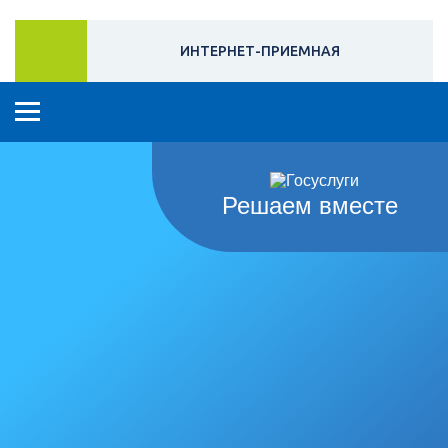
ИНТЕРНЕТ-ПРИЕМНАЯ
Решаем вместе