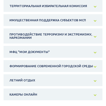
ТЕРРИТОРИАЛЬНАЯ ИЗБИРАТЕЛЬНАЯ КОМИССИЯ
ИМУЩЕСТВЕННАЯ ПОДДЕРЖКА СУБЪЕКТОВ МСП
ПРОТИВОДЕЙСТВИЕ ТЕРРОРИЗМУ И ЭКСТРЕМИЗМУ,
НАРКОМАНИИ
МФЦ "МОИ ДОКУМЕНТЫ"
ФОРМИРОВАНИЕ СОВРЕМЕННОЙ ГОРОДСКОЙ СРЕДЫ
ЛЕТНИЙ ОТДЫХ
КАМЕРЫ ОНЛАЙН