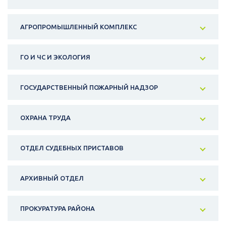
АГРОПРОМЫШЛЕННЫЙ КОМПЛЕКС
ГО И ЧС И ЭКОЛОГИЯ
ГОСУДАРСТВЕННЫЙ ПОЖАРНЫЙ НАДЗОР
ОХРАНА ТРУДА
ОТДЕЛ СУДЕБНЫХ ПРИСТАВОВ
АРХИВНЫЙ ОТДЕЛ
ПРОКУРАТУРА РАЙОНА