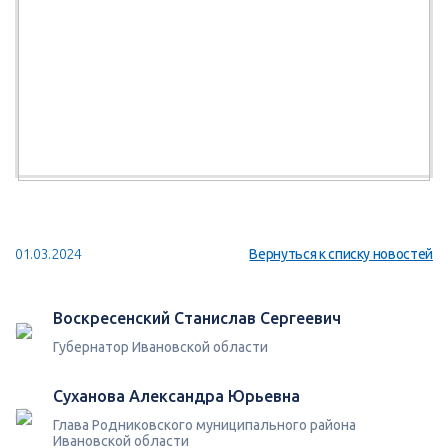
01.03.2024
Вернуться к списку новостей
Воскресенский Станислав Сергеевич
Губернатор Ивановской области
Суханова Александра Юрьевна
Глава Родниковского муниципального района
Ивановской области