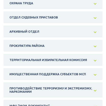
ОХРАНА ТРУДА
ОТДЕЛ СУДЕБНЫХ ПРИСТАВОВ
АРХИВНЫЙ ОТДЕЛ
ПРОКУРАТУРА РАЙОНА
ТЕРРИТОРИАЛЬНАЯ ИЗБИРАТЕЛЬНАЯ КОМИССИЯ
ИМУЩЕСТВЕННАЯ ПОДДЕРЖКА СУБЪЕКТОВ МСП
ПРОТИВОДЕЙСТВИЕ ТЕРРОРИЗМУ И ЭКСТРЕМИЗМУ,
НАРКОМАНИИ
МФЦ "МОИ ДОКУМЕНТЫ"