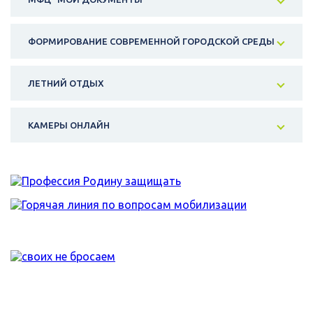
ФОРМИРОВАНИЕ СОВРЕМЕННОЙ ГОРОДСКОЙ СРЕДЫ
ЛЕТНИЙ ОТДЫХ
КАМЕРЫ ОНЛАЙН