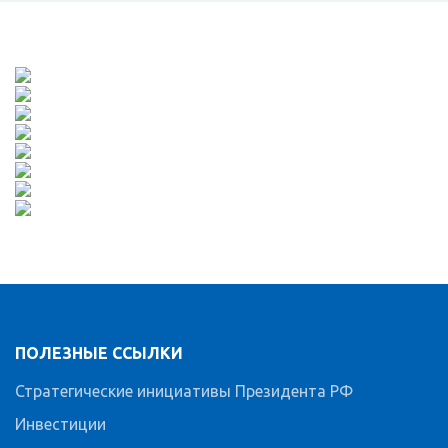
ПОЛЕЗНЫЕ ССЫЛКИ
Стратегические инициативы Президента РФ
Инвестиции