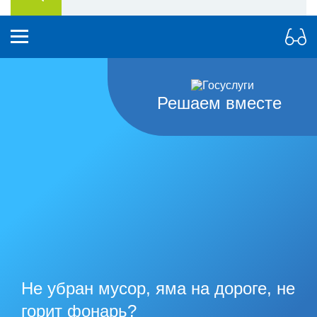
Решаем вместе
Не убран мусор, яма на дороге, не
горит фонарь?