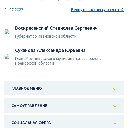
04.07.2023
Вернуться к списку новостей
Воскресенский Станислав Сергеевич
Губернатор Ивановской области
Суханова Александра Юрьевна
Глава Родниковского муниципального района
Ивановской области
ГЛАВНОЕ МЕНЮ
САМОУПРАВЛЕНИЕ
СОЦИАЛЬНАЯ СФЕРА