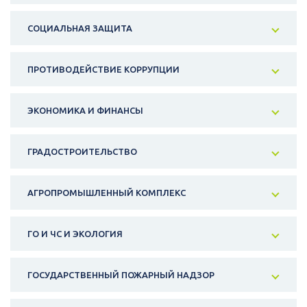
СОЦИАЛЬНАЯ ЗАЩИТА
ПРОТИВОДЕЙСТВИЕ КОРРУПЦИИ
ЭКОНОМИКА И ФИНАНСЫ
ГРАДОСТРОИТЕЛЬСТВО
АГРОПРОМЫШЛЕННЫЙ КОМПЛЕКС
ГО И ЧС И ЭКОЛОГИЯ
ГОСУДАРСТВЕННЫЙ ПОЖАРНЫЙ НАДЗОР