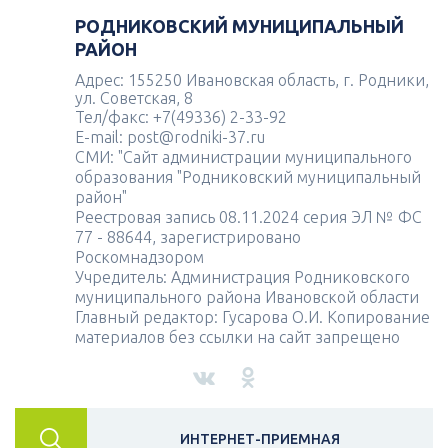
РОДНИКОВСКИЙ МУНИЦИПАЛЬНЫЙ
РАЙОН
Адрес: 155250 Ивановская область, г. Родники,
ул. Советская, 8
Тел/факс: +7(49336) 2-33-92
E-mail: post@rodniki-37.ru
СМИ: "Сайт администрации муниципального
образования "Родниковский муниципальный
район"
Реестровая запись 08.11.2024 серия ЭЛ № ФС
77 - 88644, зарегистрировано
Роскомнадзором
Учредитель: Администрация Родниковского
муниципального района Ивановской области
Главный редактор: Гусарова О.И. Копирование
материалов без ссылки на сайт запрещено
ИНТЕРНЕТ-ПРИЕМНАЯ