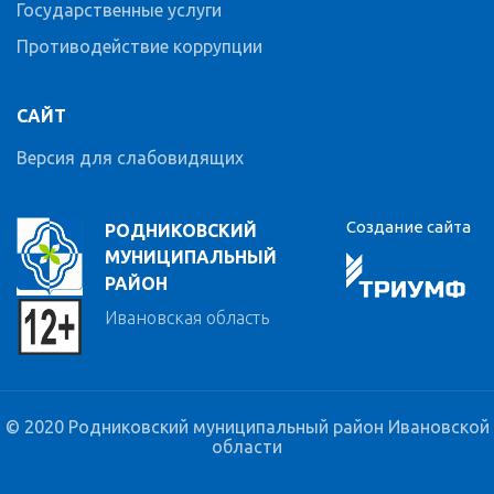
Государственные услуги
Противодействие коррупции
САЙТ
Версия для слабовидящих
Создание сайта
РОДНИКОВСКИЙ
МУНИЦИПАЛЬНЫЙ
РАЙОН
Ивановская область
© 2020 Родниковский муниципальный район Ивановской
области