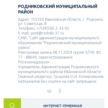
РОДНИКОВСКИЙ МУНИЦИПАЛЬНЫЙ
РАЙОН
Адрес: 155250 Ивановская область, г. Родники,
ул. Советская, 8
Тел/факс: +7(49336) 2-33-92
E-mail: post@rodniki-37.ru
СМИ: "Сайт администрации муниципального
образования "Родниковский муниципальный
район"
Реестровая запись 08.11.2024 серия ЭЛ № ФС
77 - 88644, зарегистрировано
Роскомнадзором
Учредитель: Администрация Родниковского
муниципального района Ивановской области
Главный редактор: Гусарова О.И. Копирование
материалов без ссылки на сайт запрещено
ИНТЕРНЕТ-ПРИЕМНАЯ