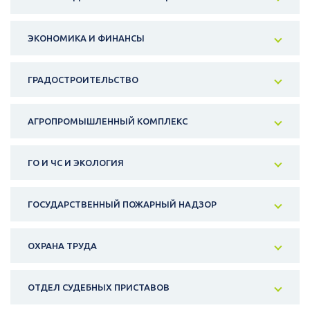
ЭКОНОМИКА И ФИНАНСЫ
ГРАДОСТРОИТЕЛЬСТВО
АГРОПРОМЫШЛЕННЫЙ КОМПЛЕКС
ГО И ЧС И ЭКОЛОГИЯ
ГОСУДАРСТВЕННЫЙ ПОЖАРНЫЙ НАДЗОР
ОХРАНА ТРУДА
ОТДЕЛ СУДЕБНЫХ ПРИСТАВОВ