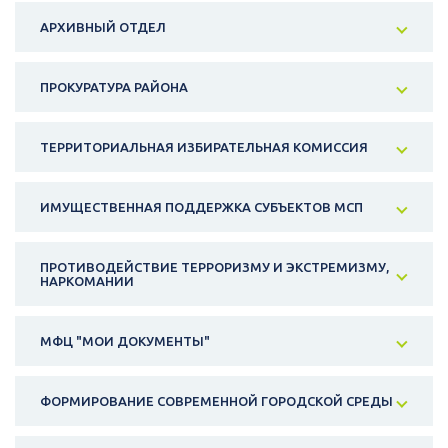
АРХИВНЫЙ ОТДЕЛ
ПРОКУРАТУРА РАЙОНА
ТЕРРИТОРИАЛЬНАЯ ИЗБИРАТЕЛЬНАЯ КОМИССИЯ
ИМУЩЕСТВЕННАЯ ПОДДЕРЖКА СУБЪЕКТОВ МСП
ПРОТИВОДЕЙСТВИЕ ТЕРРОРИЗМУ И ЭКСТРЕМИЗМУ,
НАРКОМАНИИ
МФЦ "МОИ ДОКУМЕНТЫ"
ФОРМИРОВАНИЕ СОВРЕМЕННОЙ ГОРОДСКОЙ СРЕДЫ