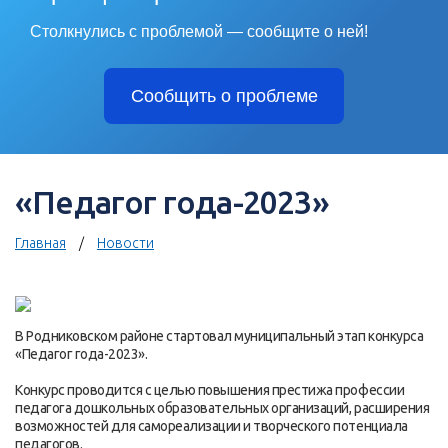
Столкнулись с проблемой — сообщите о ней!
Сообщить о проблеме
«Педагог года-2023»
Главная
Новости
В Родниковском районе стартовал муниципальный этап конкурса
«Педагог года-2023».
Конкурс проводится с целью повышения престижа профессии
педагога дошкольных образовательных организаций, расширения
возможностей для самореализации и творческого потенциала
педагогов.