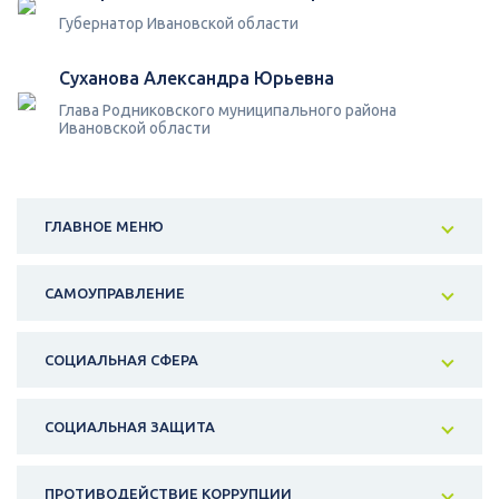
Губернатор Ивановской области
Суханова Александра Юрьевна
Глава Родниковского муниципального района
Ивановской области
ГЛАВНОЕ МЕНЮ
САМОУПРАВЛЕНИЕ
СОЦИАЛЬНАЯ СФЕРА
СОЦИАЛЬНАЯ ЗАЩИТА
ПРОТИВОДЕЙСТВИЕ КОРРУПЦИИ