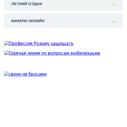
ЛЕТНИЙ ОТДЫХ
КАМЕРЫ ОНЛАЙН