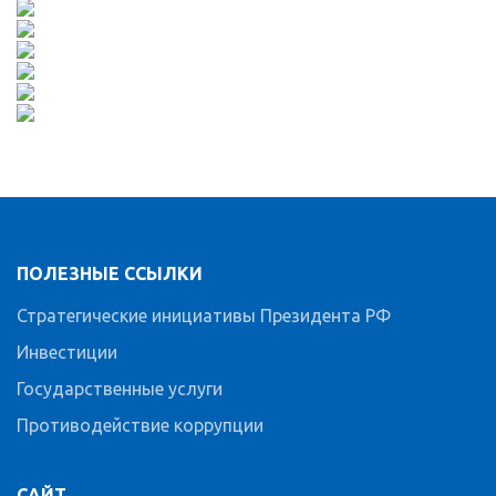
ПОЛЕЗНЫЕ ССЫЛКИ
Стратегические инициативы Президента РФ
Инвестиции
Государственные услуги
Противодействие коррупции
САЙТ