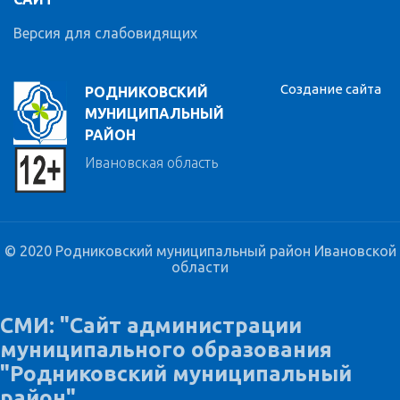
Версия для слабовидящих
Создание сайта
РОДНИКОВСКИЙ
МУНИЦИПАЛЬНЫЙ
РАЙОН
Ивановская область
© 2020 Родниковский муниципальный район Ивановской
области
СМИ: "Сайт администрации
муниципального образования
"Родниковский муниципальный
район"