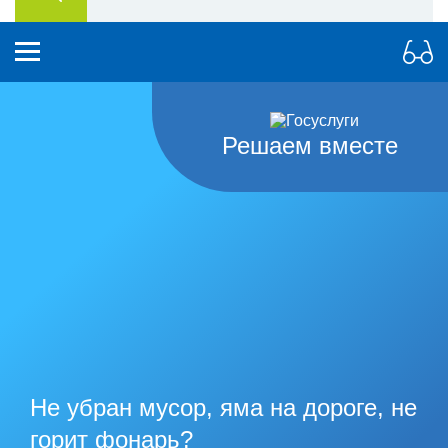
Решаем вместе
Не убран мусор, яма на дороге, не
горит фонарь?