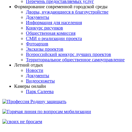
Перечень предоставляемых услуг
Формирование современной городской среды
Дворы, нуждающиеся в благоустройстве
Документы
Информация для населения
Конкурс рисунков
Общественная комиссия
СМИ о реализации проекта
Фотоархив
Экскизы проектов
Всероссийский конкурс лучших проектов
Территориальное общественное самоуправление
Летний отдых
Новости
Документы
Видеосюжеты
Камеры онлайн
Парк Салеева