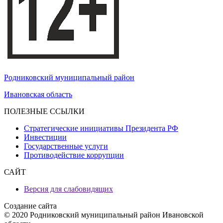
Родниковский муниципальный район
Ивановская область
ПОЛЕЗНЫЕ ССЫЛКИ
Стратегические инициативы Президента РФ
Инвестиции
Государственные услуги
Противодействие коррупции
САЙТ
Версия для слабовидящих
Создание сайта
© 2020 Родниковский муниципальный район Ивановской