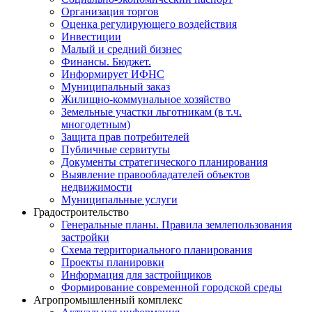
Организация торгов
Оценка регулирующего воздействия
Инвестиции
Малый и средний бизнес
Финансы. Бюджет.
Информирует ИФНС
Муниципальный заказ
Жилищно-коммунальное хозяйство
Земельные участки льготникам (в т.ч.
многодетным)
Защита прав потребителей
Публичные сервитуты
Документы стратегического планирования
Выявление правообладателей объектов
недвижимости
Муниципальные услуги
Градостроительство
Генеральные планы. Правила землепользования
застройки
Схема территориального планирования
Проекты планировки
Информация для застройщиков
Формирование современной городской среды
Агропромышленный комплекс