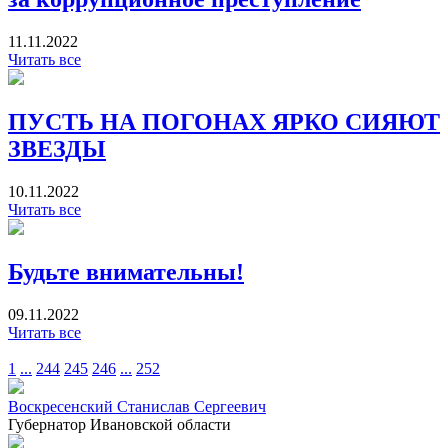
11.11.2022
Читать все
ПУСТЬ НА ПОГОНАХ ЯРКО СИЯЮТ
ЗВЕЗДЫ
10.11.2022
Читать все
Будьте внимательны!
09.11.2022
Читать все
1
...
244
245
246
...
252
Воскресенский Станислав Сергеевич
Губернатор Ивановской области