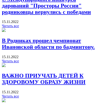
дарований "Просторы России"
родниковцы вернулись с победами
15.11.2022
Читать все
В Родниках прошел чемпионат
Ивановской области по бадминтону.
15.11.2022
Читать все
ВАЖНО ПРИУЧАТЬ ДЕТЕЙ К
ЗДОРОВОМУ ОБРАЗУ ЖИЗНИ
15.11.2022
Читать все