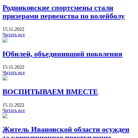
Родниковские спортсмены стали
призерами первенства по волейболу
15.11.2022
Читать все
Юбилей, объединивший поколения
15.11.2022
Читать все
ВОСПИТЫВАЕМ ВМЕСТЕ
15.11.2022
Читать все
Житель Ивановской области осужден
за коррупционное преступление