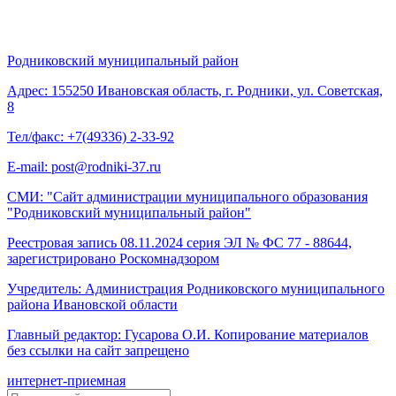
Родниковский муниципальный район
Адрес: 155250 Ивановская область, г. Родники, ул. Советская,
8
Тел/факс: +7(49336) 2-33-92
E-mail: post@rodniki-37.ru
СМИ: "Сайт администрации муниципального образования
"Родниковский муниципальный район"
Реестровая запись 08.11.2024 серия ЭЛ № ФС 77 - 88644,
зарегистрировано Роскомнадзором
Учредитель: Администрация Родниковского муниципального
района Ивановской области
Главный редактор: Гусарова О.И. Копирование материалов
без ссылки на сайт запрещено
интернет-приемная