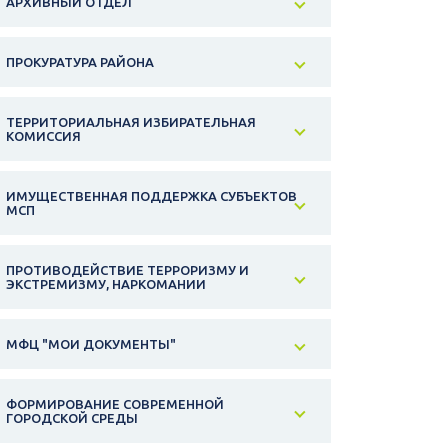
АРХИВНЫЙ ОТДЕЛ
ПРОКУРАТУРА РАЙОНА
ТЕРРИТОРИАЛЬНАЯ ИЗБИРАТЕЛЬНАЯ
КОМИССИЯ
ИМУЩЕСТВЕННАЯ ПОДДЕРЖКА СУБЪЕКТОВ
МСП
ПРОТИВОДЕЙСТВИЕ ТЕРРОРИЗМУ И
ЭКСТРЕМИЗМУ, НАРКОМАНИИ
МФЦ "МОИ ДОКУМЕНТЫ"
ФОРМИРОВАНИЕ СОВРЕМЕННОЙ
ГОРОДСКОЙ СРЕДЫ