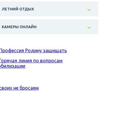
ЛЕТНИЙ ОТДЫХ
КАМЕРЫ ОНЛАЙН