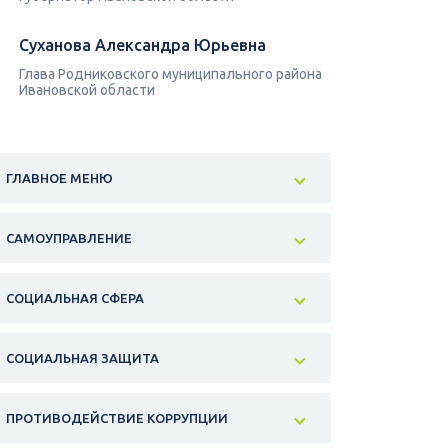
Суханова Александра Юрьевна
Глава Родниковского муниципального района
Ивановской области
ГЛАВНОЕ МЕНЮ
САМОУПРАВЛЕНИЕ
СОЦИАЛЬНАЯ СФЕРА
СОЦИАЛЬНАЯ ЗАЩИТА
ПРОТИВОДЕЙСТВИЕ КОРРУПЦИИ