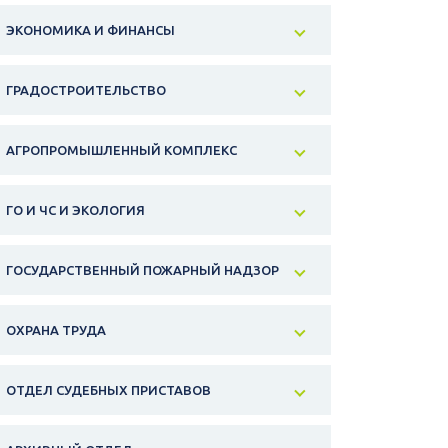
ЭКОНОМИКА И ФИНАНСЫ
ГРАДОСТРОИТЕЛЬСТВО
АГРОПРОМЫШЛЕННЫЙ КОМПЛЕКС
ГО И ЧС И ЭКОЛОГИЯ
ГОСУДАРСТВЕННЫЙ ПОЖАРНЫЙ НАДЗОР
ОХРАНА ТРУДА
ОТДЕЛ СУДЕБНЫХ ПРИСТАВОВ