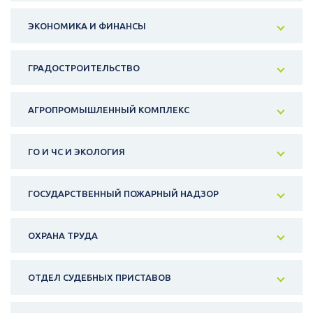
ЭКОНОМИКА И ФИНАНСЫ
ГРАДОСТРОИТЕЛЬСТВО
АГРОПРОМЫШЛЕННЫЙ КОМПЛЕКС
ГО И ЧС И ЭКОЛОГИЯ
ГОСУДАРСТВЕННЫЙ ПОЖАРНЫЙ НАДЗОР
ОХРАНА ТРУДА
ОТДЕЛ СУДЕБНЫХ ПРИСТАВОВ