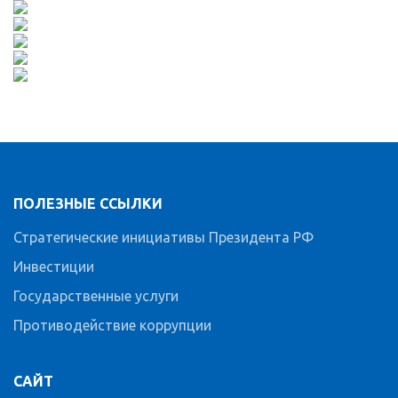
ПОЛЕЗНЫЕ ССЫЛКИ
Стратегические инициативы Президента РФ
Инвестиции
Государственные услуги
Противодействие коррупции
САЙТ