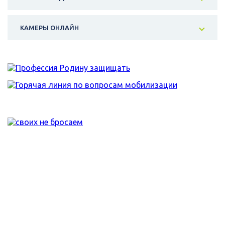
КАМЕРЫ ОНЛАЙН