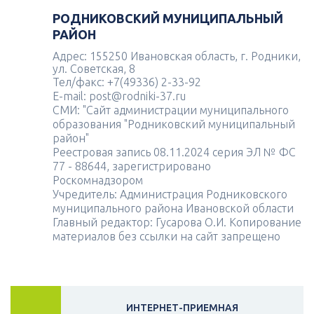
РОДНИКОВСКИЙ МУНИЦИПАЛЬНЫЙ
РАЙОН
Адрес: 155250 Ивановская область, г. Родники,
ул. Советская, 8
Тел/факс: +7(49336) 2-33-92
E-mail: post@rodniki-37.ru
СМИ: "Сайт администрации муниципального
образования "Родниковский муниципальный
район"
Реестровая запись 08.11.2024 серия ЭЛ № ФС
77 - 88644, зарегистрировано
Роскомнадзором
Учредитель: Администрация Родниковского
муниципального района Ивановской области
Главный редактор: Гусарова О.И. Копирование
материалов без ссылки на сайт запрещено
ИНТЕРНЕТ-ПРИЕМНАЯ