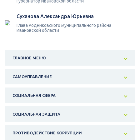
Губернатор Ивановской области
Суханова Александра Юрьевна
Глава Родниковского муниципального района
Ивановской области
ГЛАВНОЕ МЕНЮ
САМОУПРАВЛЕНИЕ
СОЦИАЛЬНАЯ СФЕРА
СОЦИАЛЬНАЯ ЗАЩИТА
ПРОТИВОДЕЙСТВИЕ КОРРУПЦИИ