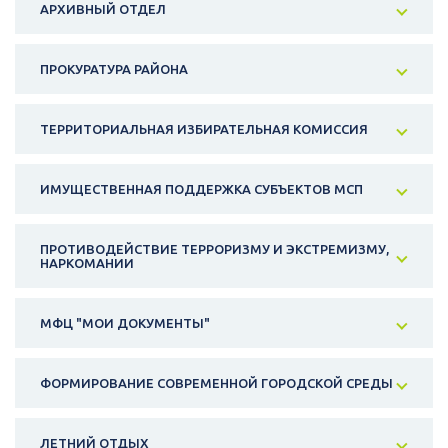
АРХИВНЫЙ ОТДЕЛ
ПРОКУРАТУРА РАЙОНА
ТЕРРИТОРИАЛЬНАЯ ИЗБИРАТЕЛЬНАЯ КОМИССИЯ
ИМУЩЕСТВЕННАЯ ПОДДЕРЖКА СУБЪЕКТОВ МСП
ПРОТИВОДЕЙСТВИЕ ТЕРРОРИЗМУ И ЭКСТРЕМИЗМУ,
НАРКОМАНИИ
МФЦ "МОИ ДОКУМЕНТЫ"
ФОРМИРОВАНИЕ СОВРЕМЕННОЙ ГОРОДСКОЙ СРЕДЫ
ЛЕТНИЙ ОТДЫХ