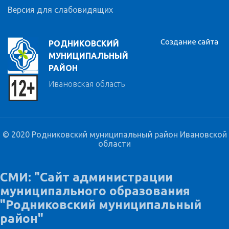
Версия для слабовидящих
Создание сайта
РОДНИКОВСКИЙ
МУНИЦИПАЛЬНЫЙ
РАЙОН
Ивановская область
© 2020 Родниковский муниципальный район Ивановской
области
СМИ: "Сайт администрации
муниципального образования
"Родниковский муниципальный
район"