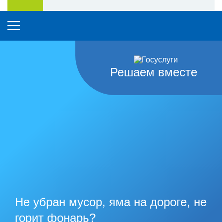
Решаем вместе
Не убран мусор, яма на дороге, не
горит фонарь?