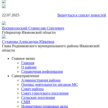
22.07.2025
Вернуться к списку новостей
Воскресенский Станислав Сергеевич
Губернатор Ивановской области
Суханова Александра Юрьевна
Глава Родниковского муниципального района Ивановской
области
Главное меню
Главная
О районе
Справочная информация
Самоуправление
Администрация района
Оценка деятельности органов МС
Совет района
Совет городского поселения
Сельские поселения
СМИ
Нормативно-правовые акты