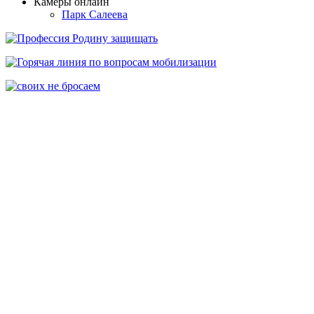
Камеры онлайн
Парк Салеева