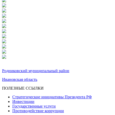
Родниковский муниципальный район
Ивановская область
ПОЛЕЗНЫЕ ССЫЛКИ
Стратегические инициативы Президента РФ
Инвестиции
Государственные услуги
Противодействие коррупции