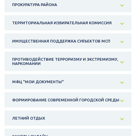
ПРОКУРАТУРА РАЙОНА
ТЕРРИТОРИАЛЬНАЯ ИЗБИРАТЕЛЬНАЯ КОМИССИЯ
ИМУЩЕСТВЕННАЯ ПОДДЕРЖКА СУБЪЕКТОВ МСП
ПРОТИВОДЕЙСТВИЕ ТЕРРОРИЗМУ И ЭКСТРЕМИЗМУ,
НАРКОМАНИИ
МФЦ "МОИ ДОКУМЕНТЫ"
ФОРМИРОВАНИЕ СОВРЕМЕННОЙ ГОРОДСКОЙ СРЕДЫ
ЛЕТНИЙ ОТДЫХ