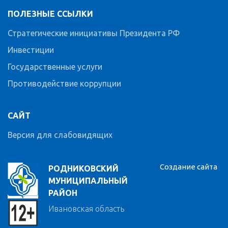
ПОЛЕЗНЫЕ ССЫЛКИ
Стратегические инициативы Президента РФ
Инвестиции
Государственные услуги
Противодействие коррупции
САЙТ
Версия для слабовидящих
Создание сайта
РОДНИКОВСКИЙ
МУНИЦИПАЛЬНЫЙ
РАЙОН
Ивановская область