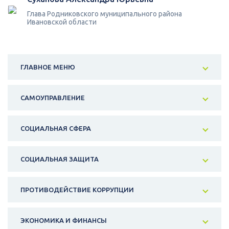
Глава Родниковского муниципального района
Ивановской области
ГЛАВНОЕ МЕНЮ
САМОУПРАВЛЕНИЕ
СОЦИАЛЬНАЯ СФЕРА
СОЦИАЛЬНАЯ ЗАЩИТА
ПРОТИВОДЕЙСТВИЕ КОРРУПЦИИ
ЭКОНОМИКА И ФИНАНСЫ