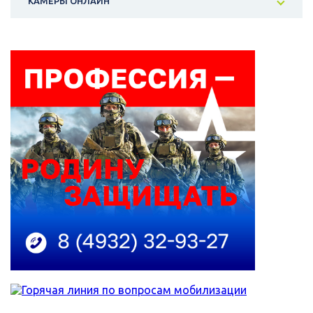
КАМЕРЫ ОНЛАЙН