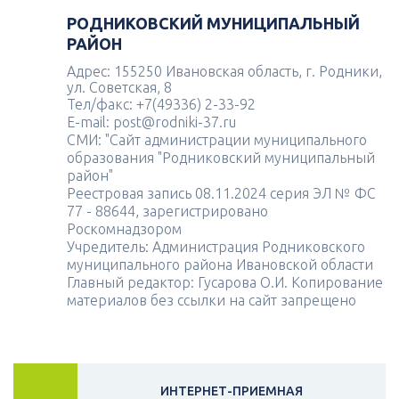
РОДНИКОВСКИЙ МУНИЦИПАЛЬНЫЙ
РАЙОН
Адрес: 155250 Ивановская область, г. Родники,
ул. Советская, 8
Тел/факс: +7(49336) 2-33-92
E-mail: post@rodniki-37.ru
СМИ: "Сайт администрации муниципального
образования "Родниковский муниципальный
район"
Реестровая запись 08.11.2024 серия ЭЛ № ФС
77 - 88644, зарегистрировано
Роскомнадзором
Учредитель: Администрация Родниковского
муниципального района Ивановской области
Главный редактор: Гусарова О.И. Копирование
материалов без ссылки на сайт запрещено
ИНТЕРНЕТ-ПРИЕМНАЯ