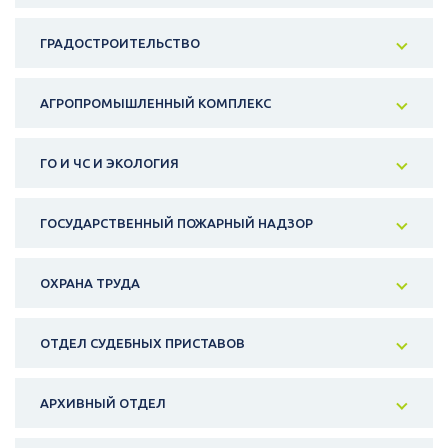
ГРАДОСТРОИТЕЛЬСТВО
АГРОПРОМЫШЛЕННЫЙ КОМПЛЕКС
ГО И ЧС И ЭКОЛОГИЯ
ГОСУДАРСТВЕННЫЙ ПОЖАРНЫЙ НАДЗОР
ОХРАНА ТРУДА
ОТДЕЛ СУДЕБНЫХ ПРИСТАВОВ
АРХИВНЫЙ ОТДЕЛ