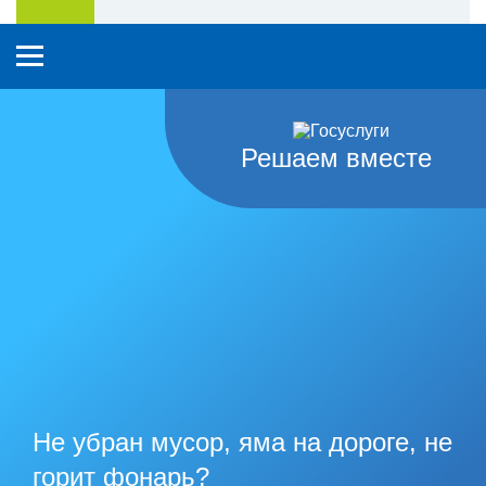
Решаем вместе
Не убран мусор, яма на дороге, не
горит фонарь?