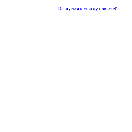
Вернуться к списку новостей