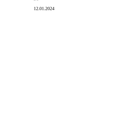
12.01.2024