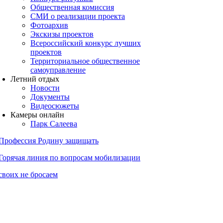
Общественная комиссия
СМИ о реализации проекта
Фотоархив
Экскизы проектов
Всероссийский конкурс лучших
проектов
Территориальное общественное
самоуправление
Летний отдых
Новости
Документы
Видеосюжеты
Камеры онлайн
Парк Салеева