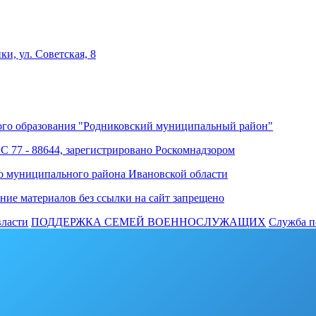
ки, ул. Советская, 8
го образования "Родниковский муниципальный район"
ФС 77 - 88644, зарегистрировано Роскомнадзором
о муниципального района Ивановской области
ние материалов без ссылки на сайт запрещено
власти
ПОДДЕРЖКА СЕМЕЙ ВОЕННОСЛУЖАЩИХ
Cлужба п