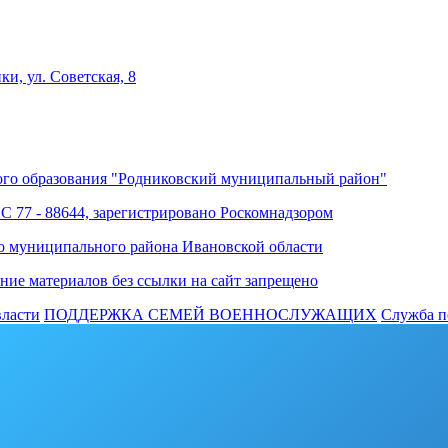
ки, ул. Советская, 8
го образования "Родниковский муниципальный район"
ФС 77 - 88644, зарегистрировано Роскомнадзором
о муниципального района Ивановской области
ние материалов без ссылки на сайт запрещено
власти
ПОДДЕРЖКА СЕМЕЙ ВОЕННОСЛУЖАЩИХ
Cлужба п