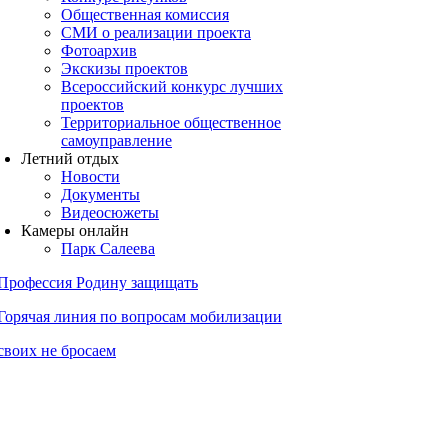
Общественная комиссия
СМИ о реализации проекта
Фотоархив
Экскизы проектов
Всероссийский конкурс лучших
проектов
Территориальное общественное
самоуправление
Летний отдых
Новости
Документы
Видеосюжеты
Камеры онлайн
Парк Салеева