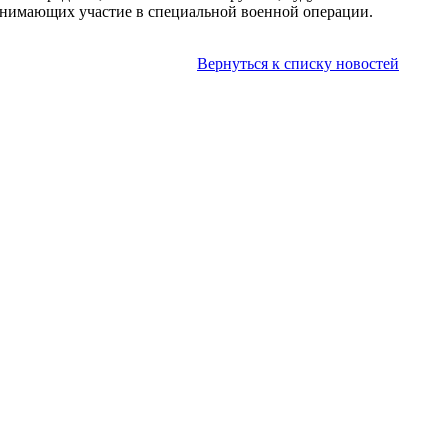
инимающих участие в специальной военной операции.
Вернуться к списку новостей