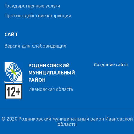
Государственные услуги
Противодействие коррупции
САЙТ
Версия для слабовидящих
Создание сайта
РОДНИКОВСКИЙ
МУНИЦИПАЛЬНЫЙ
РАЙОН
Ивановская область
© 2020 Родниковский муниципальный район Ивановской
области