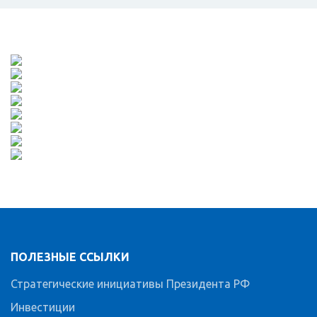
ПОЛЕЗНЫЕ ССЫЛКИ
Стратегические инициативы Президента РФ
Инвестиции