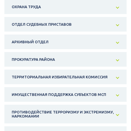
ОХРАНА ТРУДА
ОТДЕЛ СУДЕБНЫХ ПРИСТАВОВ
АРХИВНЫЙ ОТДЕЛ
ПРОКУРАТУРА РАЙОНА
ТЕРРИТОРИАЛЬНАЯ ИЗБИРАТЕЛЬНАЯ КОМИССИЯ
ИМУЩЕСТВЕННАЯ ПОДДЕРЖКА СУБЪЕКТОВ МСП
ПРОТИВОДЕЙСТВИЕ ТЕРРОРИЗМУ И ЭКСТРЕМИЗМУ,
НАРКОМАНИИ