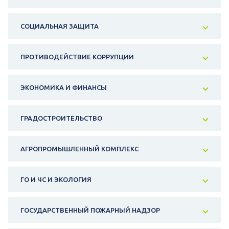
СОЦИАЛЬНАЯ ЗАЩИТА
ПРОТИВОДЕЙСТВИЕ КОРРУПЦИИ
ЭКОНОМИКА И ФИНАНСЫ
ГРАДОСТРОИТЕЛЬСТВО
АГРОПРОМЫШЛЕННЫЙ КОМПЛЕКС
ГО И ЧС И ЭКОЛОГИЯ
ГОСУДАРСТВЕННЫЙ ПОЖАРНЫЙ НАДЗОР