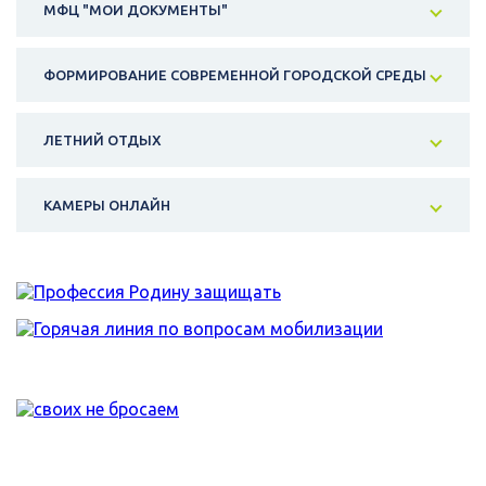
МФЦ "МОИ ДОКУМЕНТЫ"
ФОРМИРОВАНИЕ СОВРЕМЕННОЙ ГОРОДСКОЙ СРЕДЫ
ЛЕТНИЙ ОТДЫХ
КАМЕРЫ ОНЛАЙН