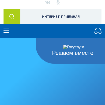
ИНТЕРНЕТ-ПРИЕМНАЯ
Решаем вместе