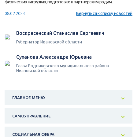
физических нагрузках, подготовке к партнерским родам.
08.02.2023
Вернуться к списку новостей
Воскресенский Станислав Сергеевич
Губернатор Ивановской области
Суханова Александра Юрьевна
Глава Родниковского муниципального района
Ивановской области
ГЛАВНОЕ МЕНЮ
САМОУПРАВЛЕНИЕ
СОЦИАЛЬНАЯ СФЕРА