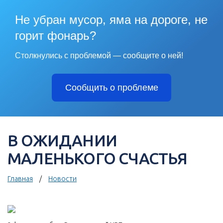
Не убран мусор, яма на дороге, не
горит фонарь?
Столкнулись с проблемой — сообщите о ней!
Сообщить о проблеме
В ОЖИДАНИИ
МАЛЕНЬКОГО СЧАСТЬЯ
Главная
Новости