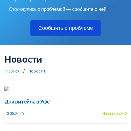
Столкнулись с проблемой — сообщите о ней!
Сообщить о проблеме
Новости
Главная
Новости
Дни ритейла в Уфе
20.08.2025
Читать все