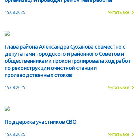
19.08.2025
Читать все
Глава района Александра Суханова совместно с
депутатами городского и районного Советов и
общественниками проконтролировала ход работ
по реконструкции очистной станции
производственных стоков
19.08.2025
Читать все
Поддержка участников СВО
19.08.2025
Читать все