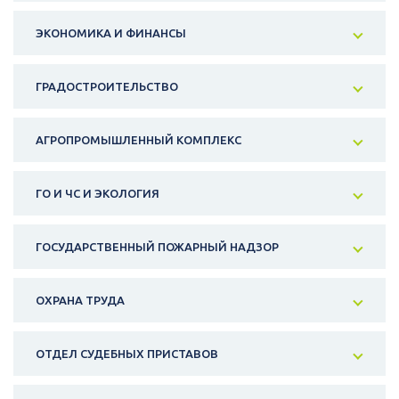
ЭКОНОМИКА И ФИНАНСЫ
ГРАДОСТРОИТЕЛЬСТВО
АГРОПРОМЫШЛЕННЫЙ КОМПЛЕКС
ГО И ЧС И ЭКОЛОГИЯ
ГОСУДАРСТВЕННЫЙ ПОЖАРНЫЙ НАДЗОР
ОХРАНА ТРУДА
ОТДЕЛ СУДЕБНЫХ ПРИСТАВОВ