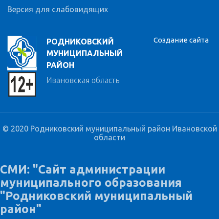
Версия для слабовидящих
Создание сайта
РОДНИКОВСКИЙ
МУНИЦИПАЛЬНЫЙ
РАЙОН
Ивановская область
© 2020 Родниковский муниципальный район Ивановской
области
СМИ: "Сайт администрации
муниципального образования
"Родниковский муниципальный
район"