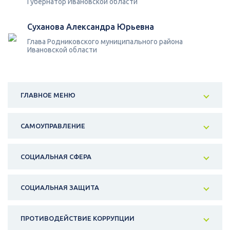
Губернатор Ивановской области
Суханова Александра Юрьевна
Глава Родниковского муниципального района
Ивановской области
ГЛАВНОЕ МЕНЮ
САМОУПРАВЛЕНИЕ
СОЦИАЛЬНАЯ СФЕРА
СОЦИАЛЬНАЯ ЗАЩИТА
ПРОТИВОДЕЙСТВИЕ КОРРУПЦИИ