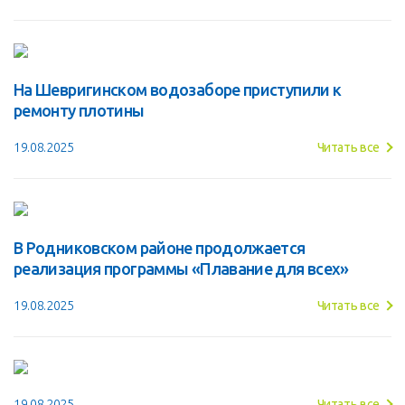
На Шевригинском водозаборе приступили к
ремонту плотины
19.08.2025
Читать все
В Родниковском районе продолжается
реализация программы «Плавание для всех»
19.08.2025
Читать все
19.08.2025
Читать все