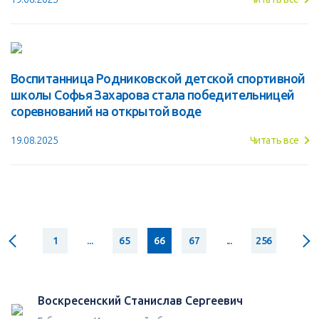
Воспитанница Родниковской детской спортивной
школы Софья Захарова стала победительницей
соревнований на открытой воде
19.08.2025
Читать все
1
...
65
66
67
...
256
Воскресенский Станислав Сергеевич