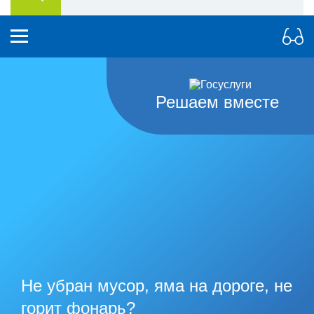
Решаем вместе
Не убран мусор, яма на дороге, не
горит фонарь?