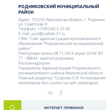
РОДНИКОВСКИЙ МУНИЦИПАЛЬНЫЙ
РАЙОН
Адрес: 155250 Ивановская область, г. Родники,
ул. Советская, 8
Тел/факс: +7(49336) 2-33-92
E-mail: post@rodniki-37.ru
СМИ: "Сайт администрации муниципального
образования "Родниковский муниципальный
район"
Реестровая запись 08.11.2024 серия ЭЛ № ФС
77 - 88644, зарегистрировано
Роскомнадзором
Учредитель: Администрация Родниковского
муниципального района Ивановской области
Главный редактор: Гусарова О.И. Копирование
материалов без ссылки на сайт запрещено
ИНТЕРНЕТ-ПРИЕМНАЯ