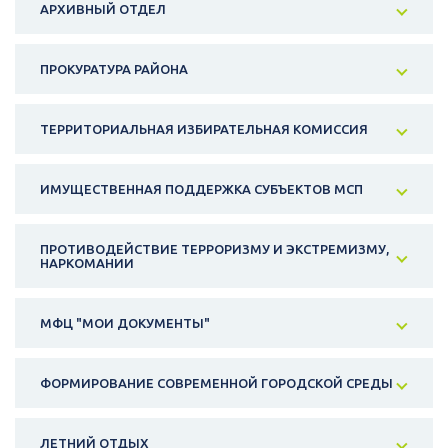
АРХИВНЫЙ ОТДЕЛ
ПРОКУРАТУРА РАЙОНА
ТЕРРИТОРИАЛЬНАЯ ИЗБИРАТЕЛЬНАЯ КОМИССИЯ
ИМУЩЕСТВЕННАЯ ПОДДЕРЖКА СУБЪЕКТОВ МСП
ПРОТИВОДЕЙСТВИЕ ТЕРРОРИЗМУ И ЭКСТРЕМИЗМУ,
НАРКОМАНИИ
МФЦ "МОИ ДОКУМЕНТЫ"
ФОРМИРОВАНИЕ СОВРЕМЕННОЙ ГОРОДСКОЙ СРЕДЫ
ЛЕТНИЙ ОТДЫХ