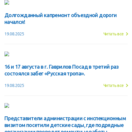
Долгожданный капремонт объездной дороги
начался!
19.08.2025
Читать все
16 и 17 августа в г. Гаврилов Посад в третий раз
состоялся забег «Русская тропа».
19.08.2025
Читать все
Представители администрации с инспекционным
визитом посетили детские сады, где подрядные
организации проводят ремонтные работы