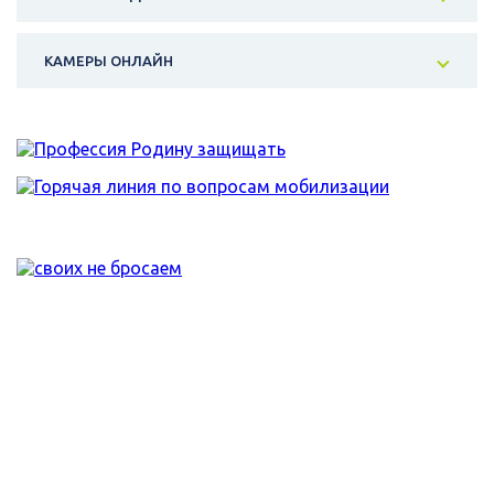
КАМЕРЫ ОНЛАЙН