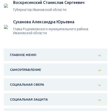
Воскресенский Станислав Сергеевич
Губернатор Ивановской области
Суханова Александра Юрьевна
Глава Родниковского муниципального района
Ивановской области
ГЛАВНОЕ МЕНЮ
САМОУПРАВЛЕНИЕ
СОЦИАЛЬНАЯ СФЕРА
СОЦИАЛЬНАЯ ЗАЩИТА