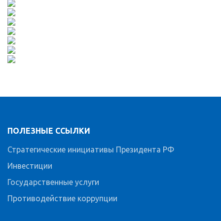
ПОЛЕЗНЫЕ ССЫЛКИ
Стратегические инициативы Президента РФ
Инвестиции
Государственные услуги
Противодействие коррупции