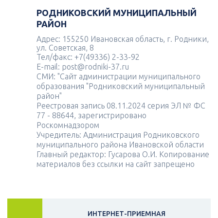
РОДНИКОВСКИЙ МУНИЦИПАЛЬНЫЙ
РАЙОН
Адрес: 155250 Ивановская область, г. Родники,
ул. Советская, 8
Тел/факс: +7(49336) 2-33-92
E-mail: post@rodniki-37.ru
СМИ: "Сайт администрации муниципального
образования "Родниковский муниципальный
район"
Реестровая запись 08.11.2024 серия ЭЛ № ФС
77 - 88644, зарегистрировано
Роскомнадзором
Учредитель: Администрация Родниковского
муниципального района Ивановской области
Главный редактор: Гусарова О.И. Копирование
материалов без ссылки на сайт запрещено
ИНТЕРНЕТ-ПРИЕМНАЯ