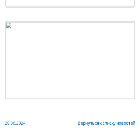
28.06.2024
Вернуться к списку новостей