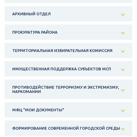
АРХИВНЫЙ ОТДЕЛ
ПРОКУРАТУРА РАЙОНА
ТЕРРИТОРИАЛЬНАЯ ИЗБИРАТЕЛЬНАЯ КОМИССИЯ
ИМУЩЕСТВЕННАЯ ПОДДЕРЖКА СУБЪЕКТОВ МСП
ПРОТИВОДЕЙСТВИЕ ТЕРРОРИЗМУ И ЭКСТРЕМИЗМУ,
НАРКОМАНИИ
МФЦ "МОИ ДОКУМЕНТЫ"
ФОРМИРОВАНИЕ СОВРЕМЕННОЙ ГОРОДСКОЙ СРЕДЫ