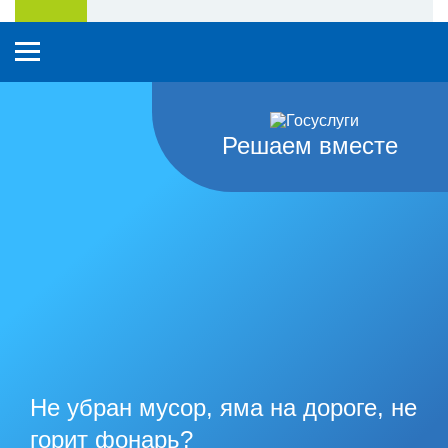
Решаем вместе
Не убран мусор, яма на дороге, не
горит фонарь?