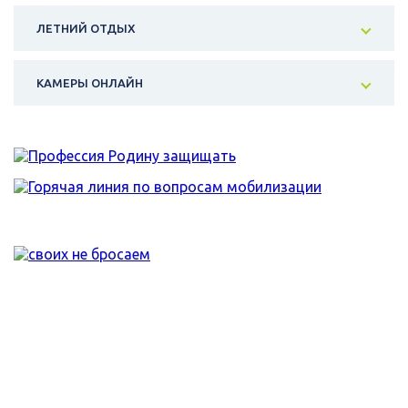
ЛЕТНИЙ ОТДЫХ
КАМЕРЫ ОНЛАЙН