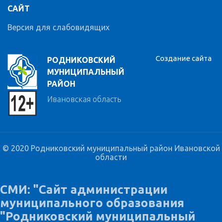
САЙТ
Версия для слабовидящих
Создание сайта
РОДНИКОВСКИЙ
МУНИЦИПАЛЬНЫЙ
РАЙОН
Ивановская область
© 2020 Родниковский муниципальный район Ивановской
области
СМИ: "Сайт администрации
муниципального образования
"Родниковский муниципальный