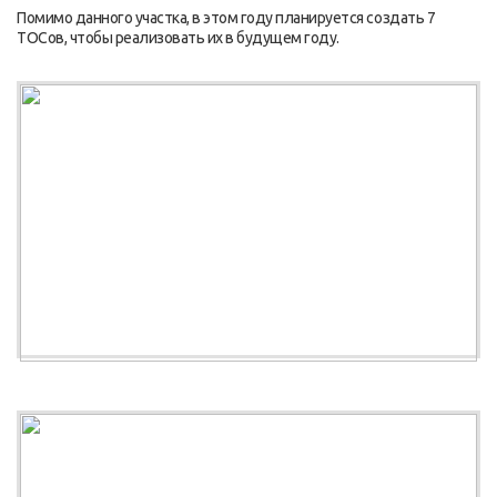
Помимо данного участка, в этом году планируется создать 7
ТОСов, чтобы реализовать их в будущем году.