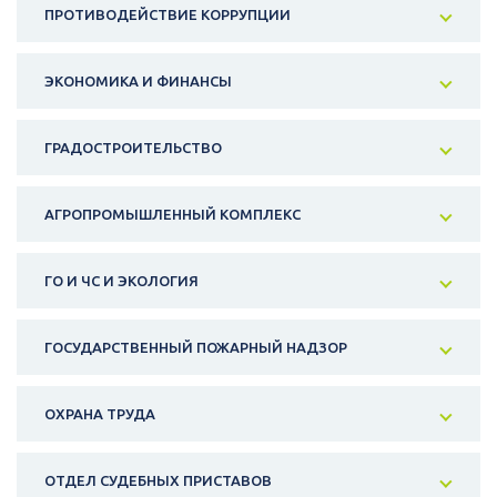
ПРОТИВОДЕЙСТВИЕ КОРРУПЦИИ
ЭКОНОМИКА И ФИНАНСЫ
ГРАДОСТРОИТЕЛЬСТВО
АГРОПРОМЫШЛЕННЫЙ КОМПЛЕКС
ГО И ЧС И ЭКОЛОГИЯ
ГОСУДАРСТВЕННЫЙ ПОЖАРНЫЙ НАДЗОР
ОХРАНА ТРУДА
ОТДЕЛ СУДЕБНЫХ ПРИСТАВОВ