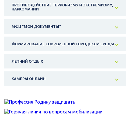
ПРОТИВОДЕЙСТВИЕ ТЕРРОРИЗМУ И ЭКСТРЕМИЗМУ,
НАРКОМАНИИ
МФЦ "МОИ ДОКУМЕНТЫ"
ФОРМИРОВАНИЕ СОВРЕМЕННОЙ ГОРОДСКОЙ СРЕДЫ
ЛЕТНИЙ ОТДЫХ
КАМЕРЫ ОНЛАЙН