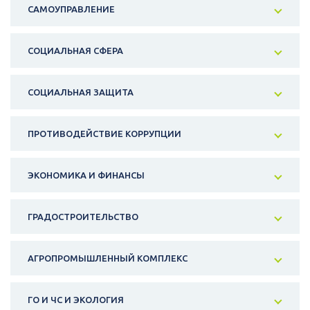
САМОУПРАВЛЕНИЕ
СОЦИАЛЬНАЯ СФЕРА
СОЦИАЛЬНАЯ ЗАЩИТА
ПРОТИВОДЕЙСТВИЕ КОРРУПЦИИ
ЭКОНОМИКА И ФИНАНСЫ
ГРАДОСТРОИТЕЛЬСТВО
АГРОПРОМЫШЛЕННЫЙ КОМПЛЕКС
ГО И ЧС И ЭКОЛОГИЯ