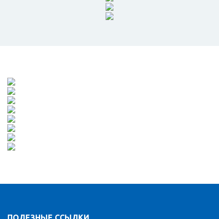
ПОЛЕЗНЫЕ ССЫЛКИ