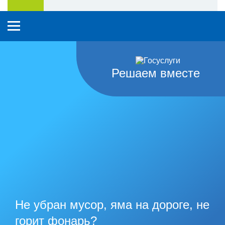
Решаем вместе
Не убран мусор, яма на дороге, не
горит фонарь?