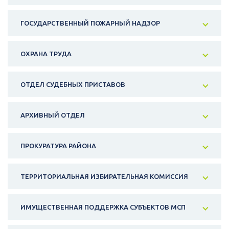
ГОСУДАРСТВЕННЫЙ ПОЖАРНЫЙ НАДЗОР
ОХРАНА ТРУДА
ОТДЕЛ СУДЕБНЫХ ПРИСТАВОВ
АРХИВНЫЙ ОТДЕЛ
ПРОКУРАТУРА РАЙОНА
ТЕРРИТОРИАЛЬНАЯ ИЗБИРАТЕЛЬНАЯ КОМИССИЯ
ИМУЩЕСТВЕННАЯ ПОДДЕРЖКА СУБЪЕКТОВ МСП