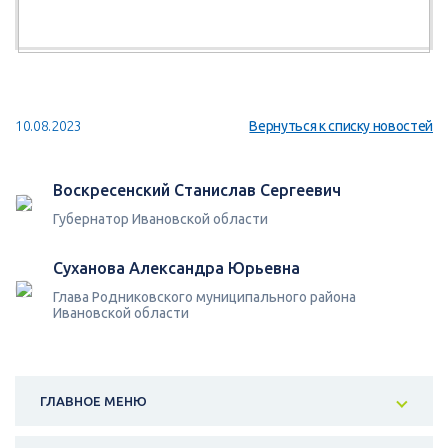
10.08.2023
Вернуться к списку новостей
Воскресенский Станислав Сергеевич
Губернатор Ивановской области
Суханова Александра Юрьевна
Глава Родниковского муниципального района
Ивановской области
ГЛАВНОЕ МЕНЮ