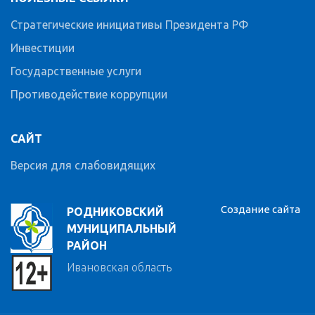
Стратегические инициативы Президента РФ
Инвестиции
Государственные услуги
Противодействие коррупции
САЙТ
Версия для слабовидящих
Создание сайта
РОДНИКОВСКИЙ
МУНИЦИПАЛЬНЫЙ
РАЙОН
Ивановская область