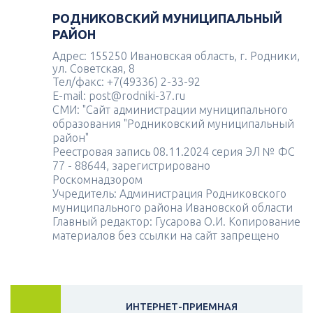
РОДНИКОВСКИЙ МУНИЦИПАЛЬНЫЙ
РАЙОН
Адрес: 155250 Ивановская область, г. Родники,
ул. Советская, 8
Тел/факс: +7(49336) 2-33-92
E-mail: post@rodniki-37.ru
СМИ: "Сайт администрации муниципального
образования "Родниковский муниципальный
район"
Реестровая запись 08.11.2024 серия ЭЛ № ФС
77 - 88644, зарегистрировано
Роскомнадзором
Учредитель: Администрация Родниковского
муниципального района Ивановской области
Главный редактор: Гусарова О.И. Копирование
материалов без ссылки на сайт запрещено
ИНТЕРНЕТ-ПРИЕМНАЯ