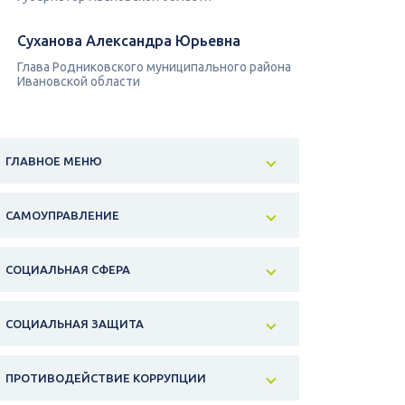
Суханова Александра Юрьевна
Глава Родниковского муниципального района
Ивановской области
ГЛАВНОЕ МЕНЮ
САМОУПРАВЛЕНИЕ
СОЦИАЛЬНАЯ СФЕРА
СОЦИАЛЬНАЯ ЗАЩИТА
ПРОТИВОДЕЙСТВИЕ КОРРУПЦИИ