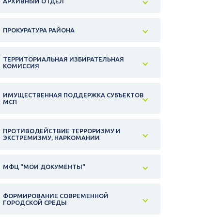
АРХИВНЫЙ ОТДЕЛ
ПРОКУРАТУРА РАЙОНА
ТЕРРИТОРИАЛЬНАЯ ИЗБИРАТЕЛЬНАЯ
КОМИССИЯ
ИМУЩЕСТВЕННАЯ ПОДДЕРЖКА СУБЪЕКТОВ
МСП
ПРОТИВОДЕЙСТВИЕ ТЕРРОРИЗМУ И
ЭКСТРЕМИЗМУ, НАРКОМАНИИ
МФЦ "МОИ ДОКУМЕНТЫ"
ФОРМИРОВАНИЕ СОВРЕМЕННОЙ
ГОРОДСКОЙ СРЕДЫ