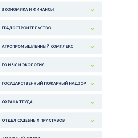
ЭКОНОМИКА И ФИНАНСЫ
ГРАДОСТРОИТЕЛЬСТВО
АГРОПРОМЫШЛЕННЫЙ КОМПЛЕКС
ГО И ЧС И ЭКОЛОГИЯ
ГОСУДАРСТВЕННЫЙ ПОЖАРНЫЙ НАДЗОР
ОХРАНА ТРУДА
ОТДЕЛ СУДЕБНЫХ ПРИСТАВОВ