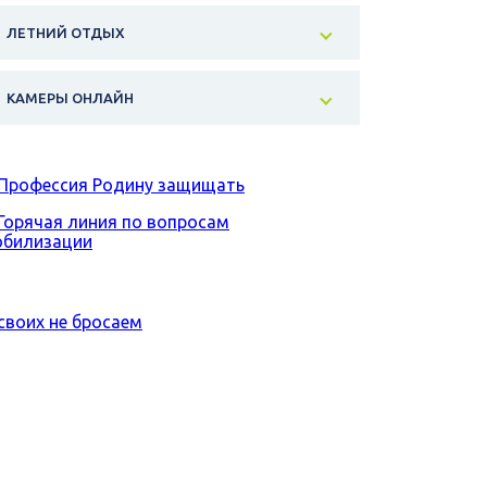
ЛЕТНИЙ ОТДЫХ
КАМЕРЫ ОНЛАЙН