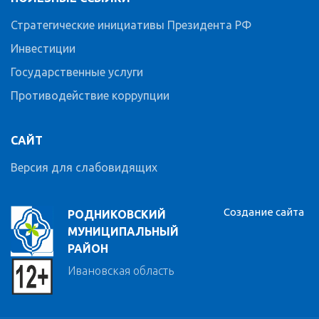
Стратегические инициативы Президента РФ
Инвестиции
Государственные услуги
Противодействие коррупции
САЙТ
Версия для слабовидящих
Создание сайта
РОДНИКОВСКИЙ
МУНИЦИПАЛЬНЫЙ
РАЙОН
Ивановская область