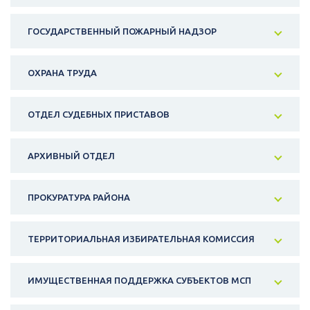
ГОСУДАРСТВЕННЫЙ ПОЖАРНЫЙ НАДЗОР
ОХРАНА ТРУДА
ОТДЕЛ СУДЕБНЫХ ПРИСТАВОВ
АРХИВНЫЙ ОТДЕЛ
ПРОКУРАТУРА РАЙОНА
ТЕРРИТОРИАЛЬНАЯ ИЗБИРАТЕЛЬНАЯ КОМИССИЯ
ИМУЩЕСТВЕННАЯ ПОДДЕРЖКА СУБЪЕКТОВ МСП