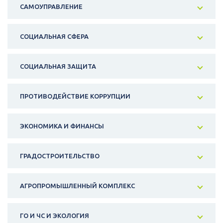
САМОУПРАВЛЕНИЕ
СОЦИАЛЬНАЯ СФЕРА
СОЦИАЛЬНАЯ ЗАЩИТА
ПРОТИВОДЕЙСТВИЕ КОРРУПЦИИ
ЭКОНОМИКА И ФИНАНСЫ
ГРАДОСТРОИТЕЛЬСТВО
АГРОПРОМЫШЛЕННЫЙ КОМПЛЕКС
ГО И ЧС И ЭКОЛОГИЯ