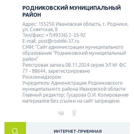
РОДНИКОВСКИЙ МУНИЦИПАЛЬНЫЙ
РАЙОН
Адрес: 155250 Ивановская область, г. Родники,
ул. Советская, 8
Тел/факс: +7(49336) 2-33-92
E-mail: post@rodniki-37.ru
СМИ: "Сайт администрации муниципального
образования "Родниковский муниципальный
район"
Реестровая запись 08.11.2024 серия ЭЛ № ФС
77 - 88644, зарегистрировано
Роскомнадзором
Учредитель: Администрация Родниковского
муниципального района Ивановской области
Главный редактор: Гусарова О.И. Копирование
материалов без ссылки на сайт запрещено
ИНТЕРНЕТ-ПРИЕМНАЯ