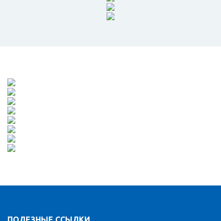
ПОЛЕЗНЫЕ ССЫЛКИ