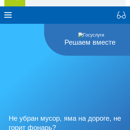
Решаем вместе
Не убран мусор, яма на дороге, не
горит фонарь?