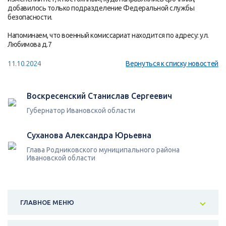
добавилось только подразделение Федеральной службы
безопасности.
Напоминаем, что военный комиссариат находится по адресу: ул.
Любимова д.7
11.10.2024
Вернуться к списку новостей
Воскресенский Станислав Сергеевич
Губернатор Ивановской области
Суханова Александра Юрьевна
Глава Родниковского муниципального района
Ивановской области
ГЛАВНОЕ МЕНЮ