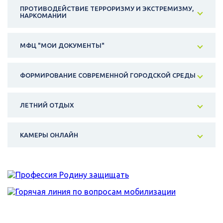
ПРОТИВОДЕЙСТВИЕ ТЕРРОРИЗМУ И ЭКСТРЕМИЗМУ,
НАРКОМАНИИ
МФЦ "МОИ ДОКУМЕНТЫ"
ФОРМИРОВАНИЕ СОВРЕМЕННОЙ ГОРОДСКОЙ СРЕДЫ
ЛЕТНИЙ ОТДЫХ
КАМЕРЫ ОНЛАЙН