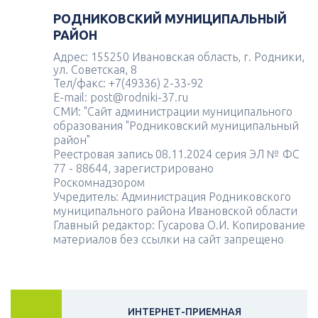
РОДНИКОВСКИЙ МУНИЦИПАЛЬНЫЙ
РАЙОН
Адрес: 155250 Ивановская область, г. Родники,
ул. Советская, 8
Тел/факс: +7(49336) 2-33-92
E-mail: post@rodniki-37.ru
СМИ: "Сайт администрации муниципального
образования "Родниковский муниципальный
район"
Реестровая запись 08.11.2024 серия ЭЛ № ФС
77 - 88644, зарегистрировано
Роскомнадзором
Учредитель: Администрация Родниковского
муниципального района Ивановской области
Главный редактор: Гусарова О.И. Копирование
материалов без ссылки на сайт запрещено
ИНТЕРНЕТ-ПРИЕМНАЯ