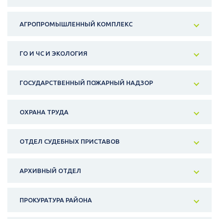
АГРОПРОМЫШЛЕННЫЙ КОМПЛЕКС
ГО И ЧС И ЭКОЛОГИЯ
ГОСУДАРСТВЕННЫЙ ПОЖАРНЫЙ НАДЗОР
ОХРАНА ТРУДА
ОТДЕЛ СУДЕБНЫХ ПРИСТАВОВ
АРХИВНЫЙ ОТДЕЛ
ПРОКУРАТУРА РАЙОНА