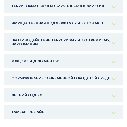
ТЕРРИТОРИАЛЬНАЯ ИЗБИРАТЕЛЬНАЯ КОМИССИЯ
ИМУЩЕСТВЕННАЯ ПОДДЕРЖКА СУБЪЕКТОВ МСП
ПРОТИВОДЕЙСТВИЕ ТЕРРОРИЗМУ И ЭКСТРЕМИЗМУ,
НАРКОМАНИИ
МФЦ "МОИ ДОКУМЕНТЫ"
ФОРМИРОВАНИЕ СОВРЕМЕННОЙ ГОРОДСКОЙ СРЕДЫ
ЛЕТНИЙ ОТДЫХ
КАМЕРЫ ОНЛАЙН