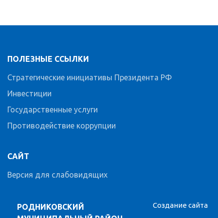
ПОЛЕЗНЫЕ ССЫЛКИ
Стратегические инициативы Президента РФ
Инвестиции
Государственные услуги
Противодействие коррупции
САЙТ
Версия для слабовидящих
Создание сайта
РОДНИКОВСКИЙ