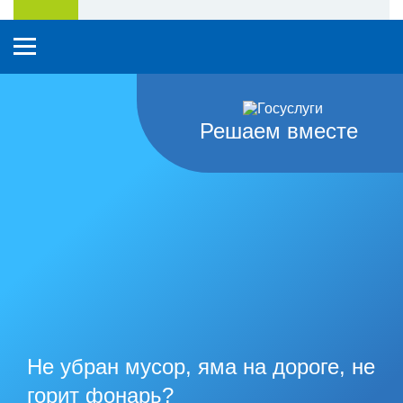
Решаем вместе
Не убран мусор, яма на дороге, не
горит фонарь?