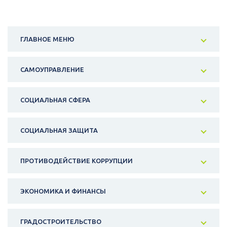
ГЛАВНОЕ МЕНЮ
САМОУПРАВЛЕНИЕ
СОЦИАЛЬНАЯ СФЕРА
СОЦИАЛЬНАЯ ЗАЩИТА
ПРОТИВОДЕЙСТВИЕ КОРРУПЦИИ
ЭКОНОМИКА И ФИНАНСЫ
ГРАДОСТРОИТЕЛЬСТВО