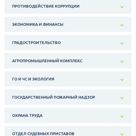
ПРОТИВОДЕЙСТВИЕ КОРРУПЦИИ
ЭКОНОМИКА И ФИНАНСЫ
ГРАДОСТРОИТЕЛЬСТВО
АГРОПРОМЫШЛЕННЫЙ КОМПЛЕКС
ГО И ЧС И ЭКОЛОГИЯ
ГОСУДАРСТВЕННЫЙ ПОЖАРНЫЙ НАДЗОР
ОХРАНА ТРУДА
ОТДЕЛ СУДЕБНЫХ ПРИСТАВОВ