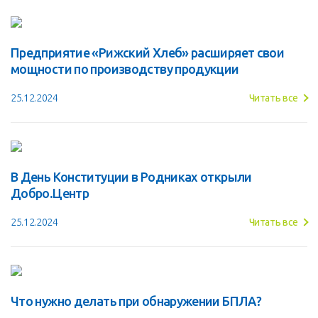
Предприятие «Рижский Хлеб» расширяет свои
мощности по производству продукции
25.12.2024
Читать все
В День Конституции в Родниках открыли
Добро.Центр
25.12.2024
Читать все
Что нужно делать при обнаружении БПЛА?