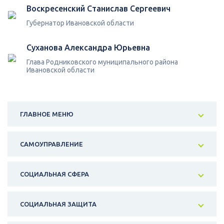
Воскресенский Станислав Сергеевич
Губернатор Ивановской области
Суханова Александра Юрьевна
Глава Родниковского муниципального района
Ивановской области
ГЛАВНОЕ МЕНЮ
САМОУПРАВЛЕНИЕ
СОЦИАЛЬНАЯ СФЕРА
СОЦИАЛЬНАЯ ЗАЩИТА