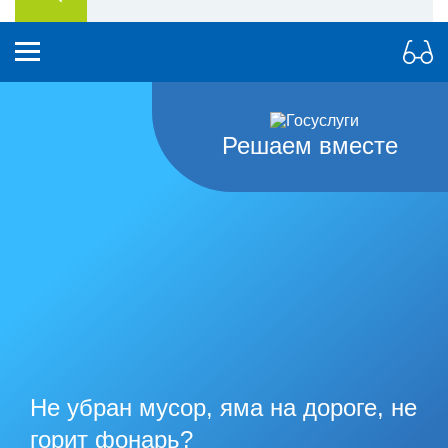
Решаем вместе
Не убран мусор, яма на дороге, не
горит фонарь?