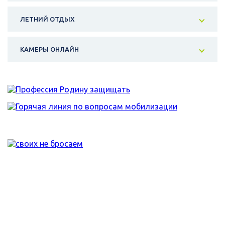
ЛЕТНИЙ ОТДЫХ
КАМЕРЫ ОНЛАЙН