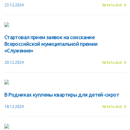
23.12.2024
Читать все
Стартовал прием заявок на соискание
Всероссийской муниципальной премии
«Служение»
20.12.2024
Читать все
В Родниках куплены квартиры для детей-сирот
18.12.2024
Читать все