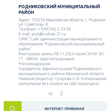
РОДНИКОВСКИЙ МУНИЦИПАЛЬНЫЙ
РАЙОН
Адрес: 155250 Ивановская область, г. Родники,
ул. Советская, 8
Тел/факс: +7(49336) 2-33-92
E-mail: post@rodniki-37.ru
СМИ: "Сайт администрации муниципального
образования "Родниковский муниципальный
район"
Реестровая запись 08.11.2024 серия ЭЛ № ФС
77 - 88644, зарегистрировано
Роскомнадзором
Учредитель: Администрация Родниковского
муниципального района Ивановской области
Главный редактор: Гусарова О.И. Копирование
материалов без ссылки на сайт запрещено
ИНТЕРНЕТ-ПРИЕМНАЯ