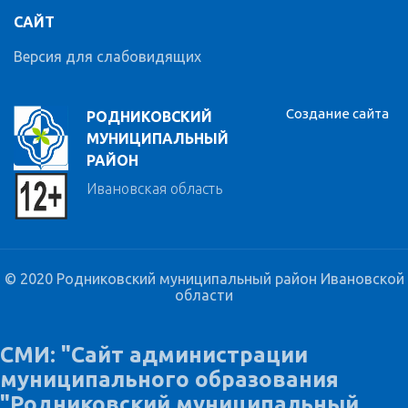
САЙТ
Версия для слабовидящих
Создание сайта
РОДНИКОВСКИЙ
МУНИЦИПАЛЬНЫЙ
РАЙОН
Ивановская область
© 2020 Родниковский муниципальный район Ивановской
области
СМИ: "Сайт администрации
муниципального образования
"Родниковский муниципальный