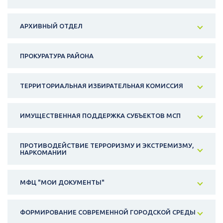
АРХИВНЫЙ ОТДЕЛ
ПРОКУРАТУРА РАЙОНА
ТЕРРИТОРИАЛЬНАЯ ИЗБИРАТЕЛЬНАЯ КОМИССИЯ
ИМУЩЕСТВЕННАЯ ПОДДЕРЖКА СУБЪЕКТОВ МСП
ПРОТИВОДЕЙСТВИЕ ТЕРРОРИЗМУ И ЭКСТРЕМИЗМУ,
НАРКОМАНИИ
МФЦ "МОИ ДОКУМЕНТЫ"
ФОРМИРОВАНИЕ СОВРЕМЕННОЙ ГОРОДСКОЙ СРЕДЫ