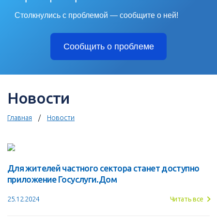
Столкнулись с проблемой — сообщите о ней!
Сообщить о проблеме
Новости
Главная
Новости
Для жителей частного сектора станет доступно
приложение Госуслуги.Дом
25.12.2024
Читать все