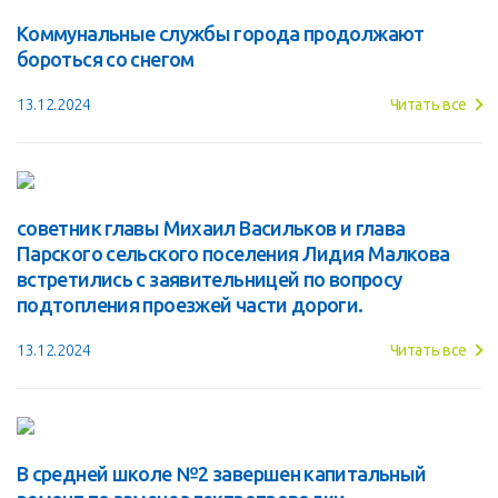
Коммунальные службы города продолжают
бороться со снегом
13.12.2024
Читать все
советник главы Михаил Васильков и глава
Парского сельского поселения Лидия Малкова
встретились с заявительницей по вопросу
подтопления проезжей части дороги.
13.12.2024
Читать все
В средней школе №2 завершен капитальный