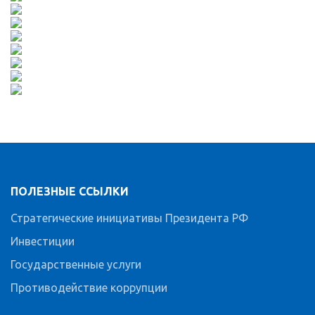
ПОЛЕЗНЫЕ ССЫЛКИ
Стратегические инициативы Президента РФ
Инвестиции
Государственные услуги
Противодействие коррупции