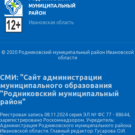
МУНИЦИПАЛЬНЫЙ
РАЙОН
Ивановская область
© 2020 Родниковский муниципальный район Ивановской
области
СМИ: "Сайт администрации
муниципального образования
"Родниковский муниципальный
район"
Реестровая запись 08.11.2024 серия ЭЛ № ФС 77 - 88644,
зарегистрировано Роскомнадзором. Учредитель:
Администрация Родниковского муниципального района
Ивановской области. Главный редактор: Гусарова О.И.