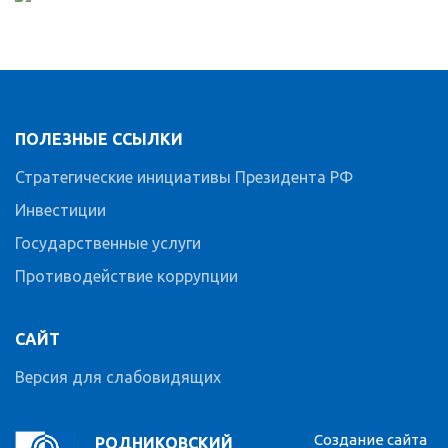
ПОЛЕЗНЫЕ ССЫЛКИ
Стратегические инициативы Президента РФ
Инвестиции
Государственные услуги
Противодействие коррупции
САЙТ
Версия для слабовидящих
Создание сайта
РОДНИКОВСКИЙ