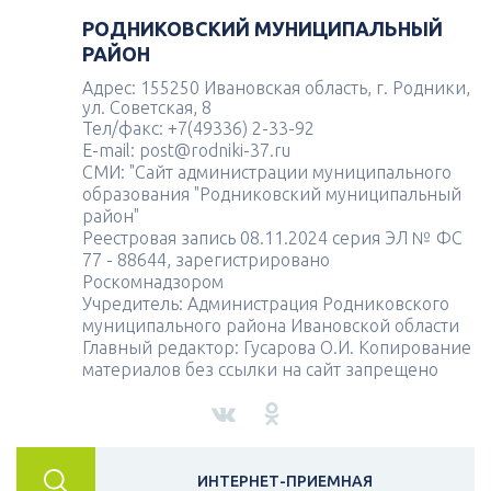
РОДНИКОВСКИЙ МУНИЦИПАЛЬНЫЙ
РАЙОН
Адрес: 155250 Ивановская область, г. Родники,
ул. Советская, 8
Тел/факс: +7(49336) 2-33-92
E-mail: post@rodniki-37.ru
СМИ: "Сайт администрации муниципального
образования "Родниковский муниципальный
район"
Реестровая запись 08.11.2024 серия ЭЛ № ФС
77 - 88644, зарегистрировано
Роскомнадзором
Учредитель: Администрация Родниковского
муниципального района Ивановской области
Главный редактор: Гусарова О.И. Копирование
материалов без ссылки на сайт запрещено
ИНТЕРНЕТ-ПРИЕМНАЯ