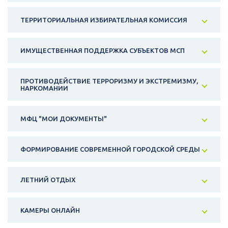
ТЕРРИТОРИАЛЬНАЯ ИЗБИРАТЕЛЬНАЯ КОМИССИЯ
ИМУЩЕСТВЕННАЯ ПОДДЕРЖКА СУБЪЕКТОВ МСП
ПРОТИВОДЕЙСТВИЕ ТЕРРОРИЗМУ И ЭКСТРЕМИЗМУ,
НАРКОМАНИИ
МФЦ "МОИ ДОКУМЕНТЫ"
ФОРМИРОВАНИЕ СОВРЕМЕННОЙ ГОРОДСКОЙ СРЕДЫ
ЛЕТНИЙ ОТДЫХ
КАМЕРЫ ОНЛАЙН