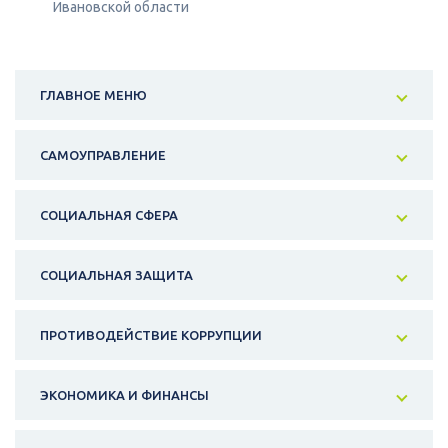
Ивановской области
ГЛАВНОЕ МЕНЮ
САМОУПРАВЛЕНИЕ
СОЦИАЛЬНАЯ СФЕРА
СОЦИАЛЬНАЯ ЗАЩИТА
ПРОТИВОДЕЙСТВИЕ КОРРУПЦИИ
ЭКОНОМИКА И ФИНАНСЫ