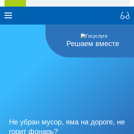
Решаем вместе
Не убран мусор, яма на дороге, не
горит фонарь?