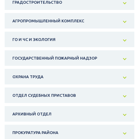
ГРАДОСТРОИТЕЛЬСТВО
АГРОПРОМЫШЛЕННЫЙ КОМПЛЕКС
ГО И ЧС И ЭКОЛОГИЯ
ГОСУДАРСТВЕННЫЙ ПОЖАРНЫЙ НАДЗОР
ОХРАНА ТРУДА
ОТДЕЛ СУДЕБНЫХ ПРИСТАВОВ
АРХИВНЫЙ ОТДЕЛ
ПРОКУРАТУРА РАЙОНА