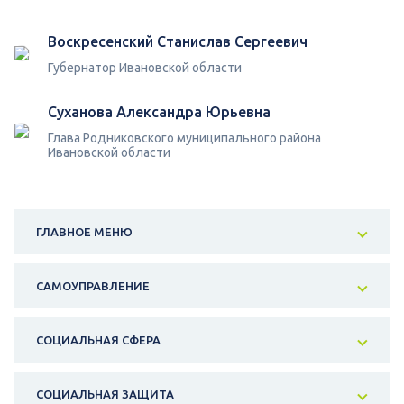
Воскресенский Станислав Сергеевич
Губернатор Ивановской области
Суханова Александра Юрьевна
Глава Родниковского муниципального района
Ивановской области
ГЛАВНОЕ МЕНЮ
САМОУПРАВЛЕНИЕ
СОЦИАЛЬНАЯ СФЕРА
СОЦИАЛЬНАЯ ЗАЩИТА