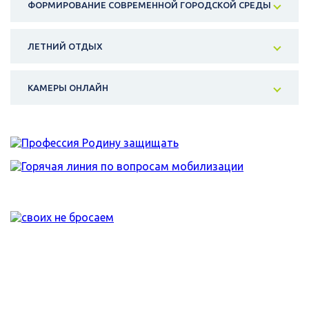
ФОРМИРОВАНИЕ СОВРЕМЕННОЙ ГОРОДСКОЙ СРЕДЫ
ЛЕТНИЙ ОТДЫХ
КАМЕРЫ ОНЛАЙН