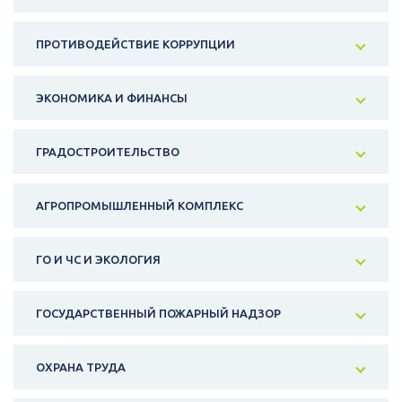
ПРОТИВОДЕЙСТВИЕ КОРРУПЦИИ
ЭКОНОМИКА И ФИНАНСЫ
ГРАДОСТРОИТЕЛЬСТВО
АГРОПРОМЫШЛЕННЫЙ КОМПЛЕКС
ГО И ЧС И ЭКОЛОГИЯ
ГОСУДАРСТВЕННЫЙ ПОЖАРНЫЙ НАДЗОР
ОХРАНА ТРУДА