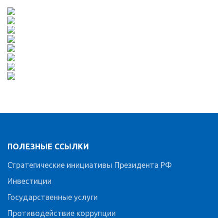
ПОЛЕЗНЫЕ ССЫЛКИ
Стратегические инициативы Президента РФ
Инвестиции
Государственные услуги
Противодействие коррупции