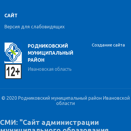
САЙТ
Версия для слабовидящих
Создание сайта
РОДНИКОВСКИЙ
МУНИЦИПАЛЬНЫЙ
РАЙОН
Ивановская область
© 2020 Родниковский муниципальный район Ивановской
области
СМИ: "Сайт администрации
муниципального образования