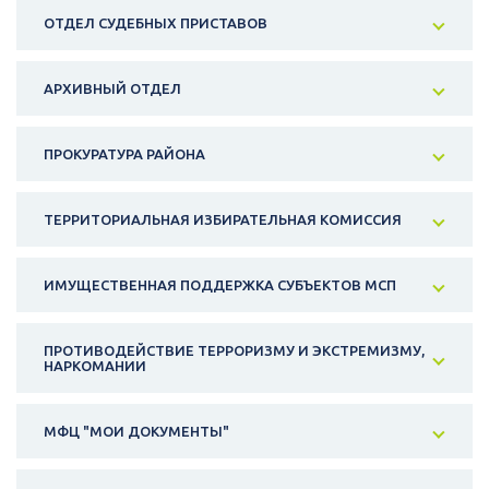
ОТДЕЛ СУДЕБНЫХ ПРИСТАВОВ
АРХИВНЫЙ ОТДЕЛ
ПРОКУРАТУРА РАЙОНА
ТЕРРИТОРИАЛЬНАЯ ИЗБИРАТЕЛЬНАЯ КОМИССИЯ
ИМУЩЕСТВЕННАЯ ПОДДЕРЖКА СУБЪЕКТОВ МСП
ПРОТИВОДЕЙСТВИЕ ТЕРРОРИЗМУ И ЭКСТРЕМИЗМУ,
НАРКОМАНИИ
МФЦ "МОИ ДОКУМЕНТЫ"