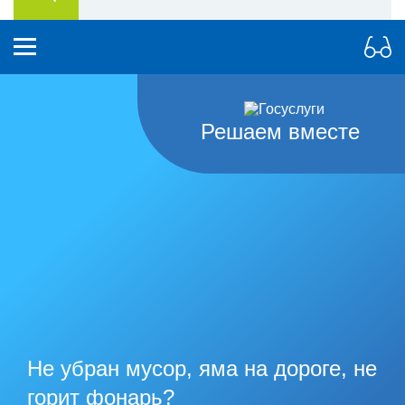
Решаем вместе
Не убран мусор, яма на дороге, не
горит фонарь?