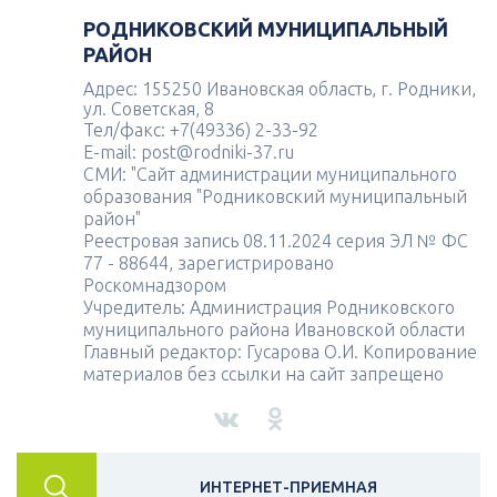
РОДНИКОВСКИЙ МУНИЦИПАЛЬНЫЙ
РАЙОН
Адрес: 155250 Ивановская область, г. Родники,
ул. Советская, 8
Тел/факс: +7(49336) 2-33-92
E-mail: post@rodniki-37.ru
СМИ: "Сайт администрации муниципального
образования "Родниковский муниципальный
район"
Реестровая запись 08.11.2024 серия ЭЛ № ФС
77 - 88644, зарегистрировано
Роскомнадзором
Учредитель: Администрация Родниковского
муниципального района Ивановской области
Главный редактор: Гусарова О.И. Копирование
материалов без ссылки на сайт запрещено
ИНТЕРНЕТ-ПРИЕМНАЯ