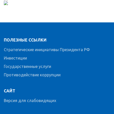
ПОЛЕЗНЫЕ ССЫЛКИ
Стратегические инициативы Президента РФ
Инвестиции
Государственные услуги
Противодействие коррупции
САЙТ
Версия для слабовидящих