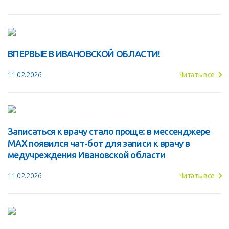
ВПЕРВЫЕ В ИВАНОВСКОЙ ОБЛАСТИ!
11.02.2026
Читать все
Записаться к врачу стало проще: в мессенджере
MAX появился чат-бот для записи к врачу в
медучреждения Ивановской области
11.02.2026
Читать все