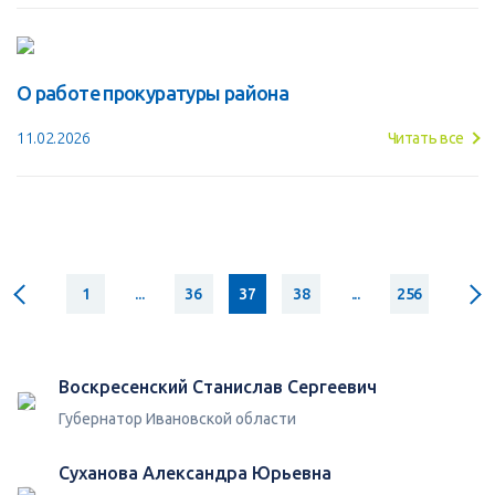
О работе прокуратуры района
11.02.2026
Читать все
1
...
36
37
38
...
256
Воскресенский Станислав Сергеевич
Губернатор Ивановской области
Суханова Александра Юрьевна