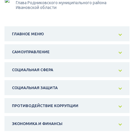
Глава Родниковского муниципального района
Ивановской области
ГЛАВНОЕ МЕНЮ
САМОУПРАВЛЕНИЕ
СОЦИАЛЬНАЯ СФЕРА
СОЦИАЛЬНАЯ ЗАЩИТА
ПРОТИВОДЕЙСТВИЕ КОРРУПЦИИ
ЭКОНОМИКА И ФИНАНСЫ