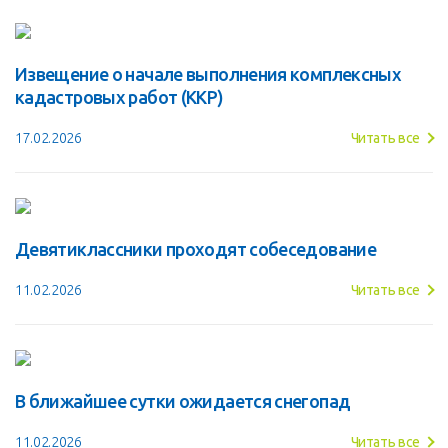
Извещение о начале выполнения комплексных
кадастровых работ (ККР)
17.02.2026
Читать все
Девятиклассники проходят собеседование
11.02.2026
Читать все
В ближайшее сутки ожидается снегопад
11.02.2026
Читать все