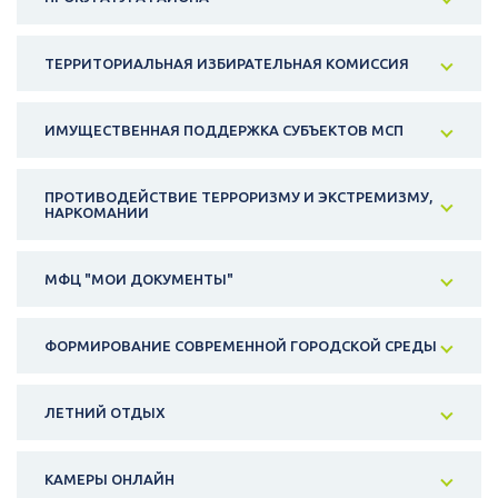
ТЕРРИТОРИАЛЬНАЯ ИЗБИРАТЕЛЬНАЯ КОМИССИЯ
ИМУЩЕСТВЕННАЯ ПОДДЕРЖКА СУБЪЕКТОВ МСП
ПРОТИВОДЕЙСТВИЕ ТЕРРОРИЗМУ И ЭКСТРЕМИЗМУ,
НАРКОМАНИИ
МФЦ "МОИ ДОКУМЕНТЫ"
ФОРМИРОВАНИЕ СОВРЕМЕННОЙ ГОРОДСКОЙ СРЕДЫ
ЛЕТНИЙ ОТДЫХ
КАМЕРЫ ОНЛАЙН