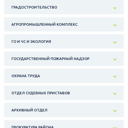
ГРАДОСТРОИТЕЛЬСТВО
АГРОПРОМЫШЛЕННЫЙ КОМПЛЕКС
ГО И ЧС И ЭКОЛОГИЯ
ГОСУДАРСТВЕННЫЙ ПОЖАРНЫЙ НАДЗОР
ОХРАНА ТРУДА
ОТДЕЛ СУДЕБНЫХ ПРИСТАВОВ
АРХИВНЫЙ ОТДЕЛ
ПРОКУРАТУРА РАЙОНА