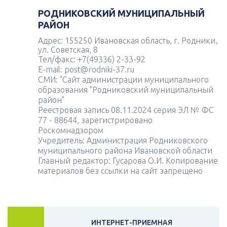
РОДНИКОВСКИЙ МУНИЦИПАЛЬНЫЙ
РАЙОН
Адрес: 155250 Ивановская область, г. Родники,
ул. Советская, 8
Тел/факс: +7(49336) 2-33-92
E-mail: post@rodniki-37.ru
СМИ: "Сайт администрации муниципального
образования "Родниковский муниципальный
район"
Реестровая запись 08.11.2024 серия ЭЛ № ФС
77 - 88644, зарегистрировано
Роскомнадзором
Учредитель: Администрация Родниковского
муниципального района Ивановской области
Главный редактор: Гусарова О.И. Копирование
материалов без ссылки на сайт запрещено
ИНТЕРНЕТ-ПРИЕМНАЯ