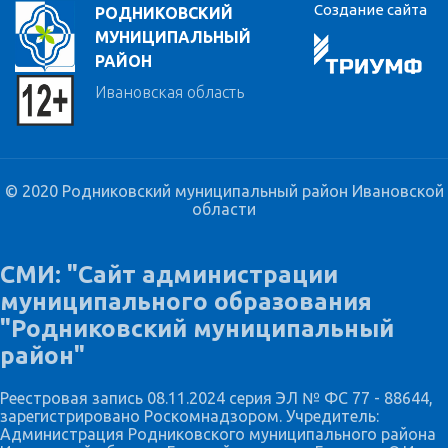
Создание сайта
РОДНИКОВСКИЙ
МУНИЦИПАЛЬНЫЙ
РАЙОН
Ивановская область
© 2020 Родниковский муниципальный район Ивановской
области
СМИ: "Сайт администрации
муниципального образования
"Родниковский муниципальный
район"
Реестровая запись 08.11.2024 серия ЭЛ № ФС 77 - 88644,
зарегистрировано Роскомнадзором. Учредитель:
Администрация Родниковского муниципального района