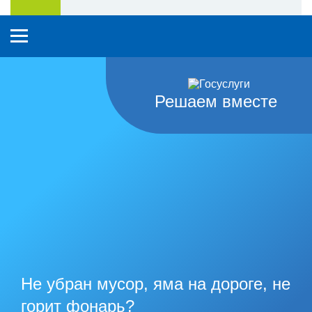
Решаем вместе
Не убран мусор, яма на дороге, не
горит фонарь?