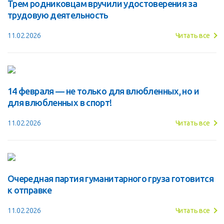
Трем родниковцам вручили удостоверения за
трудовую деятельность
11.02.2026
Читать все
14 февраля — не только для влюбленных, но и
для влюбленных в спорт!
11.02.2026
Читать все
Очередная партия гуманитарного груза готовится
к отправке
11.02.2026
Читать все