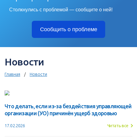
Столкнулись с проблемой — сообщите о ней!
Сообщить о проблеме
Новости
Главная
Новости
Что делать, если из-за бездействия управляющей
организации (УО) причинён ущерб здоровью
17.02.2026
Читать все