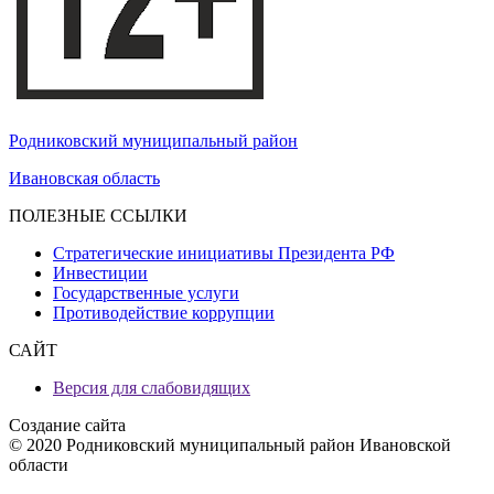
Родниковский муниципальный район
Ивановская область
ПОЛЕЗНЫЕ ССЫЛКИ
Стратегические инициативы Президента РФ
Инвестиции
Государственные услуги
Противодействие коррупции
САЙТ
Версия для слабовидящих
Создание сайта
© 2020 Родниковский муниципальный район Ивановской
области