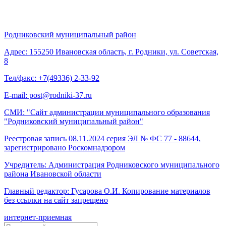
Родниковский муниципальный район
Адрес: 155250 Ивановская область, г. Родники, ул. Советская,
8
Тел/факс: +7(49336) 2-33-92
E-mail: post@rodniki-37.ru
СМИ: "Сайт администрации муниципального образования
"Родниковский муниципальный район"
Реестровая запись 08.11.2024 серия ЭЛ № ФС 77 - 88644,
зарегистрировано Роскомнадзором
Учредитель: Администрация Родниковского муниципального
района Ивановской области
Главный редактор: Гусарова О.И. Копирование материалов
без ссылки на сайт запрещено
интернет-приемная