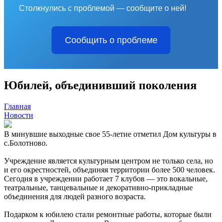
Столкнулись с проблемой — сообщите о ней!
Сообщить о проблеме
Юбилей, объединивший поколения
Главная
Новости
В минувшие выходные свое 55-летие отметил Дом культуры в
с.Болотново.
Учреждение является культурным центром не только села, но
и его окрестностей, объединяя территории более 500 человек.
Сегодня в учреждении работает 7 клубов — это вокальные,
театральные, танцевальные и декоративно-прикладные
объединения для людей разного возраста.
Подарком к юбилею стали ремонтные работы, которые были