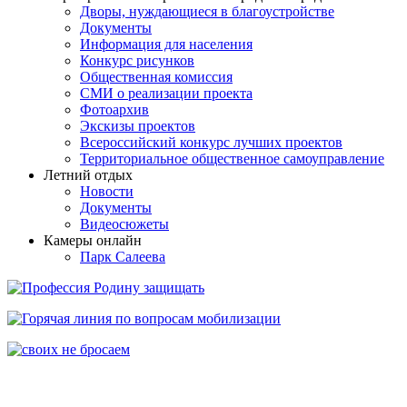
Дворы, нуждающиеся в благоустройстве
Документы
Информация для населения
Конкурс рисунков
Общественная комиссия
СМИ о реализации проекта
Фотоархив
Экскизы проектов
Всероссийский конкурс лучших проектов
Территориальное общественное самоуправление
Летний отдых
Новости
Документы
Видеосюжеты
Камеры онлайн
Парк Салеева