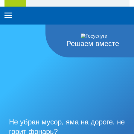
Решаем вместе
Не убран мусор, яма на дороге, не
горит фонарь?