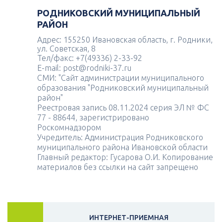
РОДНИКОВСКИЙ МУНИЦИПАЛЬНЫЙ
РАЙОН
Адрес: 155250 Ивановская область, г. Родники,
ул. Советская, 8
Тел/факс: +7(49336) 2-33-92
E-mail: post@rodniki-37.ru
СМИ: "Сайт администрации муниципального
образования "Родниковский муниципальный
район"
Реестровая запись 08.11.2024 серия ЭЛ № ФС
77 - 88644, зарегистрировано
Роскомнадзором
Учредитель: Администрация Родниковского
муниципального района Ивановской области
Главный редактор: Гусарова О.И. Копирование
материалов без ссылки на сайт запрещено
ИНТЕРНЕТ-ПРИЕМНАЯ