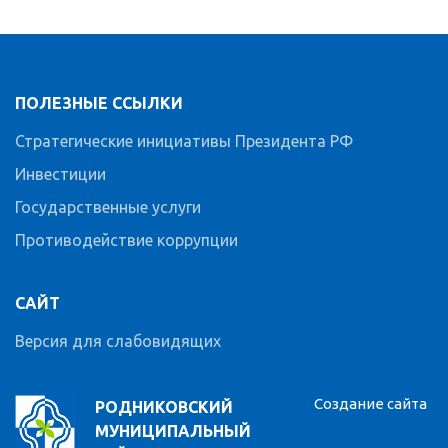
ПОЛЕЗНЫЕ ССЫЛКИ
Стратегические инициативы Президента РФ
Инвестиции
Государственные услуги
Противодействие коррупции
САЙТ
Версия для слабовидящих
Создание сайта
РОДНИКОВСКИЙ
МУНИЦИПАЛЬНЫЙ