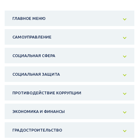
ГЛАВНОЕ МЕНЮ
САМОУПРАВЛЕНИЕ
СОЦИАЛЬНАЯ СФЕРА
СОЦИАЛЬНАЯ ЗАЩИТА
ПРОТИВОДЕЙСТВИЕ КОРРУПЦИИ
ЭКОНОМИКА И ФИНАНСЫ
ГРАДОСТРОИТЕЛЬСТВО