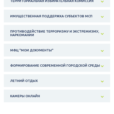
ТЕРРИТОРИАЛЬНАЯ ИЗБИРАТЕЛЬНАЯ КОМИССИЯ
ИМУЩЕСТВЕННАЯ ПОДДЕРЖКА СУБЪЕКТОВ МСП
ПРОТИВОДЕЙСТВИЕ ТЕРРОРИЗМУ И ЭКСТРЕМИЗМУ,
НАРКОМАНИИ
МФЦ "МОИ ДОКУМЕНТЫ"
ФОРМИРОВАНИЕ СОВРЕМЕННОЙ ГОРОДСКОЙ СРЕДЫ
ЛЕТНИЙ ОТДЫХ
КАМЕРЫ ОНЛАЙН