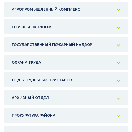
АГРОПРОМЫШЛЕННЫЙ КОМПЛЕКС
ГО И ЧС И ЭКОЛОГИЯ
ГОСУДАРСТВЕННЫЙ ПОЖАРНЫЙ НАДЗОР
ОХРАНА ТРУДА
ОТДЕЛ СУДЕБНЫХ ПРИСТАВОВ
АРХИВНЫЙ ОТДЕЛ
ПРОКУРАТУРА РАЙОНА