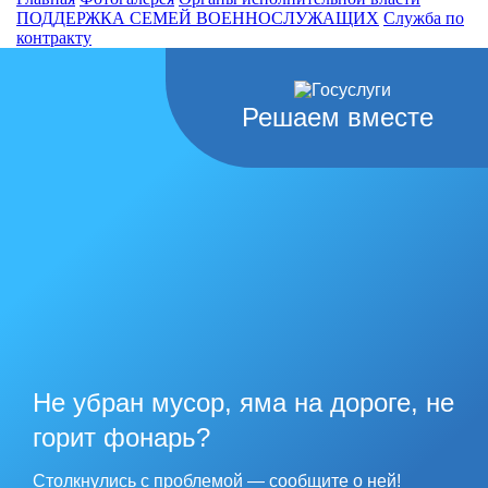
ПОДДЕРЖКА СЕМЕЙ ВОЕННОСЛУЖАЩИХ
Cлужба по
контракту
Решаем вместе
Не убран мусор, яма на дороге, не
горит фонарь?
Столкнулись с проблемой — сообщите о ней!