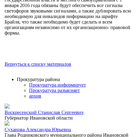
января 2016 года обязаны будут обеспечить все сигналы
светофоров звуковыми сигналами, а также дублировать всю
необходимую для инвалидов информацию на шрифте
Брайля, что также необходимо будет сделать и всем
организациям независимо от их организационно- правовой
формы.
Вернуться к списку материалов
Прокуратура района
Прокуратура информирует
Прокуратура разъясняет
архив
Воскресенский Станислав Сергеевич
Губернатор Ивановской области
Суханова Александра Юрьевна
Глава Родниковского муниципального района Ивановской