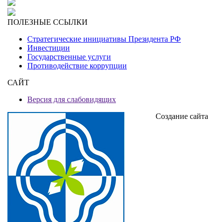
ПОЛЕЗНЫЕ ССЫЛКИ
Стратегические инициативы Президента РФ
Инвестиции
Государственные услуги
Противодействие коррупции
САЙТ
Версия для слабовидящих
Создание сайта