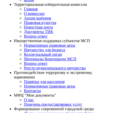
Территориальная избирательная комиссия
Главная
О комиссии
Архив выборов
Правовая культура
Новостная лента
Документы ТИК
Вопрос-ответ
Имущественная поддержка субъектов МСП
Нормативные правовые акты
Имущество для бизнеса
Коллегиальный орган
Материалы Корпорации МСП
Вопрос-ответ
Реестр муниципального имущества
Противодействие терроризму и экстремизму,
наркомании
Памятки для населения
Нормативные правовые акты
Контакты
МФЦ "Мои документы"
О нас
Перечень предоставляемых услуг
Формирование современной городской среды