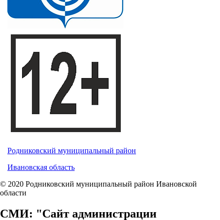
Родниковский муниципальный район
Ивановская область
© 2020 Родниковский муниципальный район Ивановской
области
СМИ: "Сайт администрации