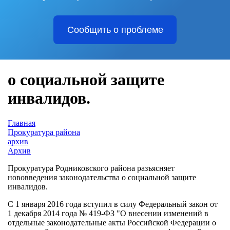
Сообщить о проблеме
о социальной защите
инвалидов.
Главная
Прокуратура района
архив
Архив
Прокуратура Родниковского района разъясняет
нововведения законодательства о социальной защите
инвалидов.
С 1 января 2016 года вступил в силу Федеральный закон от
1 декабря 2014 года № 419-ФЗ "О внесении изменений в
отдельные законодательные акты Российской Федерации о