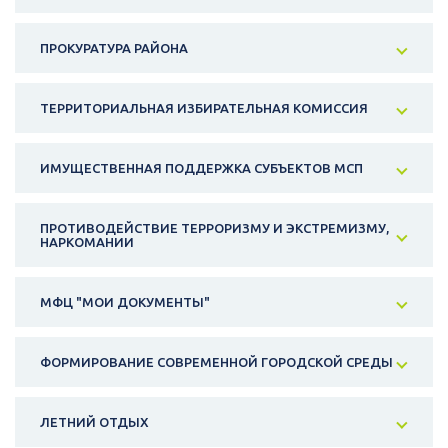
ПРОКУРАТУРА РАЙОНА
ТЕРРИТОРИАЛЬНАЯ ИЗБИРАТЕЛЬНАЯ КОМИССИЯ
ИМУЩЕСТВЕННАЯ ПОДДЕРЖКА СУБЪЕКТОВ МСП
ПРОТИВОДЕЙСТВИЕ ТЕРРОРИЗМУ И ЭКСТРЕМИЗМУ,
НАРКОМАНИИ
МФЦ "МОИ ДОКУМЕНТЫ"
ФОРМИРОВАНИЕ СОВРЕМЕННОЙ ГОРОДСКОЙ СРЕДЫ
ЛЕТНИЙ ОТДЫХ