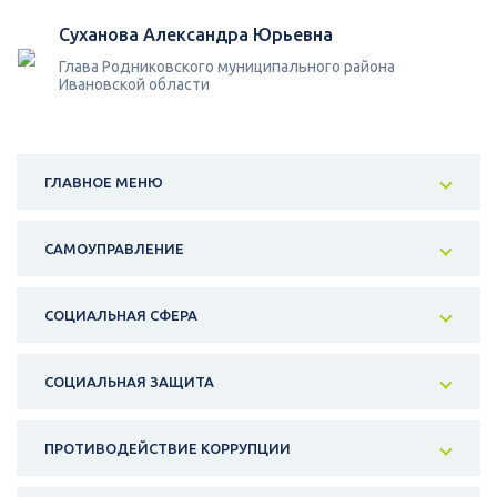
Суханова Александра Юрьевна
Глава Родниковского муниципального района
Ивановской области
ГЛАВНОЕ МЕНЮ
САМОУПРАВЛЕНИЕ
СОЦИАЛЬНАЯ СФЕРА
СОЦИАЛЬНАЯ ЗАЩИТА
ПРОТИВОДЕЙСТВИЕ КОРРУПЦИИ