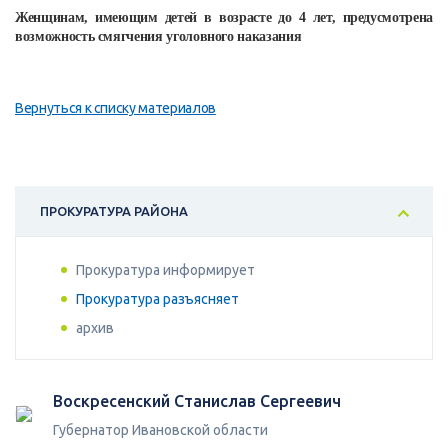
Женщинам, имеющим детей в возрасте до 4 лет, предусмотрена
возможность смягчения уголовного наказания
Вернуться к списку материалов
ПРОКУРАТУРА РАЙОНА
Прокуратура информирует
Прокуратура разъясняет
архив
Воскресенский Станислав Сергеевич
Губернатор Ивановской области