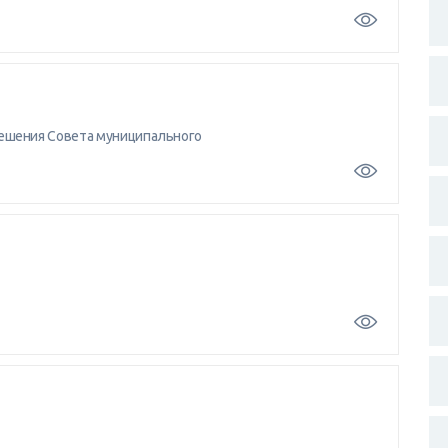
шения Совета муниципального