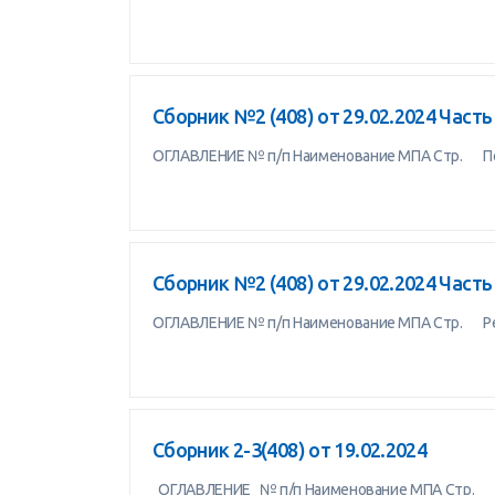
Сборник №2 (408) от 29.02.2024 Часть
ОГЛАВЛЕНИЕ № п/п Наименование МПА Стр. По
Сборник №2 (408) от 29.02.2024 Часть
ОГЛАВЛЕНИЕ № п/п Наименование МПА Стр. Ре
Сборник 2-3(408) от 19.02.2024
ОГЛАВЛЕНИЕ № п/п Наименование МПА Стр.