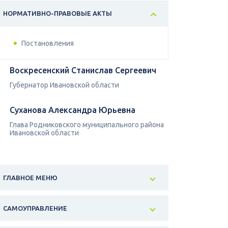
НОРМАТИВНО-ПРАВОВЫЕ АКТЫ
Постановления
Воскресенский Станислав Сергеевич
Губернатор Ивановской области
Суханова Александра Юрьевна
Глава Родниковского муниципального района
Ивановской области
ГЛАВНОЕ МЕНЮ
САМОУПРАВЛЕНИЕ