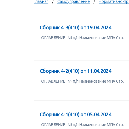
Главная
Самоуправление
Нормативно-пр
Сборник 4-3(410) от 19.04.2024
ОГЛАВЛЕНИЕ № п/п Наименование МПА Стр.
Сборник 4-2(410) от 11.04.2024
ОГЛАВЛЕНИЕ № п/п Наименование МПА Стр.
Сборник 4-1(410) от 05.04.2024
ОГЛАВЛЕНИЕ № п/п Наименование МПА Стр.