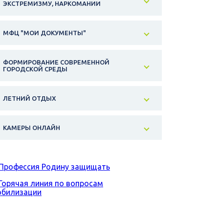
ЭКСТРЕМИЗМУ, НАРКОМАНИИ
МФЦ "МОИ ДОКУМЕНТЫ"
ФОРМИРОВАНИЕ СОВРЕМЕННОЙ
ГОРОДСКОЙ СРЕДЫ
ЛЕТНИЙ ОТДЫХ
КАМЕРЫ ОНЛАЙН