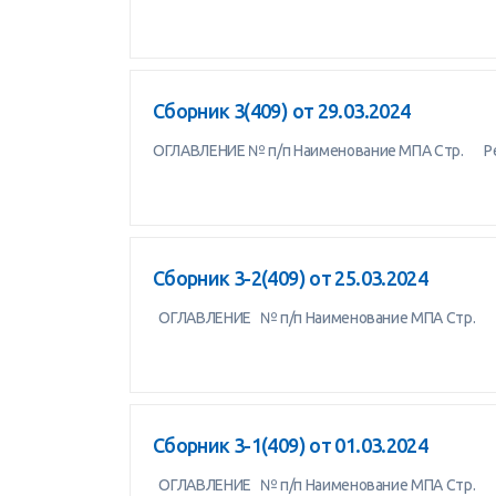
Сборник 3(409) от 29.03.2024
ОГЛАВЛЕНИЕ № п/п Наименование МПА Стр. Ре
Сборник 3-2(409) от 25.03.2024
ОГЛАВЛЕНИЕ № п/п Наименование МПА Стр.
Сборник 3-1(409) от 01.03.2024
ОГЛАВЛЕНИЕ № п/п Наименование МПА Стр.