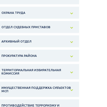
ОХРАНА ТРУДА
ОТДЕЛ СУДЕБНЫХ ПРИСТАВОВ
АРХИВНЫЙ ОТДЕЛ
ПРОКУРАТУРА РАЙОНА
ТЕРРИТОРИАЛЬНАЯ ИЗБИРАТЕЛЬНАЯ
КОМИССИЯ
ИМУЩЕСТВЕННАЯ ПОДДЕРЖКА СУБЪЕКТОВ
МСП
ПРОТИВОДЕЙСТВИЕ ТЕРРОРИЗМУ И