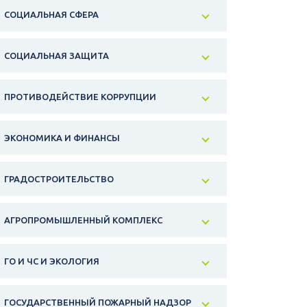
СОЦИАЛЬНАЯ СФЕРА
СОЦИАЛЬНАЯ ЗАЩИТА
ПРОТИВОДЕЙСТВИЕ КОРРУПЦИИ
ЭКОНОМИКА И ФИНАНСЫ
ГРАДОСТРОИТЕЛЬСТВО
АГРОПРОМЫШЛЕННЫЙ КОМПЛЕКС
ГО И ЧС И ЭКОЛОГИЯ
ГОСУДАРСТВЕННЫЙ ПОЖАРНЫЙ НАДЗОР