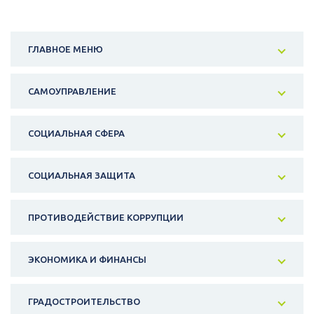
ГЛАВНОЕ МЕНЮ
САМОУПРАВЛЕНИЕ
СОЦИАЛЬНАЯ СФЕРА
СОЦИАЛЬНАЯ ЗАЩИТА
ПРОТИВОДЕЙСТВИЕ КОРРУПЦИИ
ЭКОНОМИКА И ФИНАНСЫ
ГРАДОСТРОИТЕЛЬСТВО