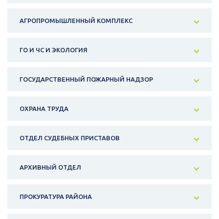
АГРОПРОМЫШЛЕННЫЙ КОМПЛЕКС
ГО И ЧС И ЭКОЛОГИЯ
ГОСУДАРСТВЕННЫЙ ПОЖАРНЫЙ НАДЗОР
ОХРАНА ТРУДА
ОТДЕЛ СУДЕБНЫХ ПРИСТАВОВ
АРХИВНЫЙ ОТДЕЛ
ПРОКУРАТУРА РАЙОНА