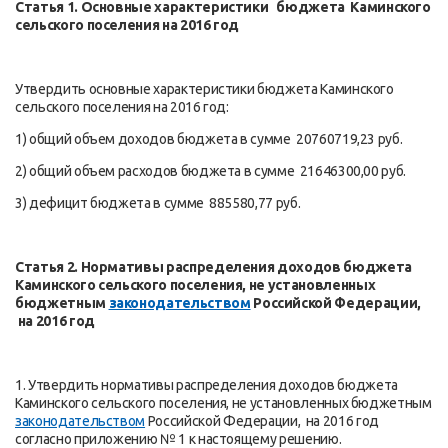
Статья 1. Основные характеристики бюджета
Каминского
сельского поселения на 2016 год
Утвердить основные характеристики бюджета Каминского
сельского поселения на 2016 год:
1) общий объем доходов бюджета в сумме 20760719,23 руб.
2) общий объем расходов бюджета в сумме 21646300,00 руб.
3) дефицит бюджета в сумме 885580,77 руб.
Статья 2. Нормативы распределения доходов
бюджета
Каминского сельского поселения, не установленных
бюджетным
законодательством
Российской Федерации,
на 2016 год
1. Утвердить нормативы распределения доходов
бюджета
Каминского сельского поселения, не установленных бюджетным
законодательством
Российской Федерации, на 2016 год
согласно приложению № 1 к настоящему решению.