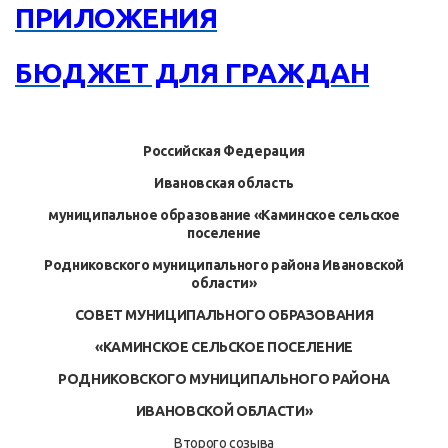
ПРИЛОЖЕНИЯ
БЮДЖЕТ ДЛЯ ГРАЖДАН
Российская Федерация
Ивановская область
муниципальное образование «Каминское сельское
поселение
Родниковского муниципального района Ивановской
области»
СОВЕТ МУНИЦИПАЛЬНОГО ОБРАЗОВАНИЯ
«КАМИНСКОЕ СЕЛЬСКОЕ ПОСЕЛЕНИЕ
РОДНИКОВСКОГО МУНИЦИПАЛЬНОГО РАЙОНА
ИВАНОВСКОЙ ОБЛАСТИ»
Второго созыва