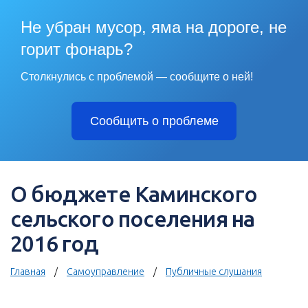
Не убран мусор, яма на дороге, не
горит фонарь?
Столкнулись с проблемой — сообщите о ней!
Сообщить о проблеме
О бюджете Каминского
сельского поселения на
2016 год
Главная
Самоуправление
Публичные слушания