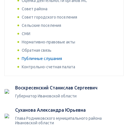
Оценка деятельности органов МС
Совет района
Совет городского поселения
Сельские поселения
СМИ
Нормативно-правовые акты
Обратная связь
Публичные слушания
Контрольно-счетная палата
Воскресенский Станислав Сергеевич
Губернатор Ивановской области
Суханова Александра Юрьевна
Глава Родниковского муниципального района
Ивановской области