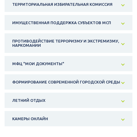
ТЕРРИТОРИАЛЬНАЯ ИЗБИРАТЕЛЬНАЯ КОМИССИЯ
ИМУЩЕСТВЕННАЯ ПОДДЕРЖКА СУБЪЕКТОВ МСП
ПРОТИВОДЕЙСТВИЕ ТЕРРОРИЗМУ И ЭКСТРЕМИЗМУ,
НАРКОМАНИИ
МФЦ "МОИ ДОКУМЕНТЫ"
ФОРМИРОВАНИЕ СОВРЕМЕННОЙ ГОРОДСКОЙ СРЕДЫ
ЛЕТНИЙ ОТДЫХ
КАМЕРЫ ОНЛАЙН