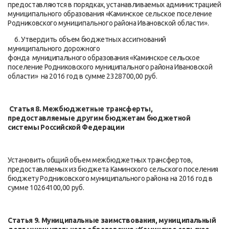
предоставляются в порядках, устанавливаемых администрацией
муниципального образования «Каминское сельское поселение
Родниковского муниципального района Ивановской области».
6. Утвердить объем бюджетных ассигнований
муниципального дорожного
фонда муниципального образования «Каминское сельское
поселение Родниковского муниципального района Ивановской
области» на 2016 год в сумме 2328700,00 руб.
Статья 8. Межбюджетные трансферты,
предоставляемые другим бюджетам бюджетной
системы Российской Федерации
Установить общий объем межбюджетных трансфертов,
предоставляемых из бюджета Каминского сельского поселения
бюджету Родниковского муниципального района на 2016 год в
сумме 10264100,00 руб.
Статья 9. Муниципальные заимствования, муниципальный