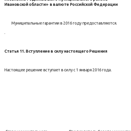
Ивановской области»
в валюте Российской Федерации
Муниципальные гарантии в 2016 году предоставляются.
.
Статья 11. Вступление в силу настоящего Решения
Настоящее решение вступает в силу с 1 января 2016 года.