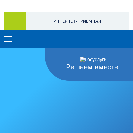
ИНТЕРНЕТ-ПРИЕМНАЯ
Решаем вместе