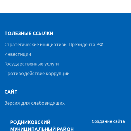
ПОЛЕЗНЫЕ ССЫЛКИ
Стратегические инициативы Президента РФ
Инвестиции
Государственные услуги
Противодействие коррупции
САЙТ
Версия для слабовидящих
Создание сайта
РОДНИКОВСКИЙ
МУНИЦИПАЛЬНЫЙ РАЙОН