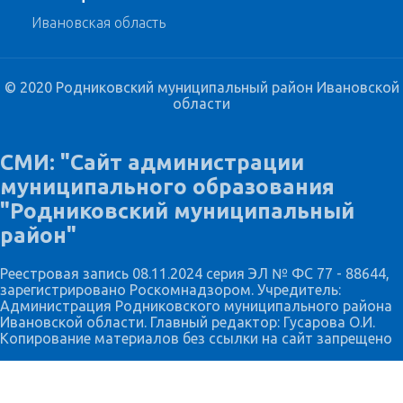
Ивановская область
© 2020 Родниковский муниципальный район Ивановской
области
СМИ: "Сайт администрации
муниципального образования
"Родниковский муниципальный
район"
Реестровая запись 08.11.2024 серия ЭЛ № ФС 77 - 88644,
зарегистрировано Роскомнадзором. Учредитель:
Администрация Родниковского муниципального района
Ивановской области. Главный редактор: Гусарова О.И.
Копирование материалов без ссылки на сайт запрещено