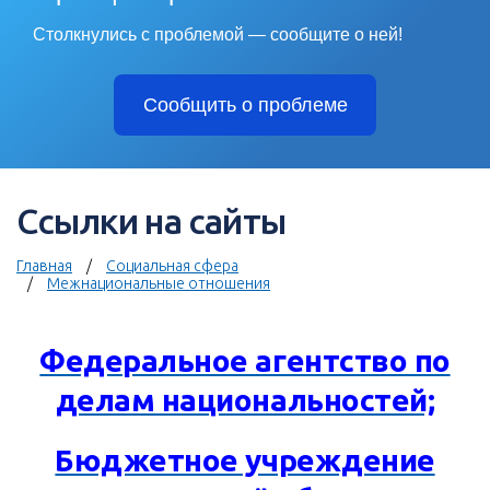
Столкнулись с проблемой — сообщите о ней!
Сообщить о проблеме
Ссылки на сайты
Главная
Социальная сфера
Межнациональные отношения
Федеральное агентство по
делам национальностей;
Бюджетное учреждение