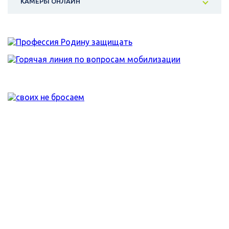
КАМЕРЫ ОНЛАЙН