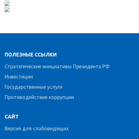
ПОЛЕЗНЫЕ ССЫЛКИ
Стратегические инициативы Президента РФ
Инвестиции
Государственные услуги
Противодействие коррупции
САЙТ
Версия для слабовидящих