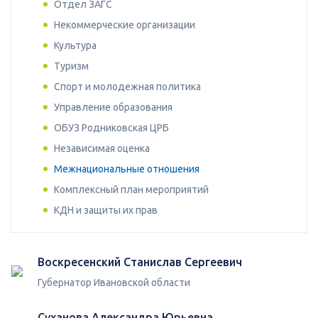
Отдел ЗАГС
Некоммерческие организации
Культура
Туризм
Спорт и молодежная политика
Управление образования
ОБУЗ Родниковская ЦРБ
Независимая оценка
Межнациональные отношения
Комплексный план мероприятий
КДН и защиты их прав
Воскресенский Станислав Сергеевич
Губернатор Ивановской области
Суханова Александра Юрьевна