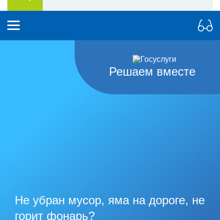
Решаем вместе
Не убран мусор, яма на дороге, не
горит фонарь?