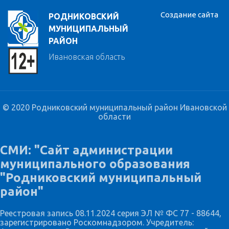
Создание сайта
РОДНИКОВСКИЙ
МУНИЦИПАЛЬНЫЙ
РАЙОН
Ивановская область
© 2020 Родниковский муниципальный район Ивановской
области
СМИ: "Сайт администрации
муниципального образования
"Родниковский муниципальный
район"
Реестровая запись 08.11.2024 серия ЭЛ № ФС 77 - 88644,
зарегистрировано Роскомнадзором. Учредитель: