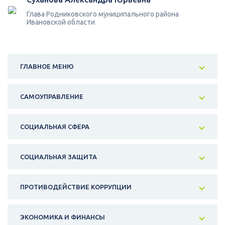
Глава Родниковского муниципального района
Ивановской области
ГЛАВНОЕ МЕНЮ
САМОУПРАВЛЕНИЕ
СОЦИАЛЬНАЯ СФЕРА
СОЦИАЛЬНАЯ ЗАЩИТА
ПРОТИВОДЕЙСТВИЕ КОРРУПЦИИ
ЭКОНОМИКА И ФИНАНСЫ