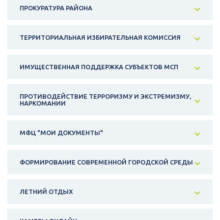
ПРОКУРАТУРА РАЙОНА
ТЕРРИТОРИАЛЬНАЯ ИЗБИРАТЕЛЬНАЯ КОМИССИЯ
ИМУЩЕСТВЕННАЯ ПОДДЕРЖКА СУБЪЕКТОВ МСП
ПРОТИВОДЕЙСТВИЕ ТЕРРОРИЗМУ И ЭКСТРЕМИЗМУ,
НАРКОМАНИИ
МФЦ "МОИ ДОКУМЕНТЫ"
ФОРМИРОВАНИЕ СОВРЕМЕННОЙ ГОРОДСКОЙ СРЕДЫ
ЛЕТНИЙ ОТДЫХ