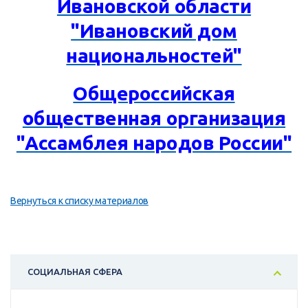
Ивановской области
"Ивановский дом
национальностей"
Общероссийская
общественная организация
"Ассамблея народов России"
Вернуться к списку материалов
СОЦИАЛЬНАЯ СФЕРА