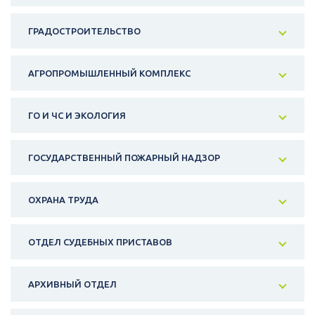
ГРАДОСТРОИТЕЛЬСТВО
АГРОПРОМЫШЛЕННЫЙ КОМПЛЕКС
ГО И ЧС И ЭКОЛОГИЯ
ГОСУДАРСТВЕННЫЙ ПОЖАРНЫЙ НАДЗОР
ОХРАНА ТРУДА
ОТДЕЛ СУДЕБНЫХ ПРИСТАВОВ
АРХИВНЫЙ ОТДЕЛ