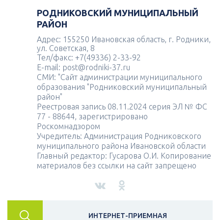
РОДНИКОВСКИЙ МУНИЦИПАЛЬНЫЙ
РАЙОН
Адрес: 155250 Ивановская область, г. Родники,
ул. Советская, 8
Тел/факс: +7(49336) 2-33-92
E-mail: post@rodniki-37.ru
СМИ: "Сайт администрации муниципального
образования "Родниковский муниципальный
район"
Реестровая запись 08.11.2024 серия ЭЛ № ФС
77 - 88644, зарегистрировано
Роскомнадзором
Учредитель: Администрация Родниковского
муниципального района Ивановской области
Главный редактор: Гусарова О.И. Копирование
материалов без ссылки на сайт запрещено
ИНТЕРНЕТ-ПРИЕМНАЯ